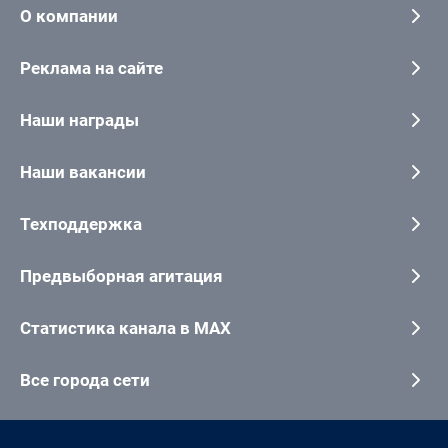
О компании
Реклама на сайте
Наши награды
Наши вакансии
Техподдержка
Предвыборная агитация
Статистика канала в MAX
Все города сети