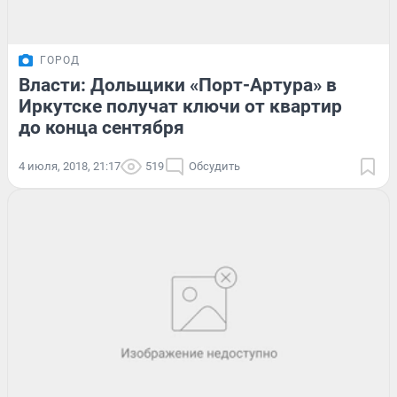
ГОРОД
Власти: Дольщики «Порт-Артура» в
Иркутске получат ключи от квартир
до конца сентября
4 июля, 2018, 21:17
519
Обсудить