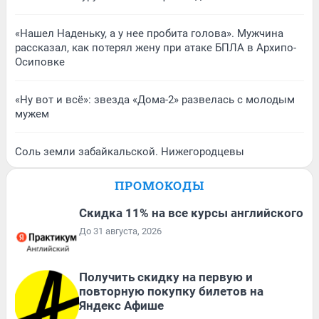
«Нашел Наденьку, а у нее пробита голова». Мужчина
рассказал, как потерял жену при атаке БПЛА в Архипо-
Осиповке
«Ну вот и всё»: звезда «Дома-2» развелась с молодым
мужем
Соль земли забайкальской. Нижегородцевы
ПРОМОКОДЫ
Скидка 11% на все курсы английского
До 31 августа, 2026
Получить скидку на первую и
повторную покупку билетов на
Яндекс Афише