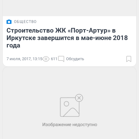
ОБЩЕСТВО
Строительство ЖК «Порт-Артур» в
Иркутске завершится в мае-июне 2018
года
7 июля, 2017, 13:15
611
Обсудить