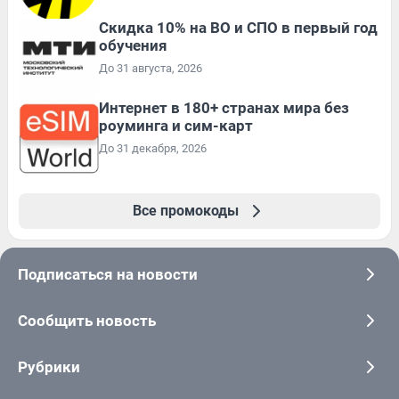
Скидка 10% на ВО и СПО в первый год
обучения
До 31 августа, 2026
Интернет в 180+ странах мира без
роуминга и сим-карт
До 31 декабря, 2026
Все промокоды
Подписаться на новости
Сообщить новость
Рубрики