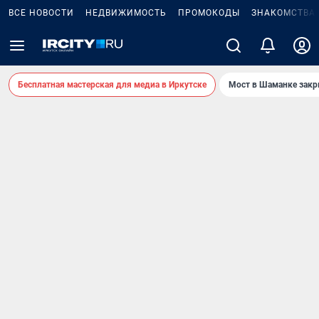
ВСЕ НОВОСТИ
НЕДВИЖИМОСТЬ
ПРОМОКОДЫ
ЗНАКОМСТВА
Бесплатная мастерская для медиа в Иркутске
Мост в Шаманке зак