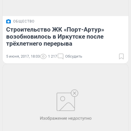
ОБЩЕСТВО
Строительство ЖК «Порт-Артур»
возобновилось в Иркутске после
трёхлетнего перерыва
5 июня, 2017, 18:03
1 217
Обсудить