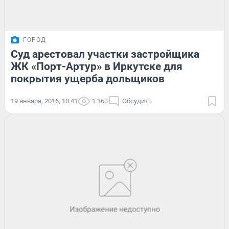
ГОРОД
Суд арестовал участки застройщика
ЖК «Порт-Артур» в Иркутске для
покрытия ущерба дольщиков
19 января, 2016, 10:41
1 163
Обсудить