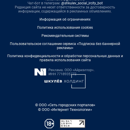
Чат-бот в телеграм:
@shkulev_social_ircity_bot
Редакция сайта не несет ответственности за достоверность
информации, содержащейся в рекламных объявлениях.
Информация об ограничениях
Политика использования cookies
Рекомендательные системы
Пользовательское соглашение сервиса «Подписка без баннерной
рекламы»
Политика конфиденциальности и обработки персональных данных и
правила использования сайта
© ООО «Сеть городских порталов»
© ООО «Интернет Технологии»