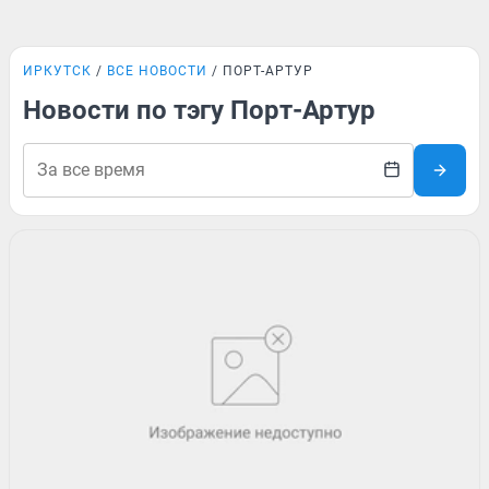
ИРКУТСК
ВСЕ НОВОСТИ
ПОРТ-АРТУР
Новости по тэгу Порт-Артур