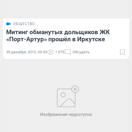
ОБЩЕСТВО
Митинг обманутых дольщиков ЖК
«Порт-Артур» прошёл в Иркутске
30 декабря, 2015, 09:30
1 075
Обсудить