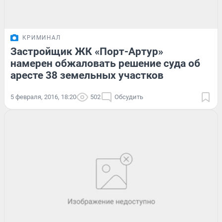
КРИМИНАЛ
Застройщик ЖК «Порт-Артур»
намерен обжаловать решение суда об
аресте 38 земельных участков
5 февраля, 2016, 18:20
502
Обсудить