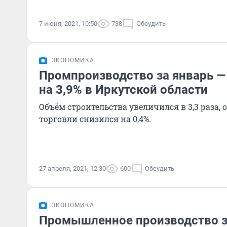
7 июня, 2021, 10:50
738
Обсудить
ЭКОНОМИКА
Промпроизводство за январь —
на 3,9% в Иркутской области
Объём строительства увеличился в 3,3 раза,
торговли снизился на 0,4%.
27 апреля, 2021, 12:30
600
Обсудить
ЭКОНОМИКА
Промышленное производство за