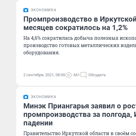
ЭКОНОМИКА
Промпроизводство в Иркутской
месяцев сократилось на 1,2%
На 4,6% сократилась добыча полезных ископа
производство готовых металлических изделий
оборудования.
2 сентября, 2021, 08:00
661
Обсудить
ЭКОНОМИКА
Минэк Приангарья заявил о рос
промпроизводства за полгода, 
падении
Правительство Иркутской области в своём с