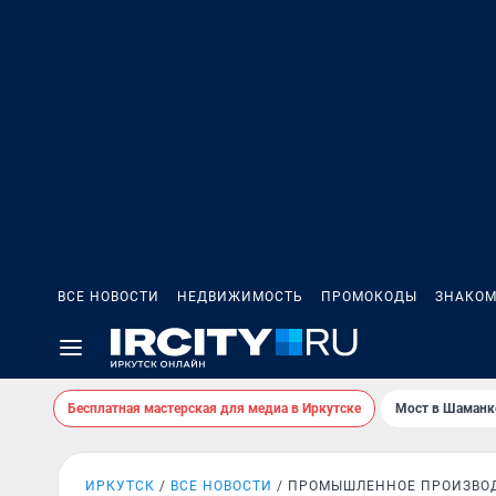
ВСЕ НОВОСТИ
НЕДВИЖИМОСТЬ
ПРОМОКОДЫ
ЗНАКОМ
Бесплатная мастерская для медиа в Иркутске
Мост в Шаманк
ИРКУТСК
ВСЕ НОВОСТИ
ПРОМЫШЛЕННОЕ ПРОИЗВО