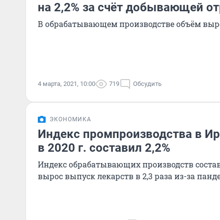
на 2,2% за счёт добывающей о
В обрабатывающем производстве объём вырос
4 марта, 2021, 10:00
719
Обсудить
ЭКОНОМИКА
Индекс промпроизводства в Ир
в 2020 г. составил 2,2%
Индекс обрабатывающих производств состави
вырос выпуск лекарств в 2,3 раза из-за панд