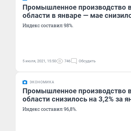
Промышленное производство в
области в январе — мае снизил
Индекс составил 98%.
5 июля, 2021, 15:50
746
Обсудить
ЭКОНОМИКА
Промышленное производство в
области снизилось на 3,2% за я
Индекс составил 96,8%.