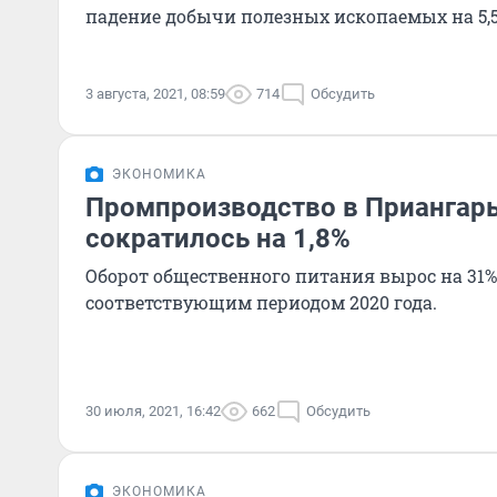
падение добычи полезных ископаемых на 5,5
3 августа, 2021, 08:59
714
Обсудить
ЭКОНОМИКА
Промпроизводство в Приангарь
сократилось на 1,8%
Оборот общественного питания вырос на 31%
соответствующим периодом 2020 года.
30 июля, 2021, 16:42
662
Обсудить
ЭКОНОМИКА