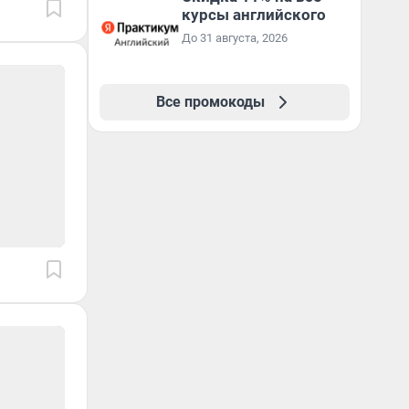
курсы английского
До 31 августа, 2026
Все промокоды