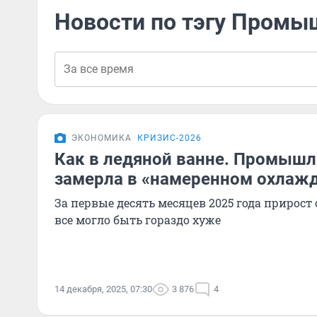
Новости по тэгу Промы
ЭКОНОМИКА
КРИЗИС-2026
Как в ледяной ванне. Промышл
замерла в «намеренном охлаж
За первые десять месяцев 2025 года прирост с
все могло быть гораздо хуже
14 декабря, 2025, 07:30
3 876
4