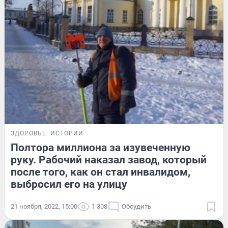
ЗДОРОВЬЕ
ИСТОРИИ
Полтора миллиона за изувеченную
руку. Рабочий наказал завод, который
после того, как он стал инвалидом,
выбросил его на улицу
21 ноября, 2022, 15:00
1 308
Обсудить