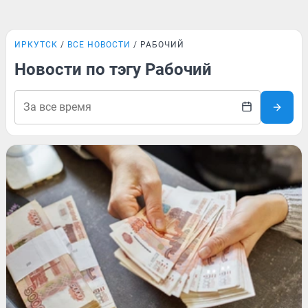
ИРКУТСК
ВСЕ НОВОСТИ
РАБОЧИЙ
Новости по тэгу Рабочий