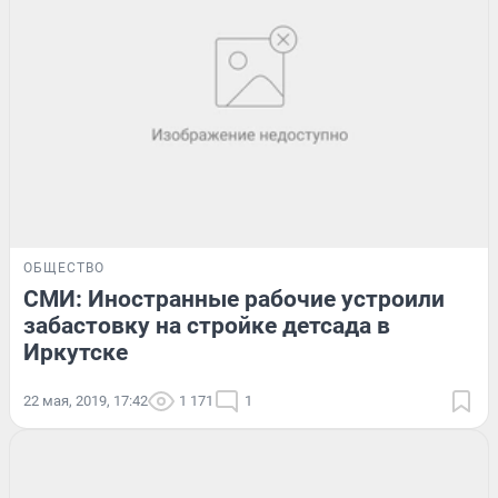
ОБЩЕСТВО
СМИ: Иностранные рабочие устроили
забастовку на стройке детсада в
Иркутске
22 мая, 2019, 17:42
1 171
1