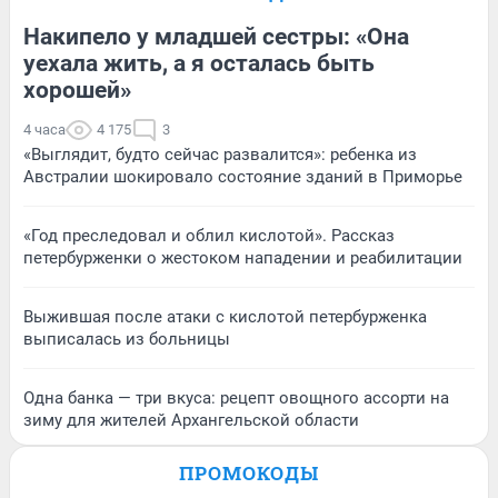
Накипело у младшей сестры: «Она
уехала жить, а я осталась быть
хорошей»
4 часа
4 175
3
«Выглядит, будто сейчас развалится»: ребенка из
Австралии шокировало состояние зданий в Приморье
«Год преследовал и облил кислотой». Рассказ
петербурженки о жестоком нападении и реабилитации
Выжившая после атаки с кислотой петербурженка
выписалась из больницы
Одна банка — три вкуса: рецепт овощного ассорти на
зиму для жителей Архангельской области
ПРОМОКОДЫ