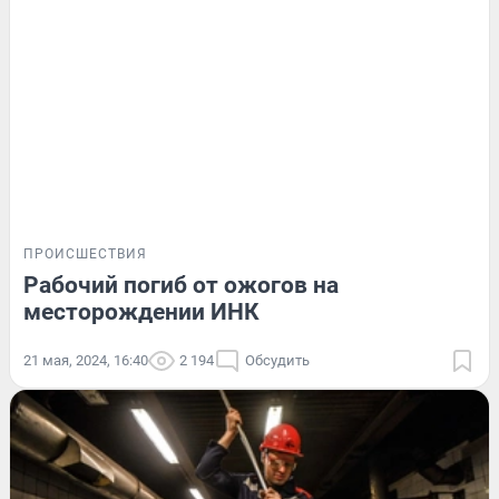
ПРОИСШЕСТВИЯ
Рабочий погиб от ожогов на
месторождении ИНК
21 мая, 2024, 16:40
2 194
Обсудить