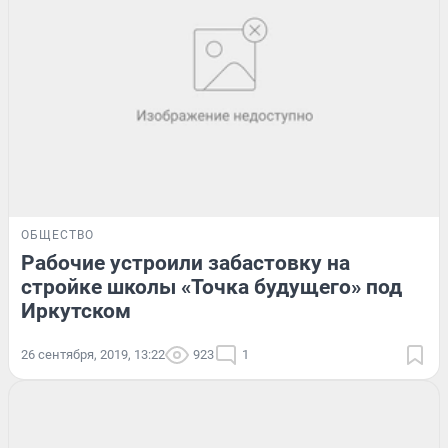
ОБЩЕСТВО
Рабочие устроили забастовку на
стройке школы «Точка будущего» под
Иркутском
26 сентября, 2019, 13:22
923
1