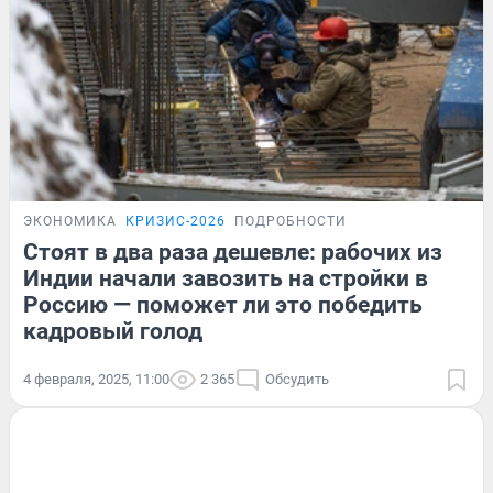
ЭКОНОМИКА
КРИЗИС-2026
ПОДРОБНОСТИ
Стоят в два раза дешевле: рабочих из
Индии начали завозить на стройки в
Россию — поможет ли это победить
кадровый голод
4 февраля, 2025, 11:00
2 365
Обсудить