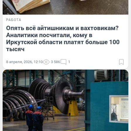
РАБОТА
Опять всё айтишникам и вахтовикам?
Аналитики посчитали, кому в
Иркутской области платят больше 100
тысяч
8 апреля, 2026, 12:10
3 586
1