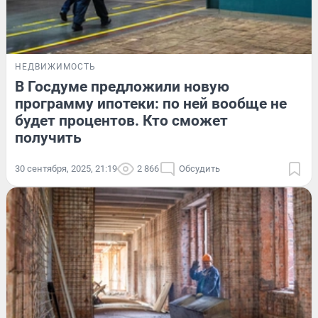
НЕДВИЖИМОСТЬ
В Госдуме предложили новую
программу ипотеки: по ней вообще не
будет процентов. Кто сможет
получить
30 сентября, 2025, 21:19
2 866
Обсудить