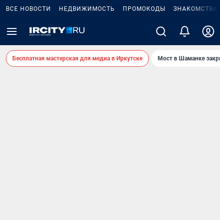
ВСЕ НОВОСТИ
НЕДВИЖИМОСТЬ
ПРОМОКОДЫ
ЗНАКОМСТВА
Бесплатная мастерская для медиа в Иркутске
Мост в Шаманке зак