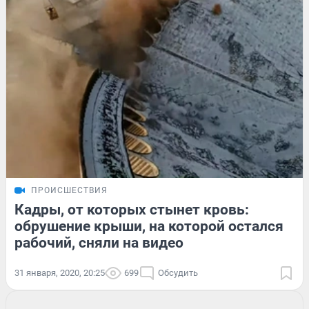
ПРОИСШЕСТВИЯ
Кадры, от которых стынет кровь:
обрушение крыши, на которой остался
рабочий, сняли на видео
31 января, 2020, 20:25
699
Обсудить