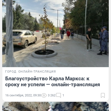
ГОРОД
ОНЛАЙН-ТРАНСЛЯЦИЯ
Благоустройство Карла Маркса: к
сроку не успели — онлайн-трансляция
16 сентября, 2022, 09:30
3 262
1