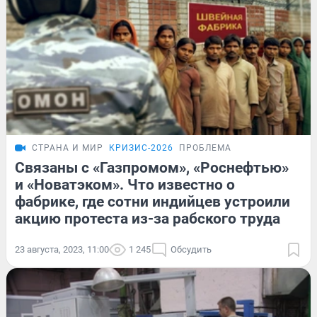
СТРАНА И МИР
КРИЗИС-2026
ПРОБЛЕМА
Связаны с «Газпромом», «Роснефтью»
и «Новатэком». Что известно о
фабрике, где сотни индийцев устроили
акцию протеста из-за рабского труда
23 августа, 2023, 11:00
1 245
Обсудить