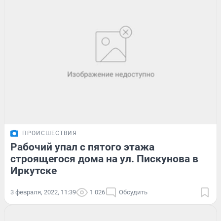
ПРОИСШЕСТВИЯ
Рабочий упал с пятого этажа
строящегося дома на ул. Пискунова в
Иркутске
3 февраля, 2022, 11:39
1 026
Обсудить