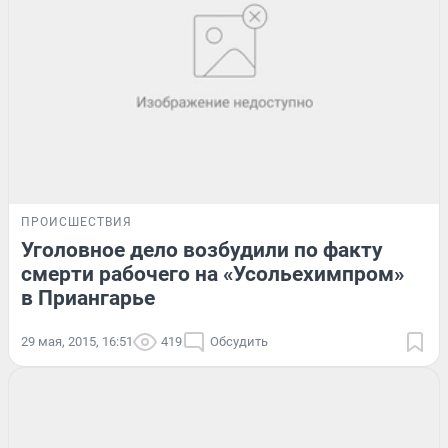
ПРОИСШЕСТВИЯ
Уголовное дело возбудили по факту
смерти рабочего на «Усольехимпром»
в Приангарье
29 мая, 2015, 16:51
419
Обсудить