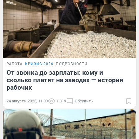
РАБОТА
КРИЗИС-2026
ПОДРОБНОСТИ
От звонка до зарплаты: кому и
сколько платят на заводах — истории
рабочих
24 августа, 2023, 11:00
1 319
Обсудить