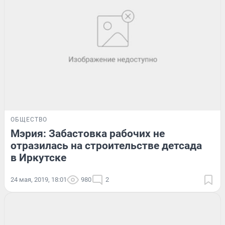
ОБЩЕСТВО
Мэрия: Забастовка рабочих не
отразилась на строительстве детсада
в Иркутске
24 мая, 2019, 18:01
980
2