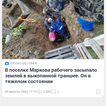
ПРОИСШЕСТВИЯ
В поселке Маркова рабочего засыпало
землей в выкопанной траншее. Он в
тяжелом состоянии
29 августа, 2022, 11:17
2 520
1