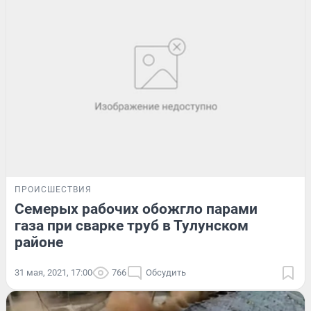
ПРОИСШЕСТВИЯ
Семерых рабочих обожгло парами
газа при сварке труб в Тулунском
районе
31 мая, 2021, 17:00
766
Обсудить