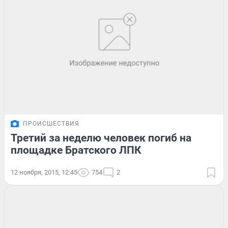
ПРОИСШЕСТВИЯ
Третий за неделю человек погиб на
площадке Братского ЛПК
12 ноября, 2015, 12:45
754
2