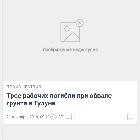
ПРОИСШЕСТВИЯ
Трое рабочих погибли при обвале
грунта в Тулуне
21 декабря, 2019, 09:13
871
1