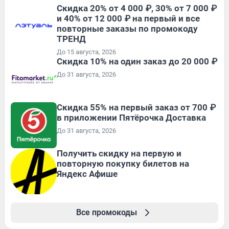
Скидка 20% от 4 000 ₽, 30% от 7 000 ₽
и 40% от 12 000 ₽ на первый и все
повторные заказы по промокоду
ТРЕНД
До 15 августа, 2026
Скидка 10% на один заказ до 20 000 ₽
До 31 августа, 2026
Скидка 55% на первый заказ от 700 ₽
в приложении Пятёрочка Доставка
До 31 августа, 2026
Получить скидку на первую и
повторную покупку билетов на
Яндекс Афише
Все промокоды