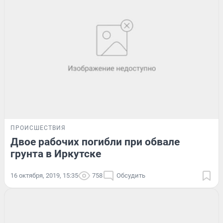
ПРОИСШЕСТВИЯ
Двое рабочих погибли при обвале
грунта в Иркутске
16 октября, 2019, 15:35
758
Обсудить