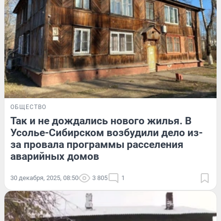
ОБЩЕСТВО
Так и не дождались нового жилья. В
Усолье-Сибирском возбудили дело из-
за провала программы расселения
аварийных домов
30 декабря, 2025, 08:50
3 805
1