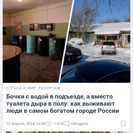
СТРАНА И МИР
РЕПОРТАЖ
Бочки с водой в подъезде, а вместо
туалета дыра в полу: как выживают
люди в самом богатом городе России
10 апреля, 2024, 13:00
1 674
Обсудить