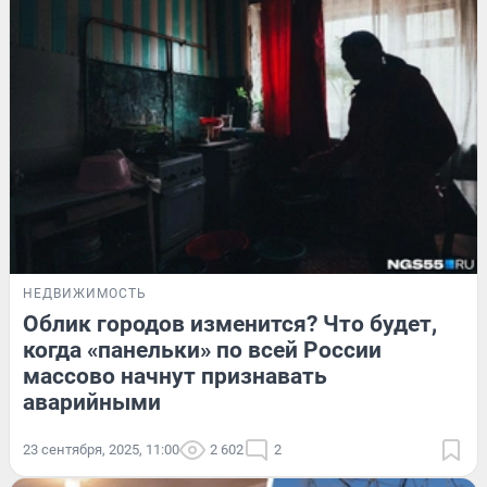
НЕДВИЖИМОСТЬ
Облик городов изменится? Что будет,
когда «панельки» по всей России
массово начнут признавать
аварийными
23 сентября, 2025, 11:00
2 602
2