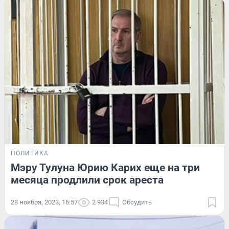
ПОЛИТИКА
Мэру Тулуна Юрию Карих еще на три
месяца продлили срок ареста
28 ноября, 2023, 16:57
2 934
Обсудить