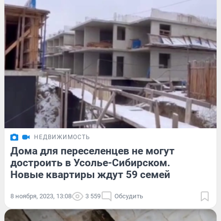
НЕДВИЖИМОСТЬ
Дома для переселенцев не могут
достроить в Усолье-Сибирском.
Новые квартиры ждут 59 семей
8 ноября, 2023, 13:08
3 559
Обсудить