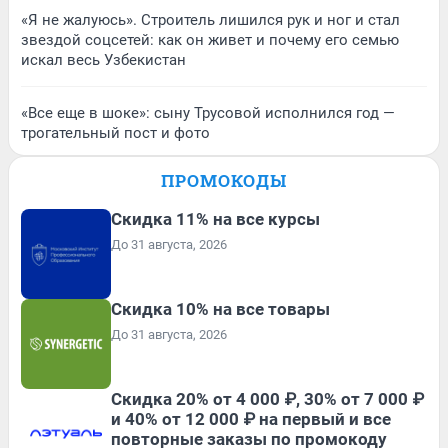
«Я не жалуюсь». Строитель лишился рук и ног и стал
звездой соцсетей: как он живет и почему его семью
искал весь Узбекистан
«Все еще в шоке»: сыну Трусовой исполнился год —
трогательный пост и фото
ПРОМОКОДЫ
Скидка 11% на все курсы
До 31 августа, 2026
Скидка 10% на все товары
До 31 августа, 2026
Скидка 20% от 4 000 ₽, 30% от 7 000 ₽
и 40% от 12 000 ₽ на первый и все
повторные заказы по промокоду