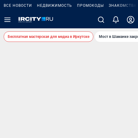
ВСЕ НОВОСТИ
НЕДВИЖИМОСТЬ
ПРОМОКОДЫ
ЗНАКОМСТВА
Бесплатная мастерская для медиа в Иркутске
Мост в Шаманке зак