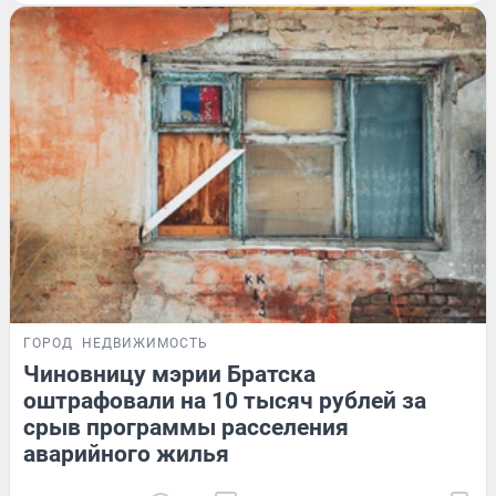
ГОРОД
НЕДВИЖИМОСТЬ
Чиновницу мэрии Братска
оштрафовали на 10 тысяч рублей за
срыв программы расселения
аварийного жилья