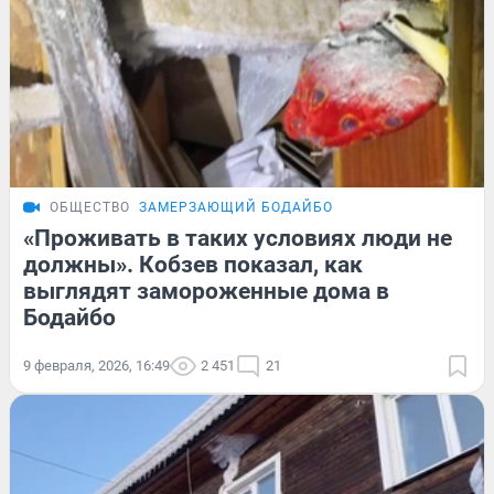
ОБЩЕСТВО
ЗАМЕРЗАЮЩИЙ БОДАЙБО
«Проживать в таких условиях люди не
должны». Кобзев показал, как
выглядят замороженные дома в
Бодайбо
9 февраля, 2026, 16:49
2 451
21