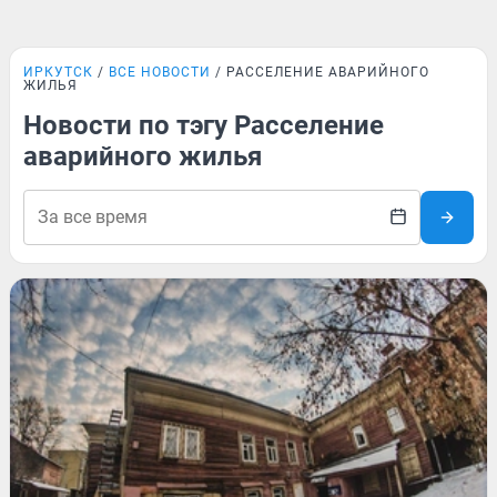
ИРКУТСК
ВСЕ НОВОСТИ
РАССЕЛЕНИЕ АВАРИЙНОГО
ЖИЛЬЯ
Новости по тэгу Расселение
аварийного жилья