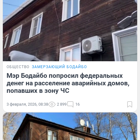
ОБЩЕСТВО
ЗАМЕРЗАЮЩИЙ БОДАЙБО
Мэр Бодайбо попросил федеральных
денег на расселение аварийных домов,
попавших в зону ЧС
3 февраля, 2026, 08:38
2 899
16