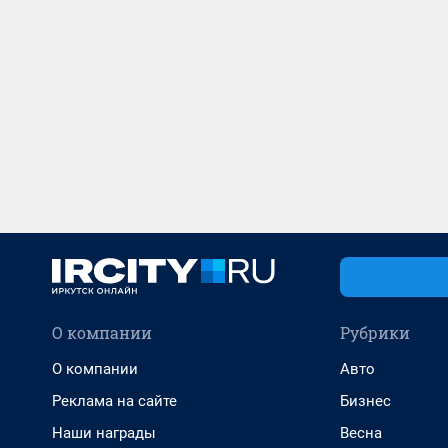
О компании
Рубрики
О компании
Авто
Реклама на сайте
Бизнес
Наши награды
Весна