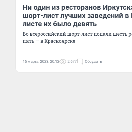
Ни один из ресторанов Иркутск
шорт-лист лучших заведений в 
листе их было девять
Во всероссийский шорт-лист попали шесть р
пять — в Красноярске
15 марта, 2023, 20:12
2 677
Обсудить