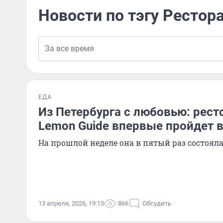
Новости по тэгу Рестор
ЕДА
Из Петербурга с любовью: рест
Lemon Guide впервые пройдет 
На прошлой неделе она в пятый раз состояла
13 апреля, 2026, 19:15
866
Обсудить