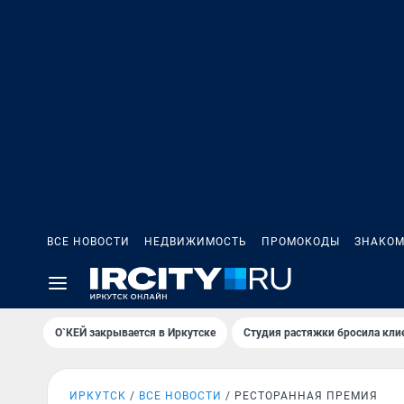
ВСЕ НОВОСТИ
НЕДВИЖИМОСТЬ
ПРОМОКОДЫ
ЗНАКОМ
О`КЕЙ закрывается в Иркутске
Студия растяжки бросила кли
ИРКУТСК
ВСЕ НОВОСТИ
РЕСТОРАННАЯ ПРЕМИЯ