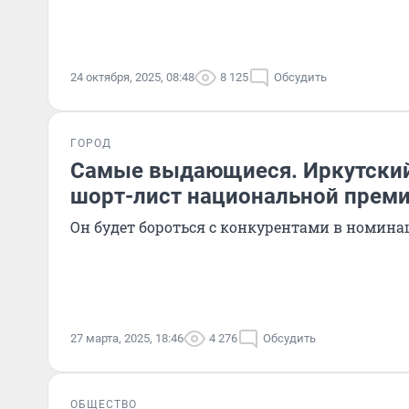
24 октября, 2025, 08:48
8 125
Обсудить
ГОРОД
Самые выдающиеся. Иркутский
шорт-лист национальной преми
Он будет бороться с конкурентами в номина
27 марта, 2025, 18:46
4 276
Обсудить
ОБЩЕСТВО