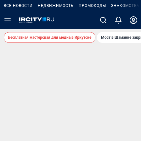
ВСЕ НОВОСТИ
НЕДВИЖИМОСТЬ
ПРОМОКОДЫ
ЗНАКОМСТВА
Бесплатная мастерская для медиа в Иркутске
Мост в Шаманке зак