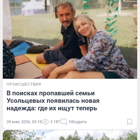
ПРОИСШЕСТВИЯ
В поисках пропавшей семьи
Усольцевых появилась новая
надежда: где их ищут теперь
26 мая, 2026, 03:18
3 187
Обсудить