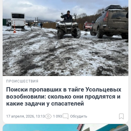
ПРОИСШЕСТВИЯ
Поиски пропавших в тайге Усольцевых
возобновили: сколько они продлятся и
какие задачи у спасателей
17 апреля, 2026, 13:13
1 093
Обсудить