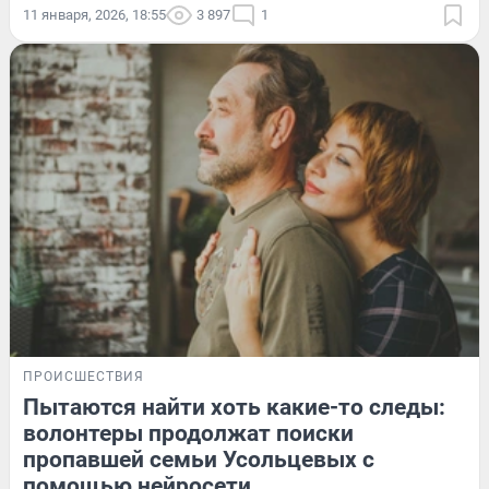
11 января, 2026, 18:55
3 897
1
ПРОИСШЕСТВИЯ
Пытаются найти хоть какие-то следы:
волонтеры продолжат поиски
пропавшей семьи Усольцевых с
помощью нейросети