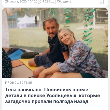
28 марта, 2026, 15:12
1 226
Обсудить
ПРОИСШЕСТВИЯ
Тела засыпало. Появились новые
детали в поиске Усольцевых, которые
загадочно пропали полгода назад