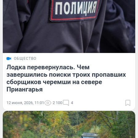
ОБЩЕСТВО
Лодка перевернулась. Чем
завершились поиски троих пропавших
сборщиков черемши на севере
Приангарья
12 июня, 2026, 11:01
2 100
4