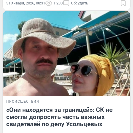
31 января, 2026, 08:31
1 280
Обсудить
ПРОИСШЕСТВИЯ
«Они находятся за границей»: СК не
смогли допросить часть важных
свидетелей по делу Усольцевых