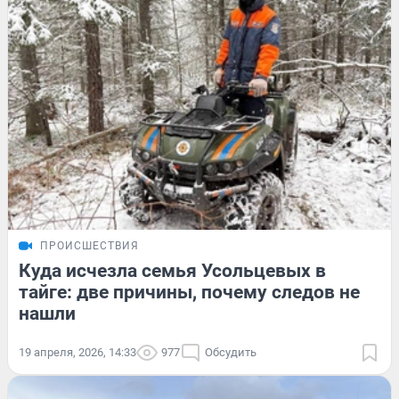
ПРОИСШЕСТВИЯ
Куда исчезла семья Усольцевых в
тайге: две причины, почему следов не
нашли
19 апреля, 2026, 14:33
977
Обсудить