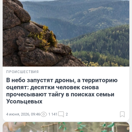
ПРОИСШЕСТВИЯ
В небо запустят дроны, а территорию
оцепят: десятки человек снова
прочесывают тайгу в поисках семьи
Усольцевых
4 июня, 2026, 09:46
1 141
2