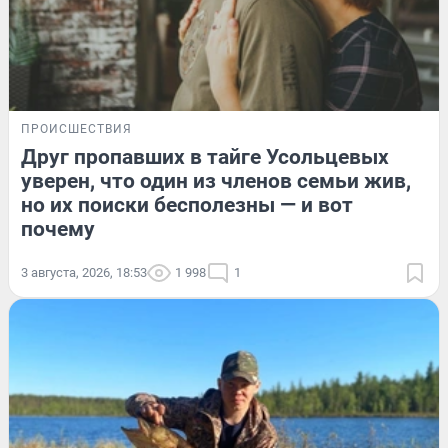
ПРОИСШЕСТВИЯ
Друг пропавших в тайге Усольцевых
уверен, что один из членов семьи жив,
но их поиски бесполезны — и вот
почему
3 августа, 2026, 18:53
1 998
1