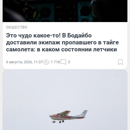
ОБЩЕСТВО
Это чудо какое-то! В Бодайбо
доставили экипаж пропавшего в тайге
самолета: в каком состоянии летчики
6 августа, 2026, 11:37
1 718
3