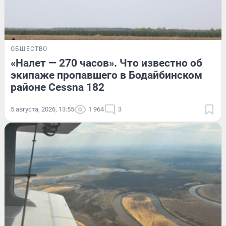
ОБЩЕСТВО
«Налет — 270 часов». Что известно об
экипаже пропавшего в Бодайбинском
районе Cessna 182
5 августа, 2026, 13:55
1 964
3