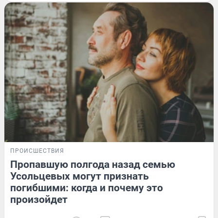
ПРОИСШЕСТВИЯ
Пропавшую полгода назад семью
Усольцевых могут признать
погибшими: когда и почему это
произойдет