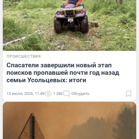
ПРОИСШЕСТВИЯ
Спасатели завершили новый этап
поисков пропавшей почти год назад
семьи Усольцевых: итоги
13 июля, 2026, 11:49
1 286
Обсудить