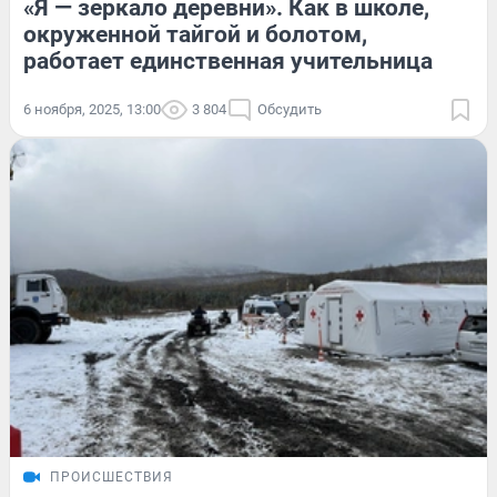
«Я — зеркало деревни». Как в школе,
окруженной тайгой и болотом,
работает единственная учительница
6 ноября, 2025, 13:00
3 804
Обсудить
ПРОИСШЕСТВИЯ