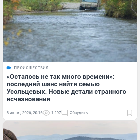
ПРОИСШЕСТВИЯ
«Осталось не так много времени»:
последний шанс найти семью
Усольцевых. Новые детали странного
исчезновения
8 июня, 2026, 20:16
1 297
Обсудить