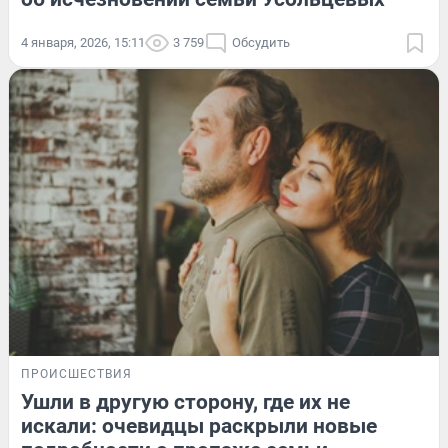
4 января, 2026, 15:11
3 759
Обсудить
ПРОИСШЕСТВИЯ
Ушли в другую сторону, где их не
искали: очевидцы раскрыли новые