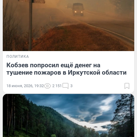
ПОЛИТИКА
Кобзев попросил ещё денег на
тушение пожаров в Иркутской области
18 июня, 2026, 19:32
2 151
3