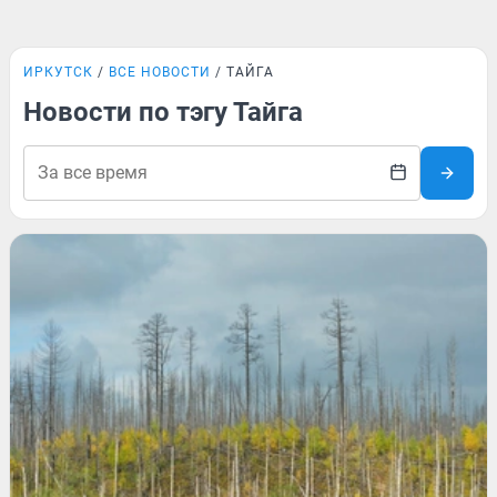
ИРКУТСК
ВСЕ НОВОСТИ
ТАЙГА
Новости по тэгу Тайга