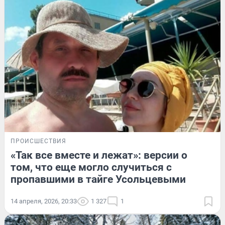
ПРОИСШЕСТВИЯ
«Так все вместе и лежат»: версии о
том, что еще могло случиться с
пропавшими в тайге Усольцевыми
14 апреля, 2026, 20:33
1 327
1