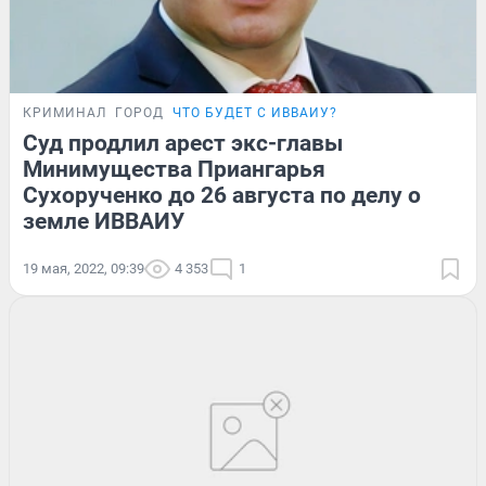
КРИМИНАЛ
ГОРОД
ЧТО БУДЕТ С ИВВАИУ?
Суд продлил арест экс-главы
Минимущества Приангарья
Сухорученко до 26 августа по делу о
земле ИВВАИУ
19 мая, 2022, 09:39
4 353
1