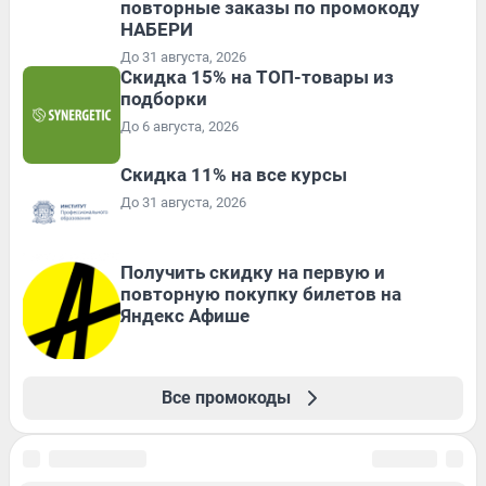
повторные заказы по промокоду
НАБЕРИ
До 31 августа, 2026
Скидка 15% на ТОП-товары из
подборки
До 6 августа, 2026
Скидка 11% на все курсы
До 31 августа, 2026
Получить скидку на первую и
повторную покупку билетов на
Яндекс Афише
Все промокоды