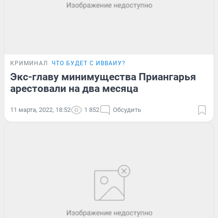
КРИМИНАЛ
ЧТО БУДЕТ С ИВВАИУ?
Экс-главу минимущества Приангарья
арестовали на два месяца
11 марта, 2022, 18:52
1 852
Обсудить