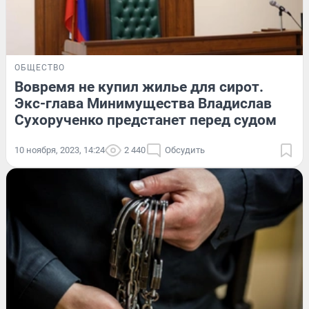
ОБЩЕСТВО
Вовремя не купил жилье для сирот.
Экс-глава Минимущества Владислав
Сухорученко предстанет перед судом
10 ноября, 2023, 14:24
2 440
Обсудить