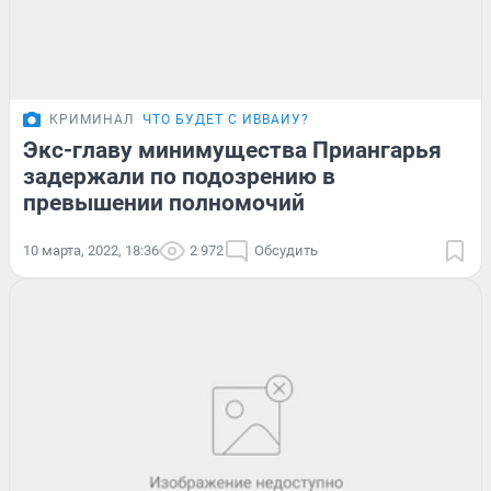
КРИМИНАЛ
ЧТО БУДЕТ С ИВВАИУ?
Экс-главу минимущества Приангарья
задержали по подозрению в
превышении полномочий
10 марта, 2022, 18:36
2 972
Обсудить