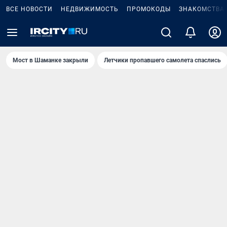
ВСЕ НОВОСТИ
НЕДВИЖИМОСТЬ
ПРОМОКОДЫ
ЗНАКОМСТВА
Мост в Шаманке закрыли
Летчики пропавшего самолета спаслись