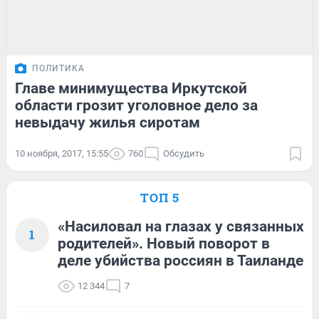
ПОЛИТИКА
Главе минимущества Иркутской
области грозит уголовное дело за
невыдачу жилья сиротам
10 ноября, 2017, 15:55
760
Обсудить
ТОП 5
«Насиловал на глазах у связанных
1
родителей». Новый поворот в
деле убийства россиян в Таиланде
12 344
7