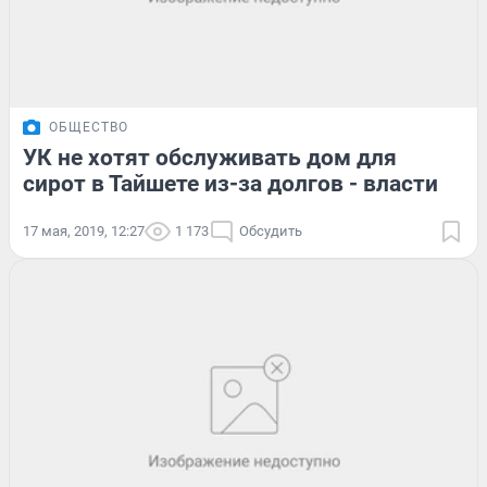
ОБЩЕСТВО
УК не хотят обслуживать дом для
сирот в Тайшете из-за долгов - власти
17 мая, 2019, 12:27
1 173
Обсудить