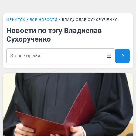
ИРКУТСК
ВСЕ НОВОСТИ
ВЛАДИСЛАВ СУХОРУЧЕНКО
Новости по тэгу Владислав
Сухорученко