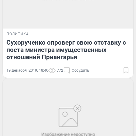
ПОЛИТИКА
Сухорученко опроверг свою отставку с
поста министра имущественных
отношений Приангарья
19 декабря, 2019, 18:40
772
Обсудить