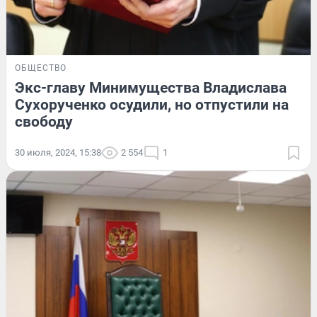
ОБЩЕСТВО
Экс-главу Минимущества Владислава
Сухорученко осудили, но отпустили на
свободу
30 июля, 2024, 15:38
2 554
1