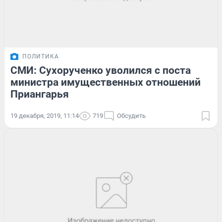
ПОЛИТИКА
СМИ: Сухорученко уволился с поста
министра имущественных отношений
Приангарья
19 декабря, 2019, 11:14
719
Обсудить