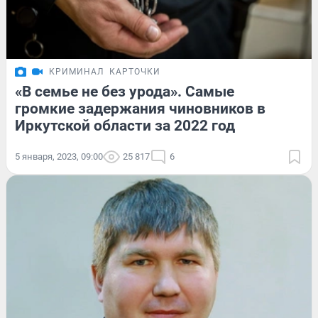
КРИМИНАЛ
КАРТОЧКИ
«В семье не без урода». Самые
громкие задержания чиновников в
Иркутской области за 2022 год
5 января, 2023, 09:00
25 817
6