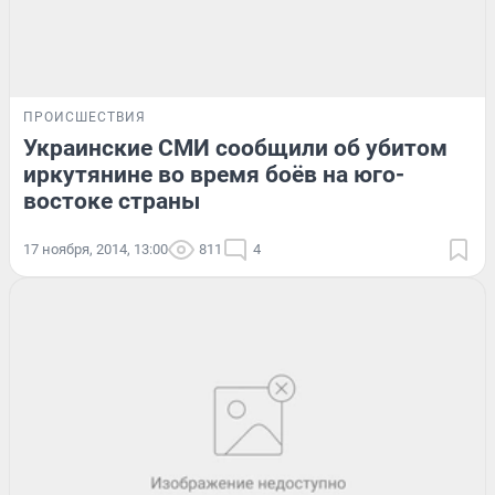
ПРОИСШЕСТВИЯ
Украинские СМИ сообщили об убитом
иркутянине во время боёв на юго-
востоке страны
17 ноября, 2014, 13:00
811
4