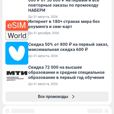
повторные заказы по промокоду
НАБЕРИ
До 31 августа, 2026
Интернет в 180+ странах мира без
роуминга и сим-карт
До 31 декабря, 2026
Скидка 50% от 800 ₽ на первый заказ,
максимальная скидка 600 ₽
До 31 августа, 2026
Скидка 72 000 на высшее
образование и среднее специальное
образование в первый год обучения
До 31 августа, 2026
Все промокоды