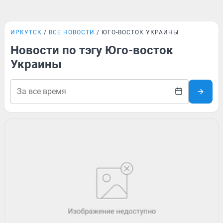
ИРКУТСК
ВСЕ НОВОСТИ
ЮГО-ВОСТОК УКРАИНЫ
Новости по тэгу Юго-восток
Украины