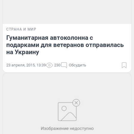
СТРАНА И МИР
Гуманитарная автоколонна с
подарками для ветеранов отправилась
на Украину
23 апреля, 2015, 13:39
230
Обсудить