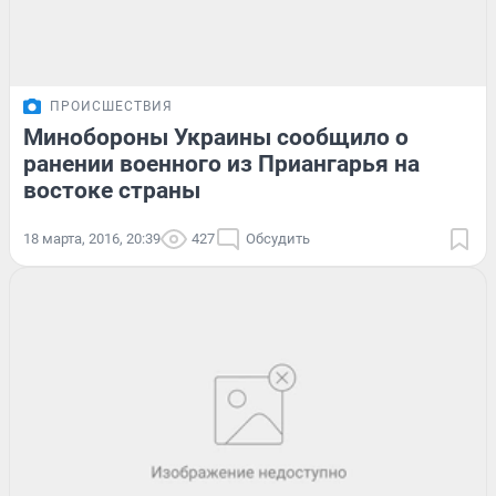
ПРОИСШЕСТВИЯ
Минобороны Украины сообщило о
ранении военного из Приангарья на
востоке страны
18 марта, 2016, 20:39
427
Обсудить