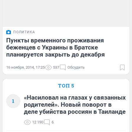
ПОЛИТИКА
Пункты временного проживания
беженцев с Украины в Братске
планируется закрыть до декабря
16 ноября, 2014, 17:25
537
Обсудить
ТОП 5
«Насиловал на глазах у связанных
1
родителей». Новый поворот в
деле убийства россиян в Таиланде
12 190
6