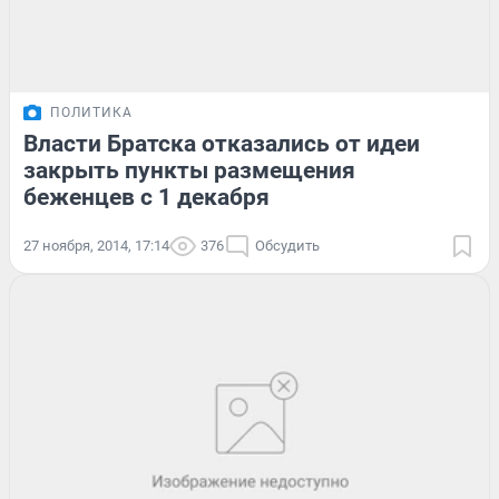
ПОЛИТИКА
Власти Братска отказались от идеи
закрыть пункты размещения
беженцев с 1 декабря
27 ноября, 2014, 17:14
376
Обсудить