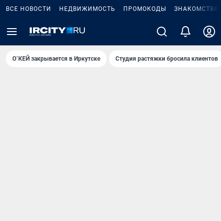
ВСЕ НОВОСТИ
НЕДВИЖИМОСТЬ
ПРОМОКОДЫ
ЗНАКОМСТВА
О`КЕЙ закрывается в Иркутске
Студия растяжки бросила клиентов