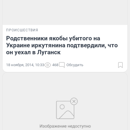
ПРОИСШЕСТВИЯ
Родственники якобы убитого на
Украине иркутянина подтвердили, что
он уехал в Луганск
18 ноября, 2014, 10:33
468
Обсудить