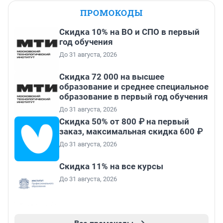
ПРОМОКОДЫ
Скидка 10% на ВО и СПО в первый
год обучения
До 31 августа, 2026
Скидка 72 000 на высшее
образование и среднее специальное
образование в первый год обучения
До 31 августа, 2026
Скидка 50% от 800 ₽ на первый
заказ, максимальная скидка 600 ₽
До 31 августа, 2026
Скидка 11% на все курсы
До 31 августа, 2026