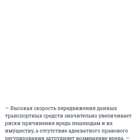
— Высокая скорость передвижения данных
транспортных средств значительно увеличивает
риски причинения вреда пешеходам и их
имуществу, а отсутствие адекватного правового
регулирования затрудняет возмещение вреда, —