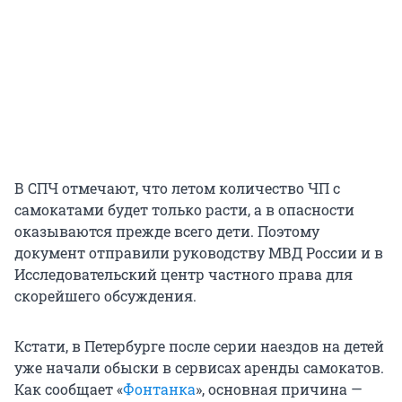
В СПЧ отмечают, что летом количество ЧП с
самокатами будет только расти, а в опасности
оказываются прежде всего дети. Поэтому
документ отправили руководству МВД России и в
Исследовательский центр частного права для
скорейшего обсуждения.
Кстати, в Петербурге после серии наездов на детей
уже начали обыски в сервисах аренды самокатов.
Как сообщает «
Фонтанка
», основная причина —