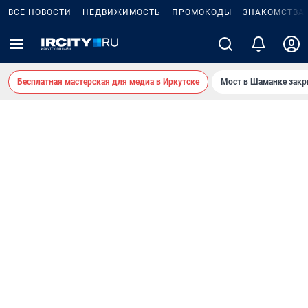
ВСЕ НОВОСТИ
НЕДВИЖИМОСТЬ
ПРОМОКОДЫ
ЗНАКОМСТВА
Бесплатная мастерская для медиа в Иркутске
Мост в Шаманке зак