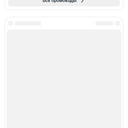
Все промокоды