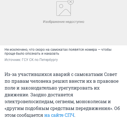
Не исключено, что скоро на самокатах появятся номера — чтобы
проще было опознать и наказать
Источник: 
ГСУ СК по Петербургу
Из-за участившихся аварий с самокатами Совет
по правам человека решил внести их в правовое
поле и законодательно урегулировать их
движение. Заодно достанется
электровелосипедам, сегвеям, моноколесам и
«другим подобным средствам передвижения». Об
этом сообщается
на сайте СПЧ
.