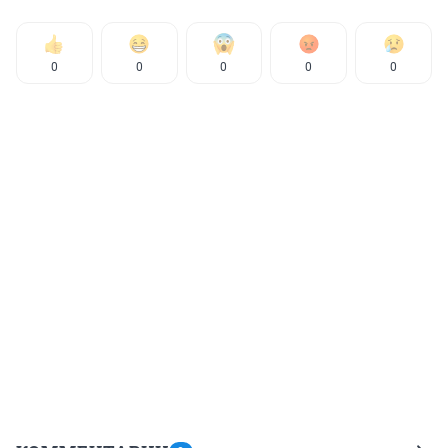
0
0
0
0
0