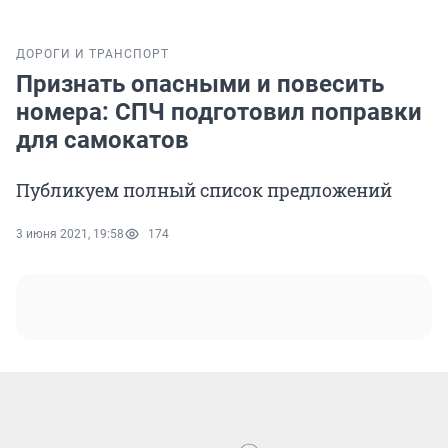
ДОРОГИ И ТРАНСПОРТ
Признать опасными и повесить
номера: СПЧ подготовил поправки
для самокатов
Публикуем полный список предложений
3 июня 2021, 19:58
174