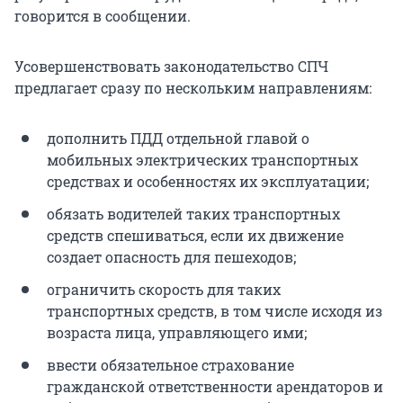
говорится в сообщении.
Усовершенствовать законодательство СПЧ
предлагает сразу по нескольким направлениям:
дополнить ПДД отдельной главой о
мобильных электрических транспортных
средствах и особенностях их эксплуатации;
обязать водителей таких транспортных
средств спешиваться, если их движение
создает опасность для пешеходов;
ограничить скорость для таких
транспортных средств, в том числе исходя из
возраста лица, управляющего ими;
ввести обязательное страхование
гражданской ответственности арендаторов и