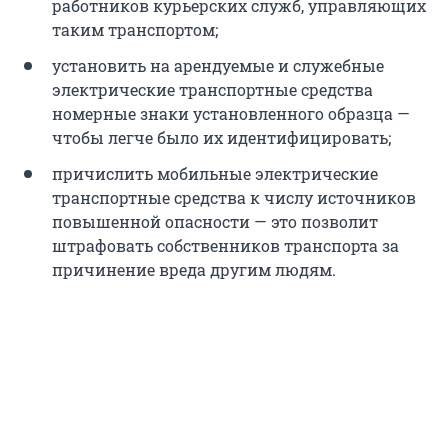
работников курьерских служб, управляющих
таким транспортом;
установить на арендуемые и служебные
электрические транспортные средства
номерные знаки установленного образца —
чтобы легче было их идентифицировать;
причислить мобильные электрические
транспортные средства к числу источников
повышенной опасности — это позволит
штрафовать собственников транспорта за
причинение вреда другим людям.