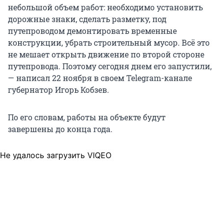
небольшой объем работ: необходимо установить
дорожные знаки, сделать разметку, под
путепроводом демонтировать временные
конструкции, убрать строительный мусор. Всё это
не мешает открыть движение по второй стороне
путепровода. Поэтому сегодня днем его запустили,
— написал 22 ноября в своем Telegram-канале
губернатор Игорь Кобзев.
По его словам, работы на объекте будут
завершены до конца года.
Не удалось загрузить VIQEO