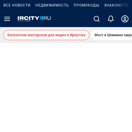
ВСЕ НОВОСТИ
НЕДВИЖИМОСТЬ
ПРОМОКОДЫ
ЗНАКОМСТВА
Бесплатная мастерская для медиа в Иркутске
Мост в Шаманке зак