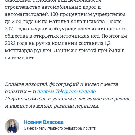
строительство автомобильных дорог и
автомагистралей. 100-процентным учредителем
до 2021 года была Наталья Калашникова. После
2021 года сведений об учредителях акционерного
общества в открытых источниках нет. По итогам
2022 года выручка компании составила 1,2
миллиарда рублей. Данных о чистой прибыли в
системе нет.
Больше новостей, фотографий и видео с места
событий — в
нашем Telegram-канале
.
Подписывайтесь и узнавайте все самое интересное
и важное из жизни региона первыми.
Ксения Власова
Заместитель главного редактора ИрСити