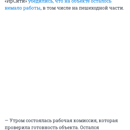
«ИрСити»
убедились, что на объекте осталось
немало работы
, в том числе на пешеходной части.
— Утром состоялась рабочая комиссия, которая
проверила готовность объекта. Остался