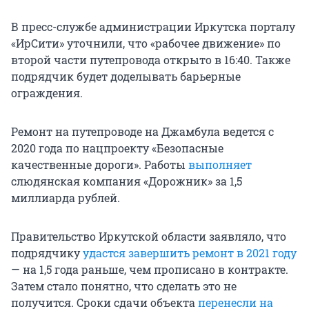
В пресс-службе администрации Иркутска порталу
«ИрСити» уточнили, что «рабочее движение» по
второй части путепровода открыто в 16:40. Также
подрядчик будет доделывать барьерные
ограждения.
Ремонт на путепроводе на Джамбула ведется с
2020 года по нацпроекту «Безопасные
качественные дороги». Работы
выполняет
слюдянская компания «Дорожник» за 1,5
миллиарда рублей.
Правительство Иркутской области заявляло, что
подрядчику
удастся завершить ремонт в 2021 году
— на 1,5 года раньше, чем прописано в контракте.
Затем стало понятно, что сделать это не
получится. Сроки сдачи объекта
перенесли на