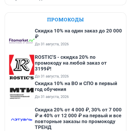
ПРОМОКОДЫ
Скидка 10% на один заказ до 20 000
₽
До 31 августа, 2026
ROSTIC'S - скидка 20% по
промокоду на любой заказ от
3199₽!
До 31 августа, 2026
Скидка 10% на ВО и СПО в первый
год обучения
До 31 августа, 2026
Скидка 20% от 4 000 ₽, 30% от 7 000
₽ и 40% от 12 000 ₽ на первый и все
повторные заказы по промокоду
ТРЕНД