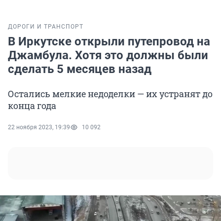
ДОРОГИ И ТРАНСПОРТ
В Иркутске открыли путепровод на
Джамбула. Хотя это должны были
сделать 5 месяцев назад
Остались мелкие недоделки — их устранят до
конца года
22 ноября 2023, 19:39
10 092