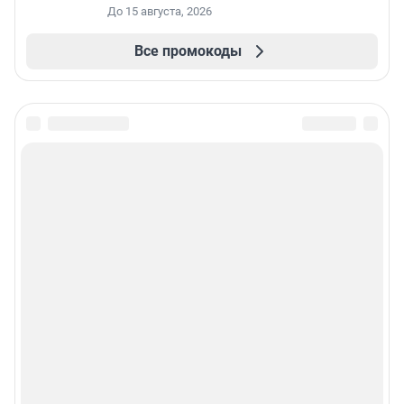
До 15 августа, 2026
Все промокоды