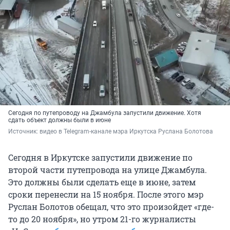
Сегодня по путепроводу на Джамбула запустили движение. Хотя
сдать объект должны были в июне
Источник: 
видео в Telegram-канале мэра Иркутска Руслана Болотова
Сегодня в Иркутске запустили движение по
второй части путепровода на улице Джамбула.
Это должны были сделать еще в июне, затем
сроки перенесли на 15 ноября. После этого мэр
Руслан Болотов обещал, что это произойдет «где-
то до 20 ноября», но утром 21-го журналисты