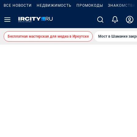
ВСЕ НОВОСТИ
НЕДВИЖИМОСТЬ
ПРОМОКОДЫ
ЗНАКОМСТВА
Бесплатная мастерская для медиа в Иркутске
Мост в Шаманке зак