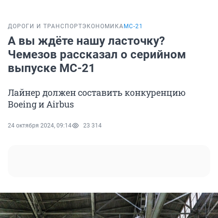
ДОРОГИ И ТРАНСПОРТ
ЭКОНОМИКА
МС-21
А вы ждёте нашу ласточку?
Чемезов рассказал о серийном
выпуске МС-21
Лайнер должен составить конкуренцию
Boeing и Airbus
24 октября 2024, 09:14
23 314