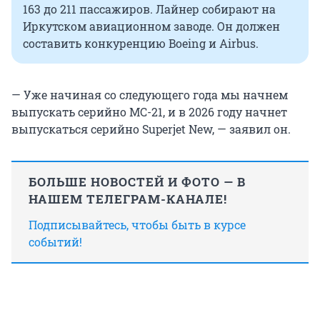
163 до 211 пассажиров. Лайнер собирают на
Иркутском авиационном заводе. Он должен
составить конкуренцию Boeing и Airbus.
— Уже начиная со следующего года мы начнем
выпускать серийно МС-21, и в 2026 году начнет
выпускаться серийно Superjet New, — заявил он.
БОЛЬШЕ НОВОСТЕЙ И ФОТО — В
НАШЕМ ТЕЛЕГРАМ-КАНАЛЕ!
Подписывайтесь, чтобы быть в курсе
событий!