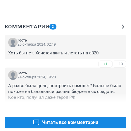
КОММЕНТАРИИ
2
Гость
25 октября 2024, 02:19
Хоть бы нет. Хочется жить и летать на а320
+1
–10
Гость
24 октября 2024, 19:20
А разве была цель, построить самолёт? Больше было 
похоже на банальный распил бюджетных средств. 
Кое кто, получил даже героя РФ
+3
–7
Читать все комментарии