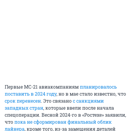
Первые МС-21 авиакомпаниям
планировалось
поставить в 2024 году
, но в мае стало известно, что
срок перенесен
. Это связано
с санкциями
западных стран
, которые ввели после начала
спецоперации. Весной 2024-го в «Ростехе» заявили,
что
пока не сформирован финальный облик
лайнера
, кроме того, из-за замещения деталей