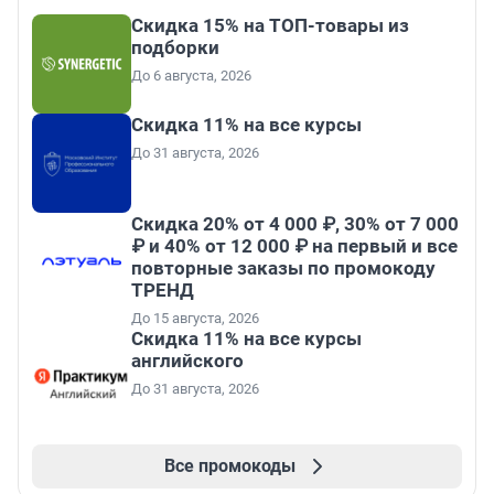
Скидка 15% на ТОП-товары из
подборки
До 6 августа, 2026
Скидка 11% на все курсы
До 31 августа, 2026
Скидка 20% от 4 000 ₽, 30% от 7 000
₽ и 40% от 12 000 ₽ на первый и все
повторные заказы по промокоду
ТРЕНД
До 15 августа, 2026
Скидка 11% на все курсы
английского
До 31 августа, 2026
Все промокоды