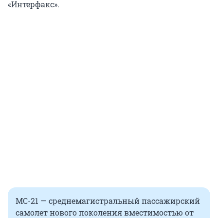
«Интерфакс».
МС-21 — среднемагистральный пассажирский
самолет нового поколения вместимостью от