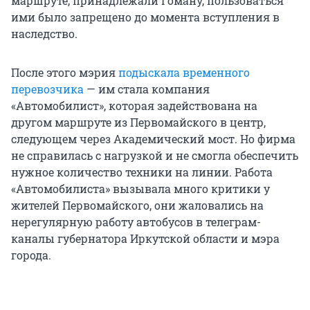
маршруте, принадлежали Гоману, пользоваться
ими было запрещено до момента вступления в
наследство.
После этого мэрия
подыскала временного
перевозчика
— им стала компания
«Автомобилист», которая задействована на
другом маршруте из Первомайского в центр,
следующем через Академический мост. Но фирма
не справилась с нагрузкой и не смогла обеспечить
нужное количество техники на линии. Работа
«Автомобилиста» вызывала много критики у
жителей Первомайского, они жаловались на
нерегулярную работу автобусов в телеграм-
каналы губернатора Иркутской области и мэра
города.