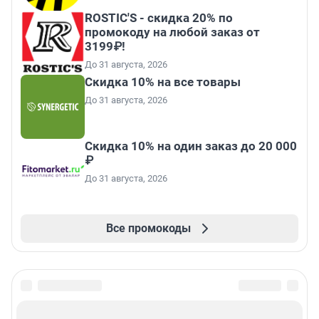
ROSTIC'S - скидка 20% по
промокоду на любой заказ от
3199₽!
До 31 августа, 2026
Скидка 10% на все товары
До 31 августа, 2026
Скидка 10% на один заказ до 20 000
₽
До 31 августа, 2026
Все промокоды