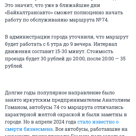
Это значит, что уже в ближайшие дни
«Байкалтрансавто» сможет полноценно начать
работу по обслуживанию маршрута № 74.
В администрации города уточнили, что маршрут
будет работать с 6 утра до 9 вечера. Интервал
движения составит 15-30 минут. Стоимость
проезда будет 30 рублей до 20:00, после 20:00 — 35
рублей.
Долгие годы популярное направление было
занято иркутским предпринимателем Анатолием
Гоманом, автобусы 74-го маршрута отличались
характерной желтой окраской и были заметны в
городе. Но в апреле 2024 года
стало известно о
смерти бизнесмена
. Все автобусы, работавшие на