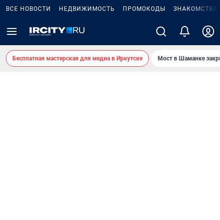
ВСЕ НОВОСТИ
НЕДВИЖИМОСТЬ
ПРОМОКОДЫ
ЗНАКОМСТВА
Бесплатная мастерская для медиа в Иркутске
Мост в Шаманке зак