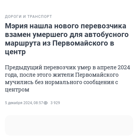
ДОРОГИ И ТРАНСПОРТ
Мэрия нашла нового перевозчика
взамен умершего для автобусного
маршрута из Первомайского в
центр
Предыдущий перевозчик умер в апреле 2024
года, после этого жители Первомайского
мучились без нормального сообщения с
центром
5 декабря 2024, 08:57
3 929