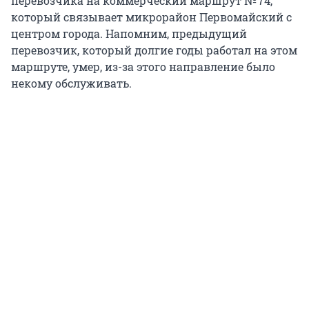
перевозчика на коммерческий маршрут № 74,
который связывает микрорайон Первомайский с
центром города. Напомним, предыдущий
перевозчик, который долгие годы работал на этом
маршруте, умер, из-за этого направление было
некому обслуживать.