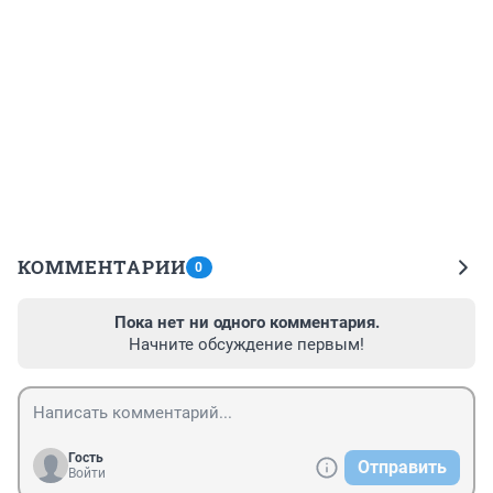
КОММЕНТАРИИ
0
Пока нет ни одного комментария.
Начните обсуждение первым!
Гость
Отправить
Войти