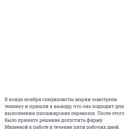
В конце ноября специалисты мэрии осмотрели
технику и пришли к выводу, что она подходит для
выполнения пассажирских перевозок. После этого
было принято решение допустить фирму
Михеевой к работе в течение пяти рабочих дней.