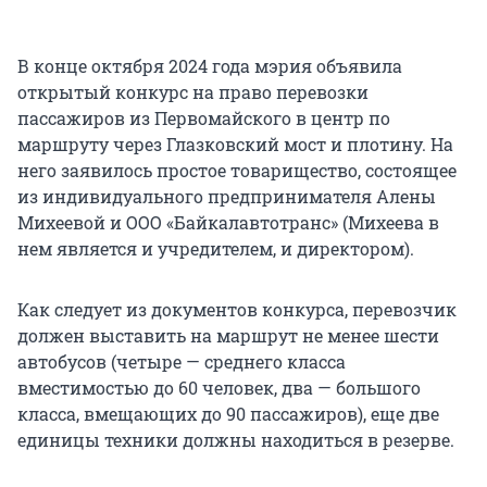
В конце октября 2024 года мэрия объявила
открытый конкурс на право перевозки
пассажиров из Первомайского в центр по
маршруту через Глазковский мост и плотину. На
него заявилось простое товарищество, состоящее
из индивидуального предпринимателя Алены
Михеевой и ООО «Байкалавтотранс» (Михеева в
нем является и учредителем, и директором).
Как следует из документов конкурса, перевозчик
должен выставить на маршрут не менее шести
автобусов (четыре — среднего класса
вместимостью до 60 человек, два — большого
класса, вмещающих до 90 пассажиров), еще две
единицы техники должны находиться в резерве.