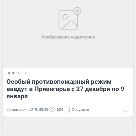
ОБЩЕСТВО
Особый противопожарный режим
введут в Приангарье с 27 декабря по 9
января
25 декабря, 2019, 08:43
624
Обсудить