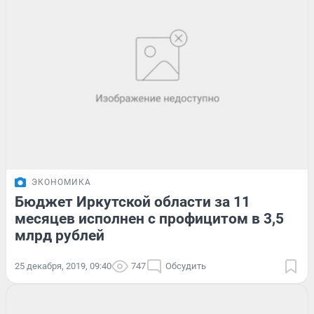
ЭКОНОМИКА
Бюджет Иркутской области за 11
месяцев исполнен с профицитом в 3,5
млрд рублей
25 декабря, 2019, 09:40
747
Обсудить