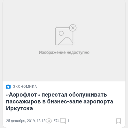
ЭКОНОМИКА
«Аэрофлот» перестал обслуживать
пассажиров в бизнес-зале аэропорта
Иркутска
25 декабря, 2019, 13:18
674
1