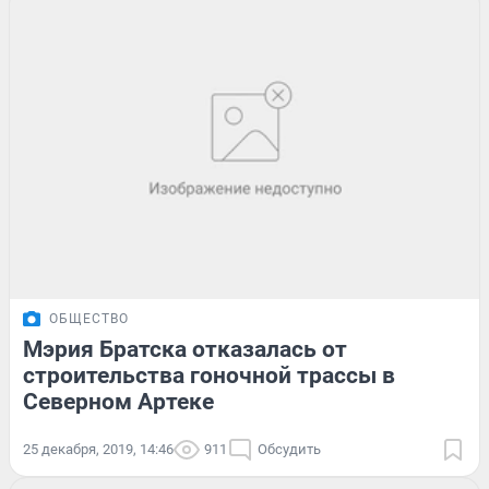
ОБЩЕСТВО
Мэрия Братска отказалась от
строительства гоночной трассы в
Северном Артеке
25 декабря, 2019, 14:46
911
Обсудить