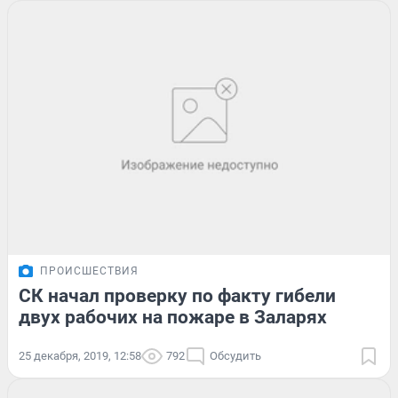
ПРОИСШЕСТВИЯ
СК начал проверку по факту гибели
двух рабочих на пожаре в Заларях
25 декабря, 2019, 12:58
792
Обсудить