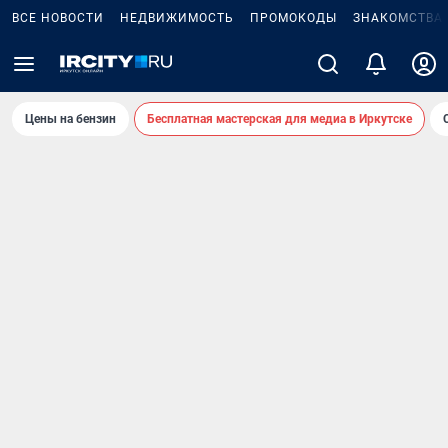
ВСЕ НОВОСТИ
НЕДВИЖИМОСТЬ
ПРОМОКОДЫ
ЗНАКОМСТВА
Цены на бензин
Бесплатная мастерская для медиа в Иркутске