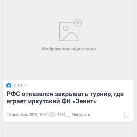
СПОРТ
РФС отказался закрывать турнир, где
играет иркутский ФК «Зенит»
25 декабря, 2019, 10:24
493
Обсудить