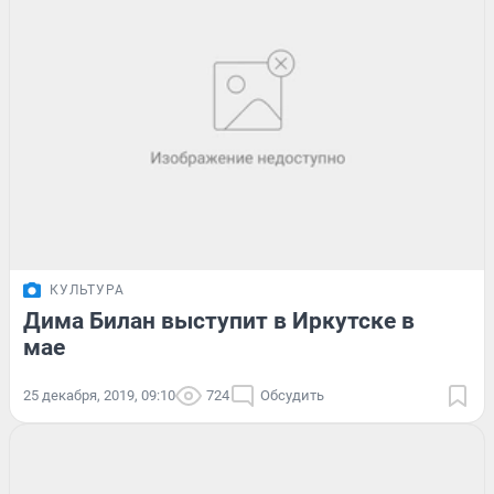
КУЛЬТУРА
Дима Билан выступит в Иркутске в
мае
25 декабря, 2019, 09:10
724
Обсудить