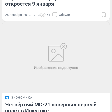
откроется 9 января
25 декабря, 2019, 17:13
611
Обсудить
ЭКОНОМИКА
Четвёртый МС-21 совершил первый
полёт в Иркутске