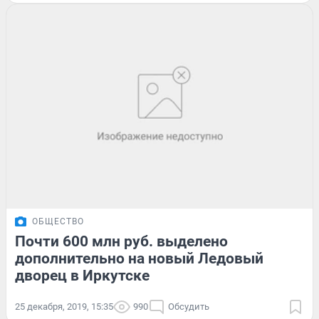
ОБЩЕСТВО
Почти 600 млн руб. выделено
дополнительно на новый Ледовый
дворец в Иркутске
25 декабря, 2019, 15:35
990
Обсудить