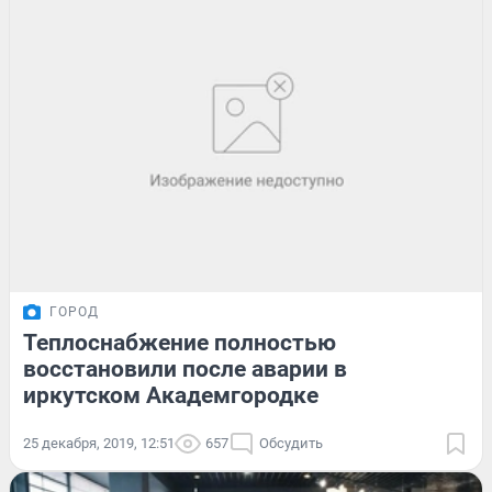
ГОРОД
Теплоснабжение полностью
восстановили после аварии в
иркутском Академгородке
25 декабря, 2019, 12:51
657
Обсудить