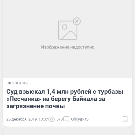
ЭКОЛОГИЯ
Суд взыскал 1,4 млн рублей с турбазы
«Песчанка» на берегу Байкала за
загрязнение почвы
25 декабря, 2019, 10:37
570
Обсудить