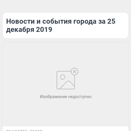
Новости и события города за 25
декабря 2019