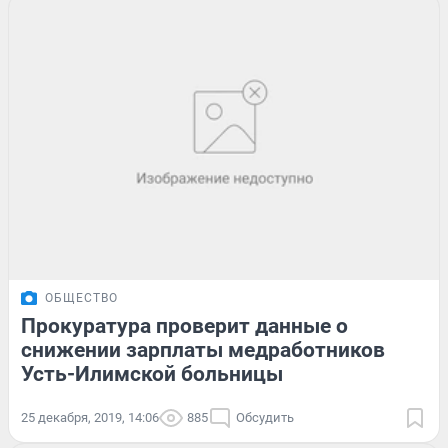
ОБЩЕСТВО
Прокуратура проверит данные о
снижении зарплаты медработников
Усть-Илимской больницы
25 декабря, 2019, 14:06
885
Обсудить