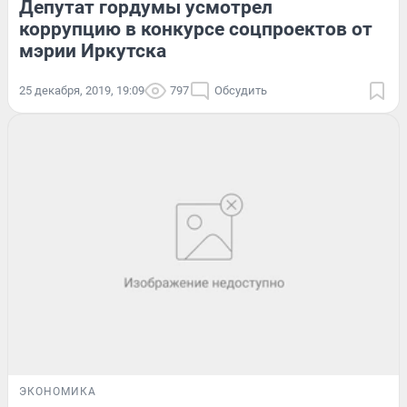
Депутат гордумы усмотрел
коррупцию в конкурсе соцпроектов от
мэрии Иркутска
25 декабря, 2019, 19:09
797
Обсудить
ЭКОНОМИКА