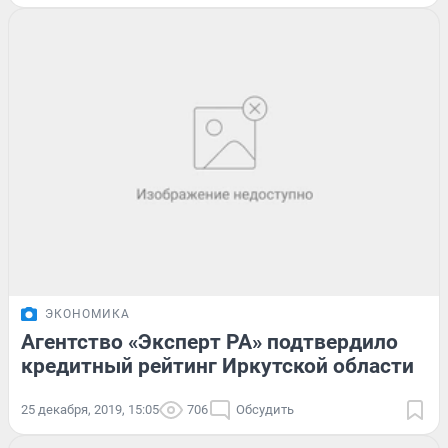
ЭКОНОМИКА
Агентство «Эксперт РА» подтвердило
кредитный рейтинг Иркутской области
25 декабря, 2019, 15:05
706
Обсудить