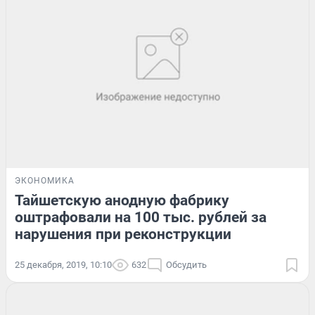
ЭКОНОМИКА
Тайшетскую анодную фабрику
оштрафовали на 100 тыс. рублей за
нарушения при реконструкции
25 декабря, 2019, 10:10
632
Обсудить