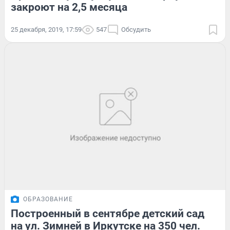
закроют на 2,5 месяца
25 декабря, 2019, 17:59
547
Обсудить
ОБРАЗОВАНИЕ
Построенный в сентябре детский сад
на ул. Зимней в Иркутске на 350 чел.