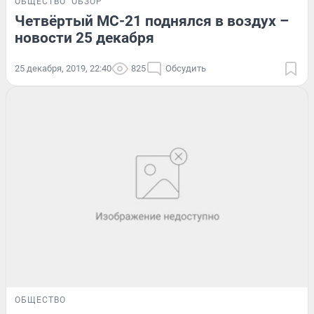
ОБЩЕСТВО
ОБЗОР
Четвёртый МС-21 поднялся в воздух –
новости 25 декабря
25 декабря, 2019, 22:40
825
Обсудить
ОБЩЕСТВО