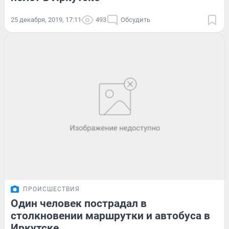
25 декабря, 2019, 17:11
493
Обсудить
ПРОИСШЕСТВИЯ
Один человек пострадал в
столкновении маршрутки и автобуса в
Иркутске