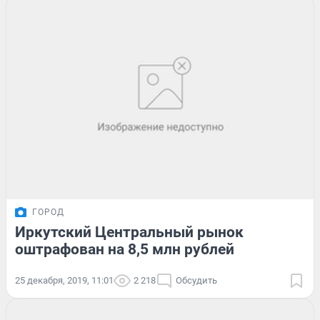
ГОРОД
Иркутский Центральный рынок
оштрафован на 8,5 млн рублей
25 декабря, 2019, 11:01
2 218
Обсудить