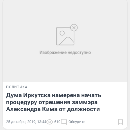
ПОЛИТИКА
Дума Иркутска намерена начать
процедуру отрешения заммэра
Александра Кима от должности
25 декабря, 2019, 13:44
610
Обсудить