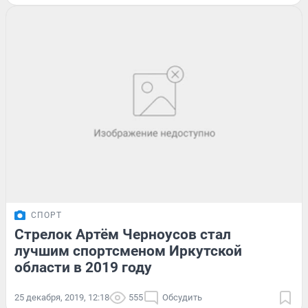
СПОРТ
Стрелок Артём Черноусов стал
лучшим спортсменом Иркутской
области в 2019 году
25 декабря, 2019, 12:18
555
Обсудить