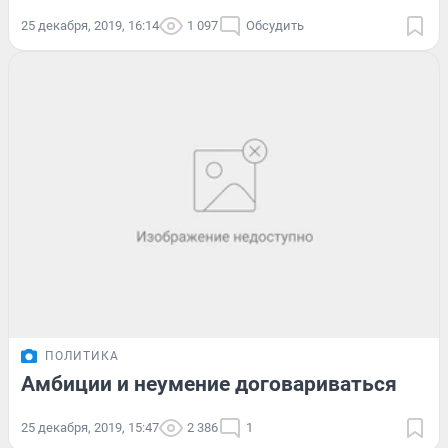
25 декабря, 2019, 16:14
1 097
Обсудить
ПОЛИТИКА
Амбиции и неумение договариваться
25 декабря, 2019, 15:47
2 386
1