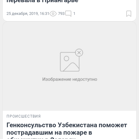
перевала в Приангарье
25 декабря, 2019, 16:31
793
1
ПРОИСШЕСТВИЯ
Генконсульство Узбекистана поможет
пострадавшим на пожаре в