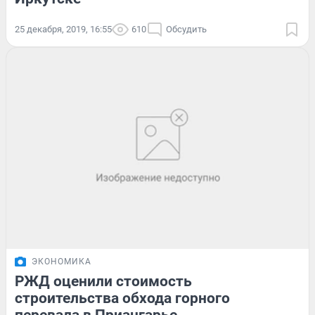
25 декабря, 2019, 16:55
610
Обсудить
ЭКОНОМИКА
РЖД оценили стоимость
строительства обхода горного