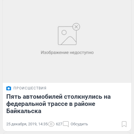
ПРОИСШЕСТВИЯ
Пять автомобилей столкнулись на
федеральной трассе в районе
Байкальска
25 декабря, 2019, 14:35
627
Обсудить