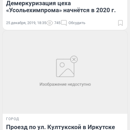
Демеркуризация цеха
«Усольехимпрома» начнётся в 2020 г.
25 декабря, 2019, 18:35
745
Обсудить
ГОРОД
Проезд по ул. Култукской в Иркутске