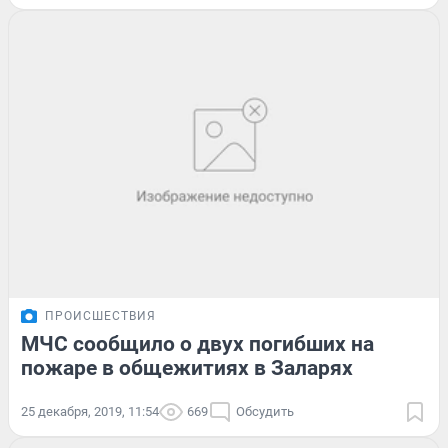
ПРОИСШЕСТВИЯ
МЧС сообщило о двух погибших на
пожаре в общежитиях в Заларях
25 декабря, 2019, 11:54
669
Обсудить