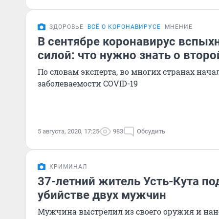
ЗДОРОВЬЕ
ВСЁ О КОРОНАВИРУСЕ
МНЕНИЕ
В сентябре коронавирус вспыхн
силой: что нужно знать о второ
По словам эксперта, во многих странах нача
заболеваемости COVID-19
5 августа, 2020, 17:25
983
Обсудить
КРИМИНАЛ
37-летний житель Усть-Кута по
убийстве двух мужчин
Мужчина выстрелил из своего оружия и нан