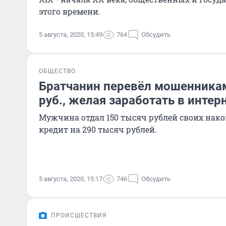
этого времени.
5 августа, 2020, 15:49
764
Обсудить
ОБЩЕСТВО
Братчанин перевёл мошенникам
руб., желая заработать в интер
Мужчина отдал 150 тысяч рублей своих нако
кредит на 290 тысяч рублей.
5 августа, 2020, 15:17
746
Обсудить
ПРОИСШЕСТВИЯ