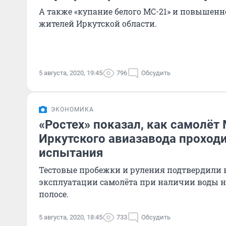
А также «купание белого МС-21» и повышенн
жителей Иркутской области.
5 августа, 2020, 19:45
796
Обсудить
ЭКОНОМИКА
«Ростех» показал, как самолёт
Иркутского авиазавода проход
испытания
Тестовые пробежки и руления подтвердили
эксплуатации самолёта при наличии воды н
полосе.
5 августа, 2020, 18:45
733
Обсудить