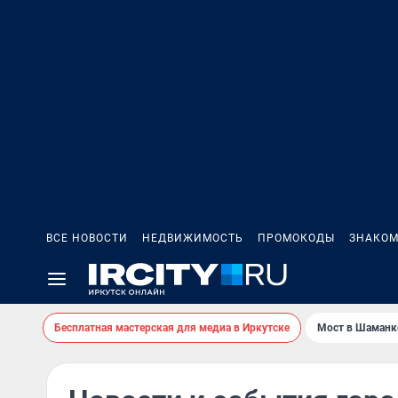
ВСЕ НОВОСТИ
НЕДВИЖИМОСТЬ
ПРОМОКОДЫ
ЗНАКОМ
Бесплатная мастерская для медиа в Иркутске
Мост в Шаманк