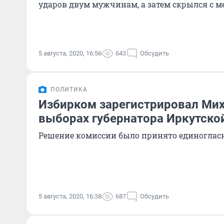
ударов двум мужчинам, а затем скрылся с м
5 августа, 2020, 16:56
643
Обсудить
ПОЛИТИКА
Избирком зарегистрировал Ми
выборах губернатора Иркутско
Решение комиссии было принято единогласн
5 августа, 2020, 16:38
687
Обсудить