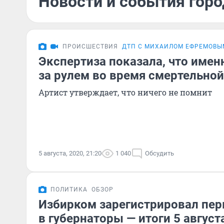
Новости и события город
ПРОИСШЕСТВИЯ
ДТП С МИХАИЛОМ ЕФРЕМОВЫ
Экспертиза показала, что име
за рулем во время смертельной
Артист утверждает, что ничего не помнит
5 августа, 2020, 21:20
1 040
Обсудить
ПОЛИТИКА
ОБЗОР
Избирком зарегистрировал пер
в губернаторы — итоги 5 август