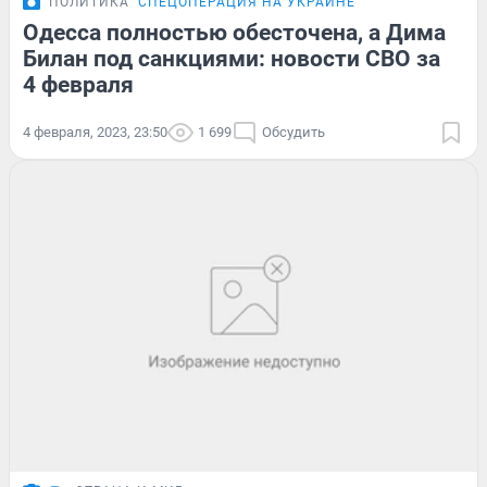
ПОЛИТИКА
СПЕЦОПЕРАЦИЯ НА УКРАИНЕ
Одесса полностью обесточена, а Дима
Билан под санкциями: новости СВО за
4 февраля
4 февраля, 2023, 23:50
1 699
Обсудить