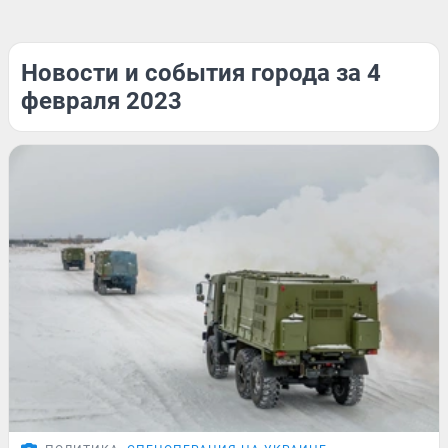
Новости и события города за 4
февраля 2023