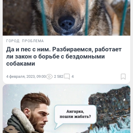
ГОРОД
ПРОБЛЕМА
Да и пес с ним. Разбираемся, работает
ли закон о борьбе с бездомными
собаками
4 февраля, 2023, 09:00
2 582
4