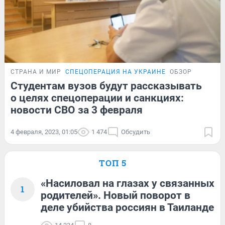
СТРАНА И МИР
СПЕЦОПЕРАЦИЯ НА УКРАИНЕ
ОБЗОР
Студентам вузов будут рассказывать
о целях спецоперации и санкциях:
новости СВО за 3 февраля
4 февраля, 2023, 01:05
1 474
Обсудить
ТОП 5
«Насиловал на глазах у связанных
1
родителей». Новый поворот в
деле убийства россиян в Таиланде