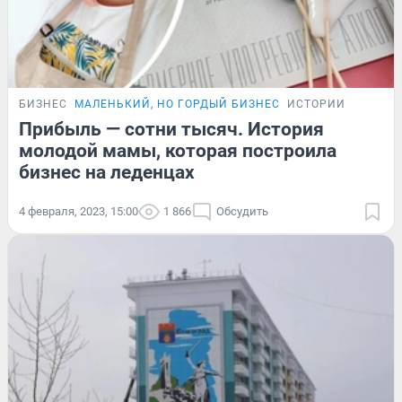
БИЗНЕС
МАЛЕНЬКИЙ, НО ГОРДЫЙ БИЗНЕС
ИСТОРИИ
Прибыль — сотни тысяч. История
молодой мамы, которая построила
бизнес на леденцах
4 февраля, 2023, 15:00
1 866
Обсудить