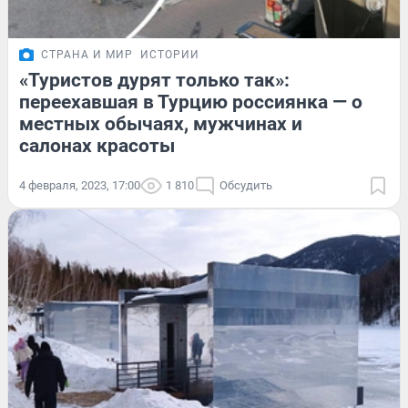
СТРАНА И МИР
ИСТОРИИ
«Туристов дурят только так»:
переехавшая в Турцию россиянка — о
местных обычаях, мужчинах и
салонах красоты
4 февраля, 2023, 17:00
1 810
Обсудить