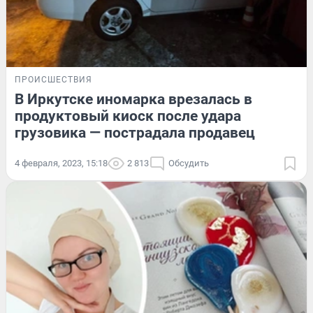
ПРОИСШЕСТВИЯ
В Иркутске иномарка врезалась в
продуктовый киоск после удара
грузовика — пострадала продавец
4 февраля, 2023, 15:18
2 813
Обсудить