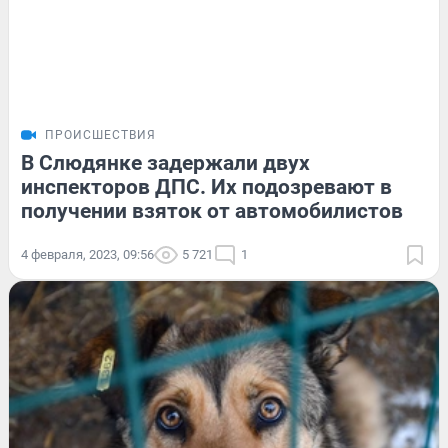
ПРОИСШЕСТВИЯ
В Слюдянке задержали двух
инспекторов ДПС. Их подозревают в
получении взяток от автомобилистов
4 февраля, 2023, 09:56
5 721
1