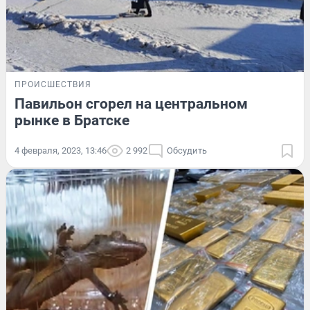
ПРОИСШЕСТВИЯ
Павильон сгорел на центральном
рынке в Братске
4 февраля, 2023, 13:46
2 992
Обсудить