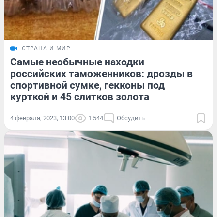
СТРАНА И МИР
Самые необычные находки
российских таможенников: дрозды в
спортивной сумке, гекконы под
курткой и 45 слитков золота
4 февраля, 2023, 13:00
1 544
Обсудить