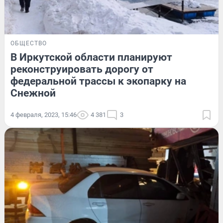
ОБЩЕСТВО
В Иркутской области планируют
реконструировать дорогу от
федеральной трассы к экопарку на
Снежной
4 февраля, 2023, 15:46
4 381
3