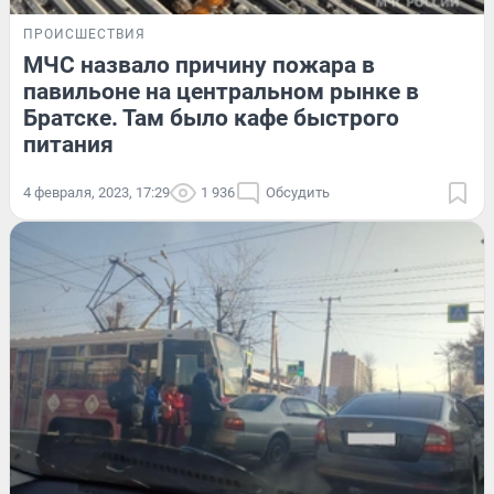
ПРОИСШЕСТВИЯ
МЧС назвало причину пожара в
павильоне на центральном рынке в
Братске. Там было кафе быстрого
питания
4 февраля, 2023, 17:29
1 936
Обсудить