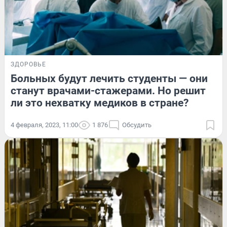
ЗДОРОВЬЕ
Больных будут лечить студенты — они
станут врачами-стажерами. Но решит
ли это нехватку медиков в стране?
4 февраля, 2023, 11:00
1 876
Обсудить