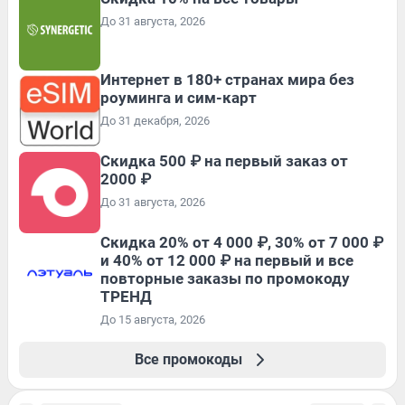
До 31 августа, 2026
Интернет в 180+ странах мира без
роуминга и сим-карт
До 31 декабря, 2026
Скидка 500 ₽ на первый заказ от
2000 ₽
До 31 августа, 2026
Скидка 20% от 4 000 ₽, 30% от 7 000 ₽
и 40% от 12 000 ₽ на первый и все
повторные заказы по промокоду
ТРЕНД
До 15 августа, 2026
Все промокоды