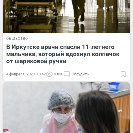
ОБЩЕСТВО
В Иркутске врачи спасли 11-летнего
мальчика, который вдохнул колпачок
от шариковой ручки
4 февраля, 2023, 10:42
3 838
Обсудить