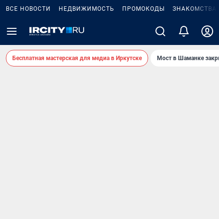
ВСЕ НОВОСТИ
НЕДВИЖИМОСТЬ
ПРОМОКОДЫ
ЗНАКОМСТВА
Бесплатная мастерская для медиа в Иркутске
Мост в Шаманке зак