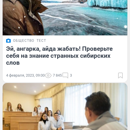
ОБЩЕСТВО
ТЕСТ
Эй, ангарка, айда жабать! Проверьте
себя на знание странных сибирских
слов
4 февраля, 2023, 09:00
7 845
3