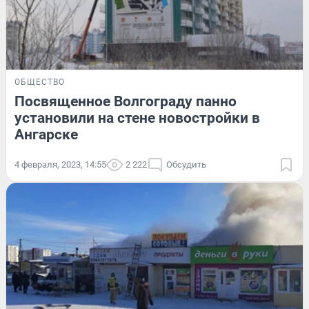
ОБЩЕСТВО
Посвященное Волгограду панно
установили на стене новостройки в
Ангарске
4 февраля, 2023, 14:55
2 222
Обсудить