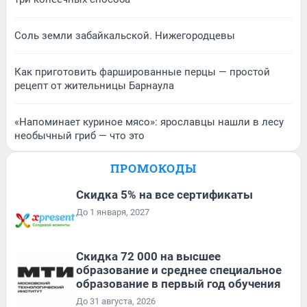
Соль земли забайкальской. Нижегородцевы
Как приготовить фаршированные перцы — простой
рецепт от жительницы Барнаула
«Напоминает куриное мясо»: ярославцы нашли в лесу
необычный гриб — что это
ПРОМОКОДЫ
Скидка 5% на все сертификаты
До 1 января, 2027
Скидка 72 000 на высшее
образование и среднее специальное
образование в первый год обучения
До 31 августа, 2026