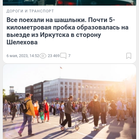
ДОРОГИ И ТРАНСПОРТ
Все поехали на шашлыки. Почти 5-
километровая пробка образовалась на
выезде из Иркутска в сторону
Шелехова
6 мая, 2023, 14:52
23 469
7