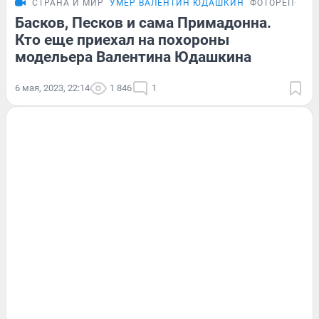
СТРАНА И МИР
УМЕР ВАЛЕНТИН ЮДАШКИН
ФОТОРЕПОРТ
Басков, Песков и сама Примадонна.
Кто еще приехал на похороны
модельера Валентина Юдашкина
6 мая, 2023, 22:14
1 846
1