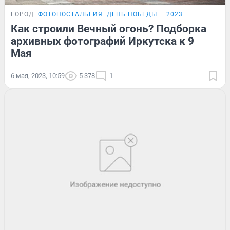
ГОРОД
ФОТОНОСТАЛЬГИЯ
ДЕНЬ ПОБЕДЫ — 2023
Как строили Вечный огонь? Подборка
архивных фотографий Иркутска к 9
Мая
6 мая, 2023, 10:59
5 378
1