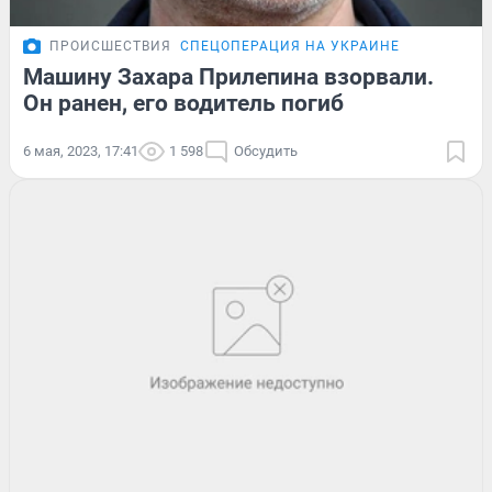
ПРОИСШЕСТВИЯ
СПЕЦОПЕРАЦИЯ НА УКРАИНЕ
Машину Захара Прилепина взорвали.
Он ранен, его водитель погиб
6 мая, 2023, 17:41
1 598
Обсудить