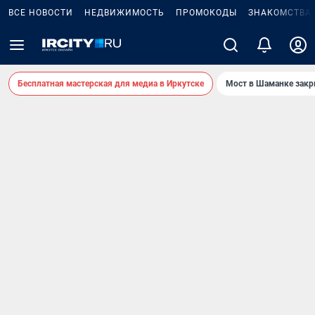
ВСЕ НОВОСТИ
НЕДВИЖИМОСТЬ
ПРОМОКОДЫ
ЗНАКОМСТВА
Бесплатная мастерская для медиа в Иркутске
Мост в Шаманке зак