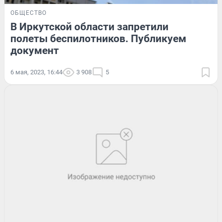
ОБЩЕСТВО
В Иркутской области запретили
полеты беспилотников. Публикуем
документ
6 мая, 2023, 16:44
3 908
5