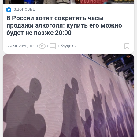
ЗДОРОВЬЕ
В России хотят сократить часы
продажи алкоголя: купить его можно
будет не позже 20:00
6 мая, 2023, 15:51
5
Обсудить