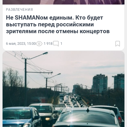
РАЗВЛЕЧЕНИЯ
Не SHAMANом единым. Кто будет
выступать перед российскими
зрителями после отмены концертов
6 мая, 2023, 15:00
1 918
1