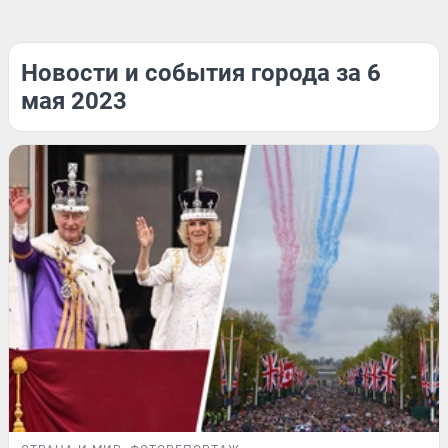
Новости и события города за 6
мая 2023