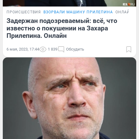
ПРОИСШЕСТВИЯ
ВЗОРВАЛИ МАШИНУ ПРИЛЕПИНА
ОНЛАЙН-Т
Задержан подозреваемый: всё, что
известно о покушении на Захара
Прилепина. Онлайн
6 мая, 2023, 17:44
1 839
Обсудить