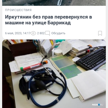
ПРОИСШЕСТВИЯ
Иркутянин без прав перевернулся в
машине на улице Баррикад
6 мая, 2023, 14:17
2 802
Обсудить