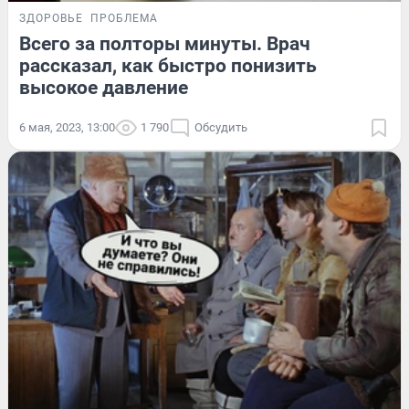
ЗДОРОВЬЕ
ПРОБЛЕМА
Всего за полторы минуты. Врач
рассказал, как быстро понизить
высокое давление
6 мая, 2023, 13:00
1 790
Обсудить