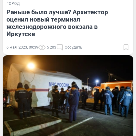
ГОРОД
Раньше было лучше? Архитектор
оценил новый терминал
железнодорожного вокзала в
Иркутске
6 мая, 2023, 09:39
5 203
Обсудить