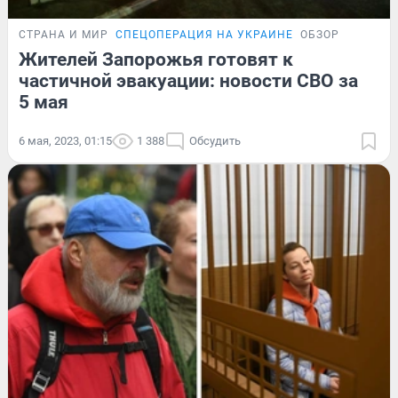
СТРАНА И МИР
СПЕЦОПЕРАЦИЯ НА УКРАИНЕ
ОБЗОР
Жителей Запорожья готовят к
частичной эвакуации: новости СВО за
5 мая
6 мая, 2023, 01:15
1 388
Обсудить