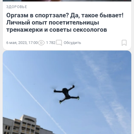
ЗДОРОВЬЕ
Оргазм в спортзале? Да, такое бывает!
Личный опыт посетительницы
тренажерки и советы сексологов
6 мая, 2023, 17:00
1 782
Обсудить