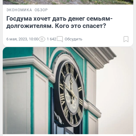
ЭКОНОМИКА
ОБЗОР
Госдума хочет дать денег семьям-
долгожителям. Кого это спасет?
6 мая, 2023, 10:00
1 642
Обсудить