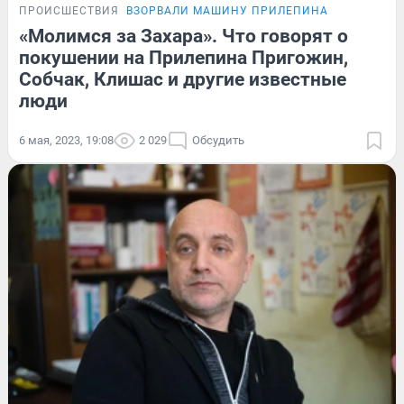
ПРОИСШЕСТВИЯ
ВЗОРВАЛИ МАШИНУ ПРИЛЕПИНА
«Молимся за Захара». Что говорят о
покушении на Прилепина Пригожин,
Собчак, Клишас и другие известные
люди
6 мая, 2023, 19:08
2 029
Обсудить