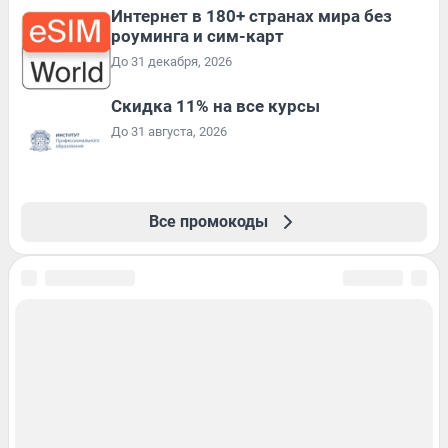
Интернет в 180+ странах мира без
роуминга и сим-карт
До 31 декабря, 2026
Скидка 11% на все курсы
До 31 августа, 2026
Все промокоды