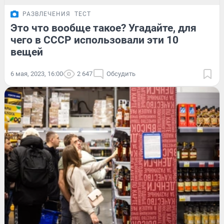
РАЗВЛЕЧЕНИЯ
ТЕСТ
Это что вообще такое? Угадайте, для
чего в СССР использовали эти 10
вещей
6 мая, 2023, 16:00
2 647
Обсудить