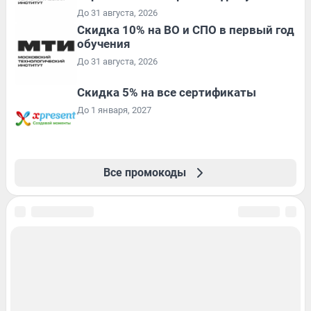
До 31 августа, 2026
Скидка 10% на ВО и СПО в первый год
обучения
До 31 августа, 2026
Скидка 5% на все сертификаты
До 1 января, 2027
Все промокоды