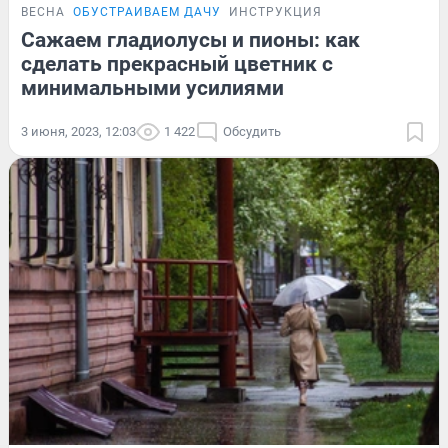
ВЕСНА
ОБУСТРАИВАЕМ ДАЧУ
ИНСТРУКЦИЯ
Сажаем гладиолусы и пионы: как
сделать прекрасный цветник с
минимальными усилиями
3 июня, 2023, 12:03
1 422
Обсудить