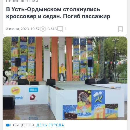
ПРОИСШЕСТВИЯ
В Усть-Ордынском столкнулись
кроссовер и седан. Погиб пассажир
3 июня, 2023, 19:57
3 618
1
ОБЩЕСТВО
ДЕНЬ ГОРОДА