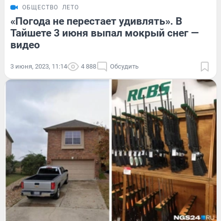
ОБЩЕСТВО
ЛЕТО
«Погода не перестает удивлять». В
Тайшете 3 июня выпал мокрый снег —
видео
3 июня, 2023, 11:14
4 888
Обсудить