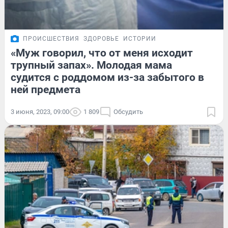
ПРОИСШЕСТВИЯ
ЗДОРОВЬЕ
ИСТОРИИ
«Муж говорил, что от меня исходит
трупный запах». Молодая мама
судится с роддомом из-за забытого в
ней предмета
3 июня, 2023, 09:00
1 809
Обсудить