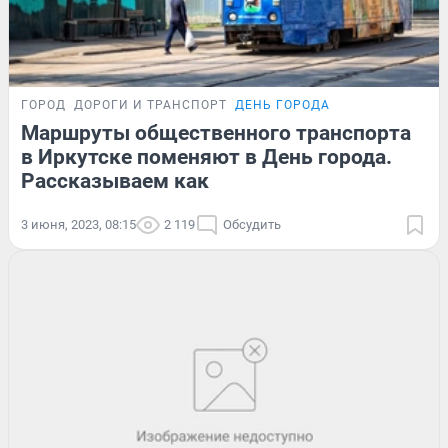
ГОРОД
ДОРОГИ И ТРАНСПОРТ
ДЕНЬ ГОРОДА
Маршруты общественного транспорта
в Иркутске поменяют в День города.
Рассказываем как
3 июня, 2023, 08:15
2 119
Обсудить