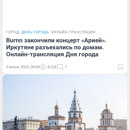
ГОРОД
ДЕНЬ ГОРОДА
ОНЛАЙН-ТРАНСЛЯЦИЯ
Burnn закончили концерт «Арией».
Иркутяне разъехались по домам.
Онлайн-трансляция Дня города
3 июня, 2023, 08:00
8 226
7