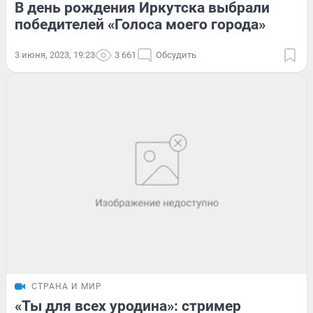
В день рождения Иркутска выбрали
победителей «Голоса моего города»
3 июня, 2023, 19:23
3 661
Обсудить
СТРАНА И МИР
«Ты для всех уродина»: стример