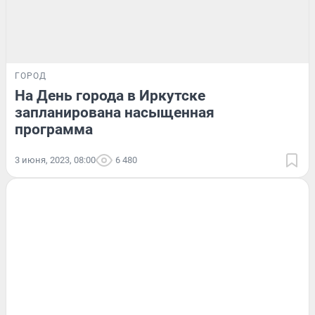
ГОРОД
На День города в Иркутске
запланирована насыщенная
программа
3 июня, 2023, 08:00
6 480