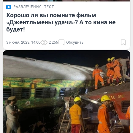
РАЗВЛЕЧЕНИЯ
ТЕСТ
Хорошо ли вы помните фильм
«Джентльмены удачи»? А то кина не
будет!
3 июня, 2023, 14:00
2 256
Обсудить