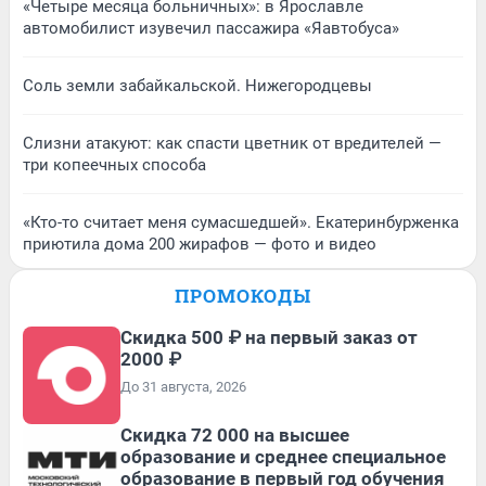
«Четыре месяца больничных»: в Ярославле
автомобилист изувечил пассажира «Яавтобуса»
Соль земли забайкальской. Нижегородцевы
Слизни атакуют: как спасти цветник от вредителей —
три копеечных способа
«Кто-то считает меня сумасшедшей». Екатеринбурженка
приютила дома 200 жирафов — фото и видео
ПРОМОКОДЫ
Скидка 500 ₽ на первый заказ от
2000 ₽
До 31 августа, 2026
Скидка 72 000 на высшее
образование и среднее специальное
образование в первый год обучения