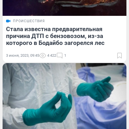
ПРОИСШЕСТВИЯ
Стала известна предварительная
причина ДТП с бензовозом, из-за
которого в Бодайбо загорелся лес
3 июня, 2023, 09:45
4 422
1