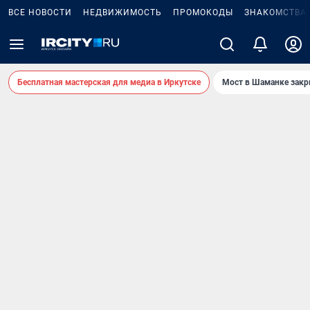
ВСЕ НОВОСТИ
НЕДВИЖИМОСТЬ
ПРОМОКОДЫ
ЗНАКОМСТВА
Бесплатная мастерская для медиа в Иркутске
Мост в Шаманке зак