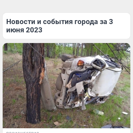
Новости и события города за 3
июня 2023