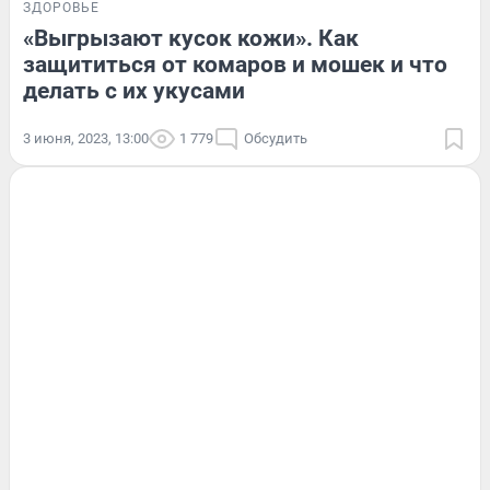
ЗДОРОВЬЕ
«Выгрызают кусок кожи». Как
защититься от комаров и мошек и что
делать с их укусами
3 июня, 2023, 13:00
1 779
Обсудить