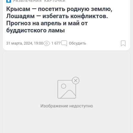
РАЗВЛЕЧЕНИЯ
КАРТОЧКИ
Крысам — посетить родную землю,
Лошадям — избегать конфликтов.
Прогноз на апрель и май от
буддистского ламы
31 марта, 2024, 19:00
1 677
Обсудить