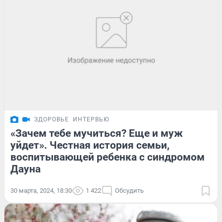
ЗДОРОВЬЕ
ИНТЕРВЬЮ
«Зачем тебе мучиться? Еще и муж
уйдет». Честная история семьи,
воспитывающей ребенка с синдромом
Дауна
30 марта, 2024, 18:30
1 422
Обсудить