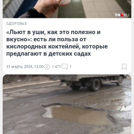
ЗДОРОВЬЕ
«Льют в уши, как это полезно и
вкусно»: есть ли польза от
кислородных коктейлей, которые
предлагают в детских садах
31 марта, 2024, 13:00
1 471
1