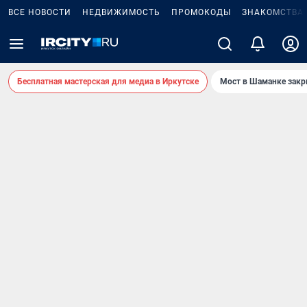
ВСЕ НОВОСТИ
НЕДВИЖИМОСТЬ
ПРОМОКОДЫ
ЗНАКОМСТВА
Бесплатная мастерская для медиа в Иркутске
Мост в Шаманке зак