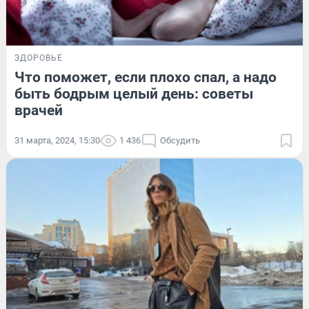
ЗДОРОВЬЕ
Что поможет, если плохо спал, а надо
быть бодрым целый день: советы
врачей
31 марта, 2024, 15:30
1 436
Обсудить