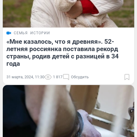
СЕМЬЯ
ИСТОРИИ
«Мне казалось, что я древняя». 52-
летняя россиянка поставила рекорд
страны, родив детей с разницей в 34
года
31 марта, 2024, 11:30
1 817
Обсудить