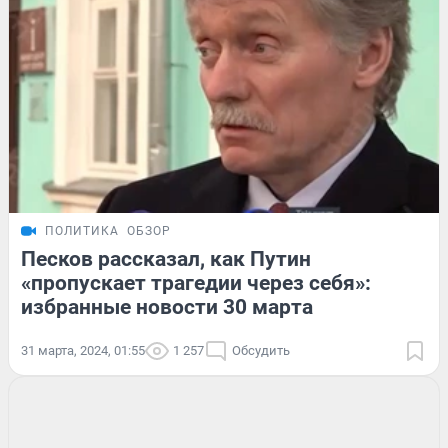
ПОЛИТИКА
ОБЗОР
Песков рассказал, как Путин
«пропускает трагедии через себя»:
избранные новости 30 марта
31 марта, 2024, 01:55
1 257
Обсудить