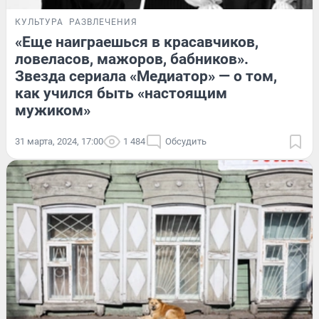
КУЛЬТУРА
РАЗВЛЕЧЕНИЯ
«Еще наиграешься в красавчиков,
ловеласов, мажоров, бабников».
Звезда сериала «Медиатор» — о том,
как учился быть «настоящим
мужиком»
31 марта, 2024, 17:00
1 484
Обсудить