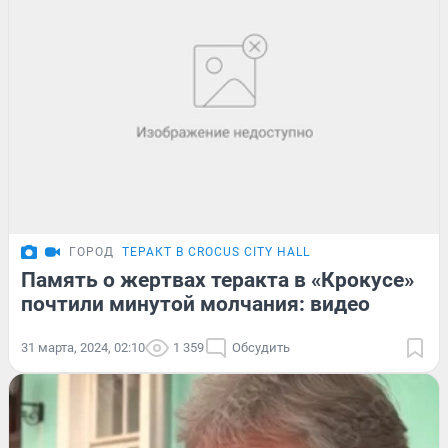
ГОРОД
ТЕРАКТ В CROCUS CITY HALL
Память о жертвах теракта в «Крокусе»
почтили минутой молчания: видео
31 марта, 2024, 02:10
1 359
Обсудить