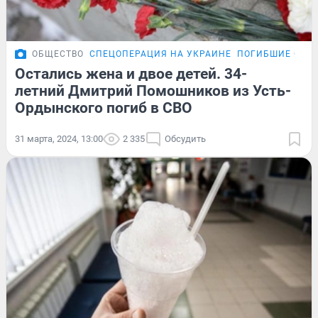
ОБЩЕСТВО
СПЕЦОПЕРАЦИЯ НА УКРАИНЕ
ПОГИБШИЕ СОЛД
Остались жена и двое детей. 34-
летний Дмитрий Помошников из Усть-
Ордынского погиб в СВО
31 марта, 2024, 13:00
2 335
Обсудить