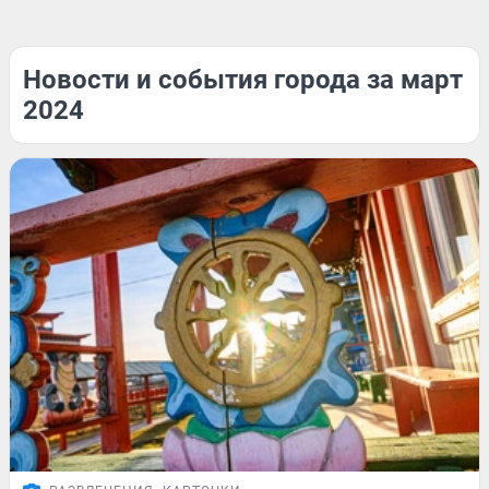
Новости и события города за март
2024