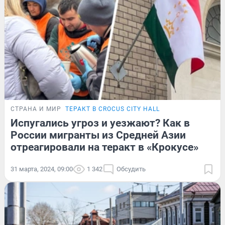
СТРАНА И МИР
ТЕРАКТ В CROCUS CITY HALL
Испугались угроз и уезжают? Как в
России мигранты из Средней Азии
отреагировали на теракт в «Крокусе»
31 марта, 2024, 09:00
1 342
Обсудить