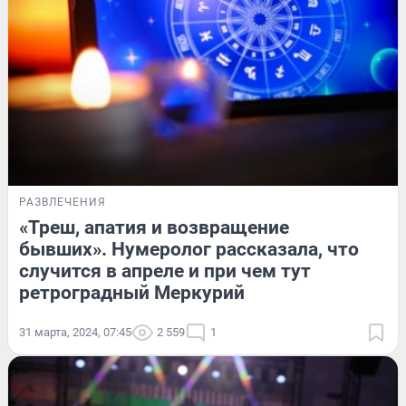
РАЗВЛЕЧЕНИЯ
«Треш, апатия и возвращение
бывших». Нумеролог рассказала, что
случится в апреле и при чем тут
ретроградный Меркурий
31 марта, 2024, 07:45
2 559
1