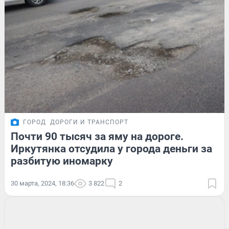
ГОРОД
ДОРОГИ И ТРАНСПОРТ
Почти 90 тысяч за яму на дороге.
Иркутянка отсудила у города деньги за
разбитую иномарку
30 марта, 2024, 18:36
3 822
2