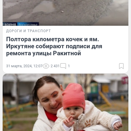
ДОРОГИ И ТРАНСПОРТ
Полтора километра кочек и ям.
Иркутяне собирают подписи для
ремонта улицы Ракитной
31 марта, 2024, 12:07
2 431
1