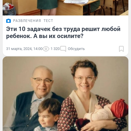
РАЗВЛЕЧЕНИЯ
ТЕСТ
Эти 10 задачек без труда решит любой
ребенок. А вы их осилите?
31 марта, 2024, 14:00
1 320
Обсудить