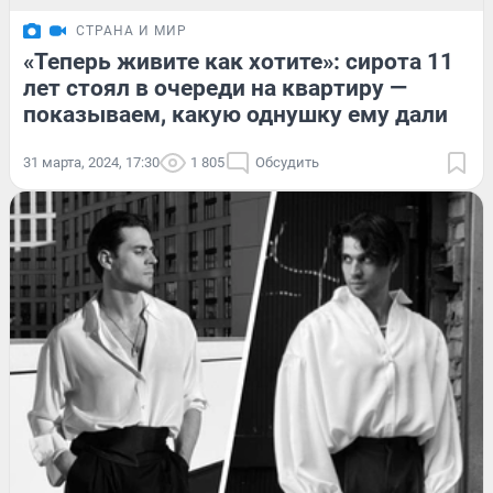
СТРАНА И МИР
«Теперь живите как хотите»: сирота 11
лет стоял в очереди на квартиру —
показываем, какую однушку ему дали
31 марта, 2024, 17:30
1 805
Обсудить