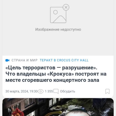
СТРАНА И МИР
ТЕРАКТ В CROCUS CITY HALL
«Цель террористов — разрушение».
Что владельцы «Крокуса» построят на
месте сгоревшего концертного зала
30 марта, 2024, 19:30
1 355
Обсудить