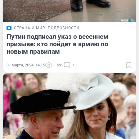
СТРАНА И МИР
ПОДРОБНОСТИ
Путин подписал указ о весеннем
призыве: кто пойдет в армию по
новым правилам
31 марта, 2024, 14:15
1 692
1