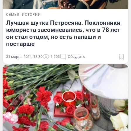
СЕМЬЯ
ИСТОРИИ
Лучшая шутка Петросяна. Поклонники
юмориста засомневались, что в 78 лет
он стал отцом, но есть папаши и
постарше
31 марта, 2024, 13:30
1 206
Обсудить