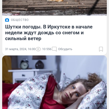
ОБЩЕСТВО
Шутки погоды. В Иркутске в начале
недели ждут дождь со снегом и
сильный ветер
31 марта, 2024, 16:00
10 556
Обсудить