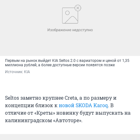
Первым на рынок выйдет KIA Seltos 2.0 с вариатором и ценой от 1,35
миллиона рублей, а более доступные версии появятся позже
Источник: 
KIA
Seltos заметно крупнее Creta, а по размеру и
концепции близок к
новой SKODA Karoq
. В
отличие от «Креты» новинку будут выпускать на
калининградском «Автоторе».