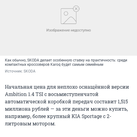
Как обычно, SKODA делает особенную ставку на практичность: среди
компактных кроссоверов Karoq будет самым семейным
Источник: 
SKODA
Начальная цена для неплохо оснащённой версии
Ambition 1.4 TSI с восьмиступенчатой
автоматической коробкой передач составит 1,515
миллиона рублей — за эти деньги можно купить,
например, более крупный KIA Sportage с 2-
литровым мотором.