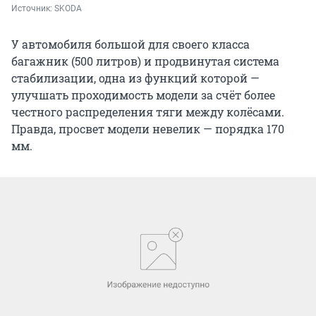
Источник: 
SKODA
У автомобиля большой для своего класса
багажник (500 литров) и продвинутая система
стабилизации, одна из функций которой —
улучшать проходимость модели за счёт более
честного распределения тяги между колёсами.
Правда, просвет модели невелик — порядка 170
мм.