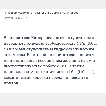
Интерьер «Карока» в традиционном для SKODA ключе
Источник: 
SKODA
В начале года Karoq предложат покупателям с
передним приводом, турбомотором 1,4 TSI (150 л.
с.) и восьмиступенчатым гидромеханическим
автоматом. Во второй половине года появится
полноприводная версия с тем же двигателем и
шестиступенчатым роботом DSG, а также
начальная комплектация: мотор 1,6 л (110 л. с.),
механическая коробка передач и передний
привод.