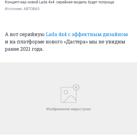
Концепт-кар новой Lada 4x4: серийная модель будет попроще
Источник: 
АВТОВАЗ
А вот серийную
Lada 4x4 с эффектным дизайном
и на платформе нового «Дастера» мы не увидим
ранее 2021 года.