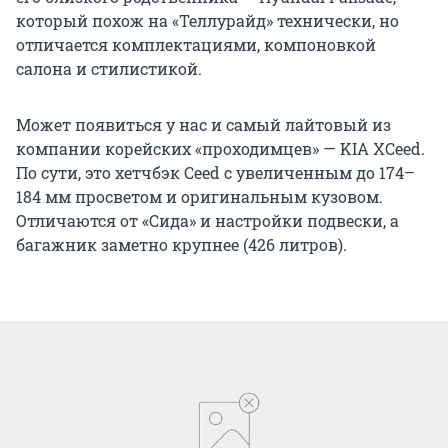
который похож на «Теллурайд» технически, но
отличается комплектациями, компоновкой
салона и стилистикой.
Может появиться у нас и самый лайтовый из
компании корейских «проходимцев» — KIA XCeed.
По сути, это хетчбэк Ceed с увеличенным до 174–
184 мм просветом и оригинальным кузовом.
Отличаются от «Сида» и настройки подвески, а
багажник заметно крупнее (426 литров).