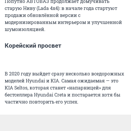
Попутно АВТОВАЗ продолжает домучивать
старую Ниву (Lada 4x4): в начале года стартуют
продажи обновлённой версии с
модернизированным интерьером и улучшенной
шумоизоляцией.
Корейский просвет
В 2020 году выйдет сразу несколько вседорожных
моделей Hyundai и KIA. Самая ожидаемая — это
KIA Seltos, которая станет «напарницей» для
бестселлера Hyundai Creta и постарается хотя бы
частично повторить его успех.