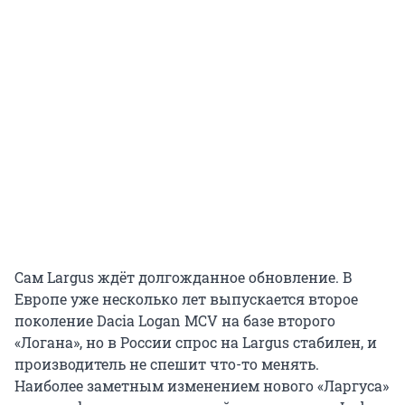
Сам Largus ждёт долгожданное обновление. В
Европе уже несколько лет выпускается второе
поколение Dacia Logan MCV на базе второго
«Логана», но в России спрос на Largus стабилен, и
производитель не спешит что-то менять.
Наиболее заметным изменением нового «Ларгуса»