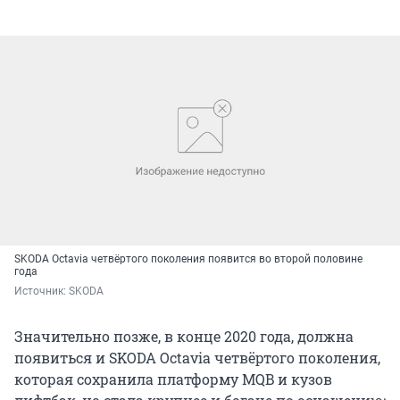
SKODA Octavia четвёртого поколения появится во второй половине
года
Источник: 
SKODA
Значительно позже, в конце 2020 года, должна
появиться и SKODA Octavia четвёртого поколения,
которая сохранила платформу MQB и кузов