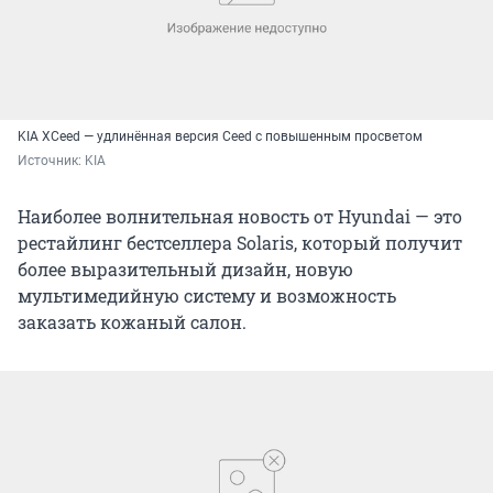
KIA XCeed — удлинённая версия Ceed с повышенным просветом
Источник: 
KIA
Наиболее волнительная новость от Hyundai — это
рестайлинг бестселлера Solaris, который получит
более выразительный дизайн, новую
мультимедийную систему и возможность
заказать кожаный салон.