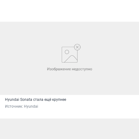
Hyundai Sonata стала ещё крупнее
Источник: 
Hyundai