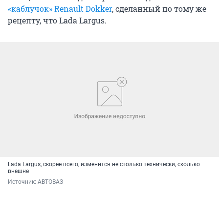
«каблучок» Renault Dokker
, сделанный по тому же
рецепту, что Lada Largus.
Lada Largus, скорее всего, изменится не столько технически, сколько
внешне
Источник: 
АВТОВАЗ