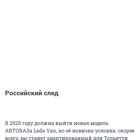
Российский след
В 2020 году должна выйти новая модель
АВТОВАЗа Lada Van, но её новизна условна: скорее
всего, ею станет адаптированный для Тольятти