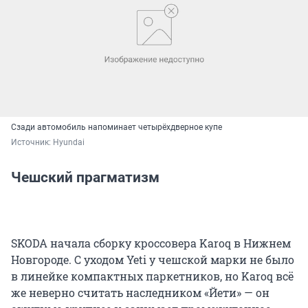
Сзади автомобиль напоминает четырёхдверное купе
Источник: 
Hyundai
Чешский прагматизм
SKODA начала сборку кроссовера Karoq в Нижнем
Новгороде. С уходом Yeti у чешской марки не было
в линейке компактных паркетников, но Karoq всё
же неверно считать наследником «Йети» — он