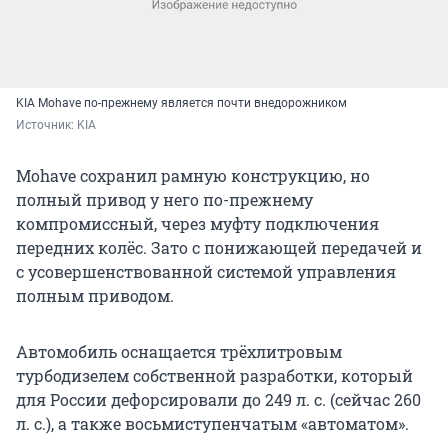
KIA Mohave по-прежнему является почти внедорожником
Источник: 
KIA
Mohave сохранил рамную конструкцию, но
полный привод у него по-прежнему
компромиссный, через муфту подключения
передних колёс. Зато с понижающей передачей и
с усовершенствованной системой управления
полным приводом.
Автомобиль оснащается трёхлитровым
турбодизелем собственной разработки, который
для России дефорсировали до 249 л. с. (сейчас 260
л. с.), а также восьмиступенчатым «автоматом».