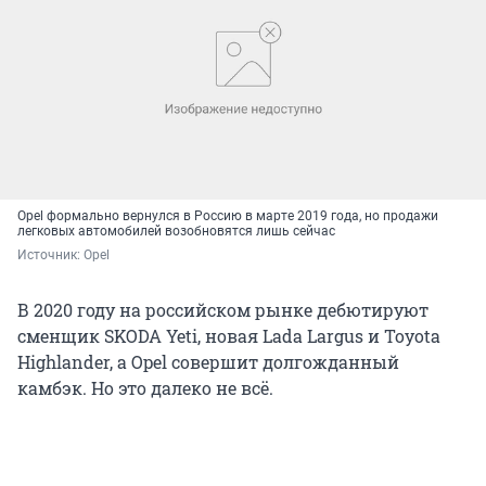
Opel формально вернулся в Россию в марте 2019 года, но продажи
легковых автомобилей возобновятся лишь сейчас
Источник: 
Opel
В 2020 году на российском рынке дебютируют
сменщик SKODA Yeti, новая Lada Largus и Toyota
Highlander, а Opel совершит долгожданный
камбэк. Но это далеко не всё.