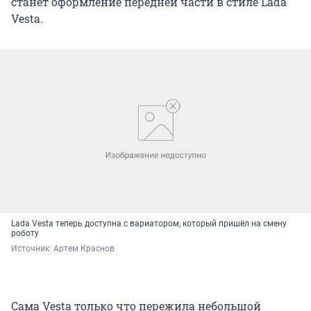
станет оформление передней части в стиле Lada
Vesta.
Lada Vesta теперь доступна с вариатором, который пришёл на смену
роботу
Источник: 
Артем Краснов
Сама Vesta только что пережила небольшой