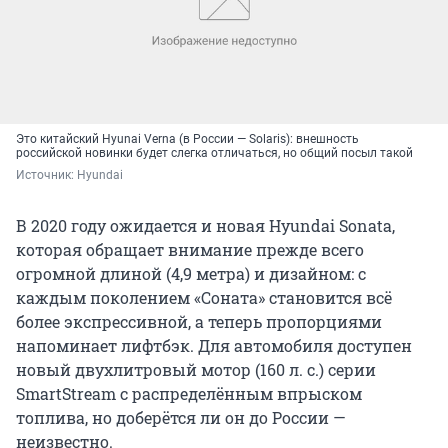
Это китайский Hyunai Verna (в России — Solaris): внешность
российской новинки будет слегка отличаться, но общий посыл такой
Источник: 
Hyundai
В 2020 году ожидается и новая Hyundai Sonata,
которая обращает внимание прежде всего
огромной длиной (4,9 метра) и дизайном: с
каждым поколением «Соната» становится всё
более экспрессивной, а теперь пропорциями
напоминает лифтбэк. Для автомобиля доступен
новый двухлитровый мотор (160 л. с.) серии
SmartStream с распределённым впрыском
топлива, но доберётся ли он до России —
неизвестно.