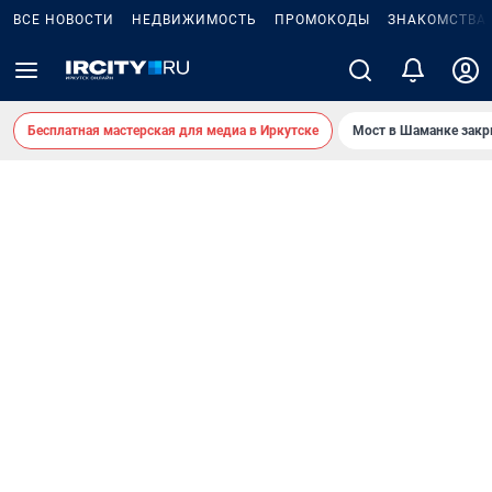
ВСЕ НОВОСТИ
НЕДВИЖИМОСТЬ
ПРОМОКОДЫ
ЗНАКОМСТВА
Бесплатная мастерская для медиа в Иркутске
Мост в Шаманке зак