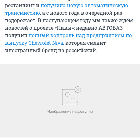
рестайлинг и
получила новую автоматическую
трансмиссию
, а с нового года в очередной раз
подорожает. В наступающем году мы также ждём
новостей о проекте «Нивы»: недавно АВТОВАЗ
получил
полный контроль над предприятием по
выпуску Chevrolet Niva
, которая сменит
иностранный бренд на российский.