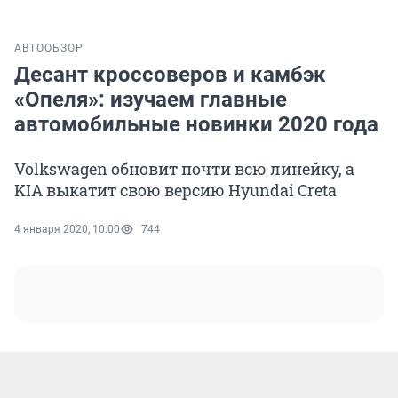
АВТО
ОБЗОР
Десант кроссоверов и камбэк
«Опеля»: изучаем главные
автомобильные новинки 2020 года
Volkswagen обновит почти всю линейку, а
KIA выкатит свою версию Hyundai Creta
4 января 2020, 10:00
744