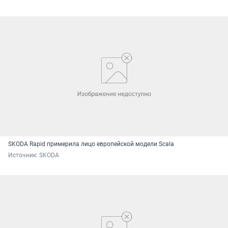
SKODA Rapid примерила лицо европейской модели Scala
Источник: 
SKODA