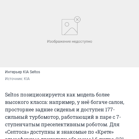
Интерьер KIA Seltos
Источник: 
KIA
Seltos позиционируется как модель более
высокого класса: например, у неё богаче салон,
просторнее задние сиденья и доступен 177-
сильный турбомотор, работающий в паре с 7-
ступенчатым преселективным роботом. Для
«Селтоса» доступны и знакомые по «Крете»