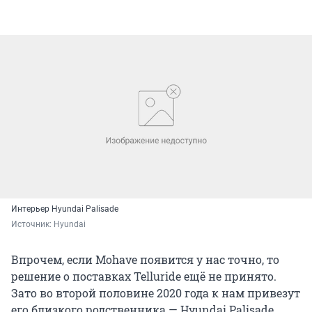
Интерьер Hyundai Palisade
Источник: 
Hyundai
Впрочем, если Mohave появится у нас точно, то
решение о поставках Telluride ещё не принято.
Зато во второй половине 2020 года к нам привезут
его близкого родственника — Hyundai Palisade,