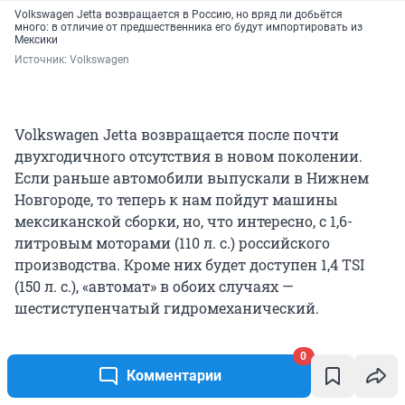
Volkswagen Jetta возвращается в Россию, но вряд ли добьётся
много: в отличие от предшественника его будут импортировать из
Мексики
Источник: 
Volkswagen
Volkswagen Jetta возвращается после почти
двухгодичного отсутствия в новом поколении.
Если раньше автомобили выпускали в Нижнем
Новгороде, то теперь к нам пойдут машины
мексиканской сборки, но, что интересно, с 1,6-
литровым моторами (110 л. с.) российского
производства. Кроме них будет доступен 1,4 TSI
(150 л. с.), «автомат» в обоих случаях —
шестиступенчатый гидромеханический.
0
Комментарии