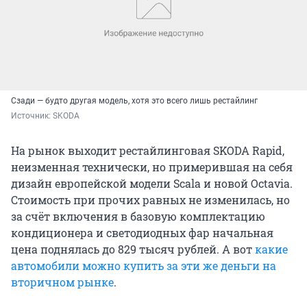
Сзади — будто другая модель, хотя это всего лишь рестайлинг
Источник: 
SKODA
На рынок выходит рестайлинговая SKODA Rapid,
неизменная технически, но примерившая на себя
дизайн европейской модели Scala и новой Octavia.
Стоимость при прочих равных не изменилась, но
за счёт включения в базовую комплектацию
кондиционера и светодиодных фар начальная
цена поднялась до 829 тысяч рублей. А вот
какие
автомобили можно купить за эти же деньги на
вторичном рынке
.