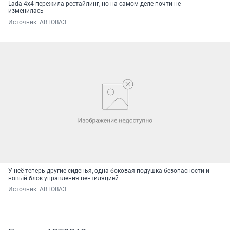
Lada 4x4 пережила рестайлинг, но на самом деле почти не
изменилась
Источник: 
АВТОВАЗ
У неё теперь другие сиденья, одна боковая подушка безопасности и
новый блок управления вентиляцией
Источник: 
АВТОВАЗ