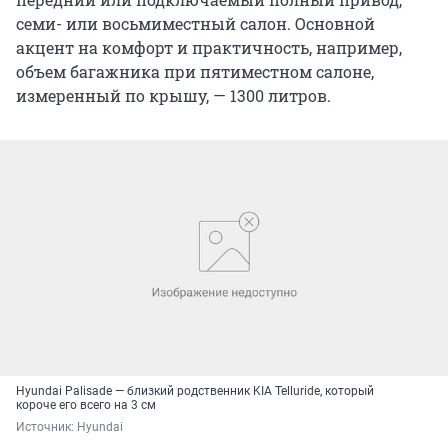
семи- или восьмиместный салон. Основной
акцент на комфорт и практичность, например,
объем багажника при пятиместном салоне,
измеренный по крышу, — 1300 литров.
Hyundai Palisade — близкий родственник KIA Telluride, который
короче его всего на 3 см
Источник: 
Hyundai