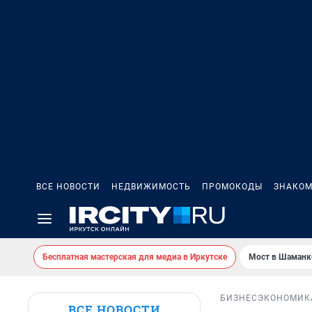
ВСЕ НОВОСТИ
НЕДВИЖИМОСТЬ
ПРОМОКОДЫ
ЗНАКОМ
Бесплатная мастерская для медиа в Иркутске
Мост в Шаманк
БИЗНЕС
ЭКОНОМИК
ВСЕ НОВОСТИ