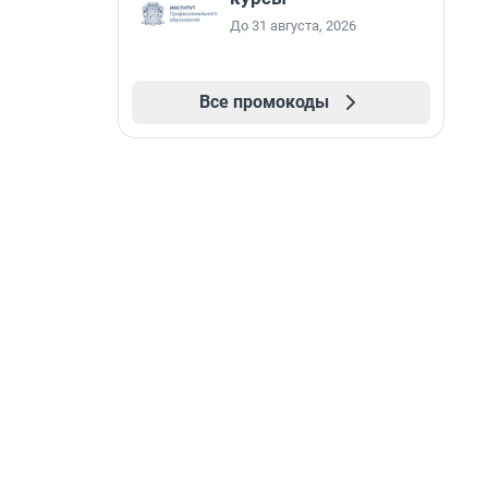
До 31 августа, 2026
Все промокоды