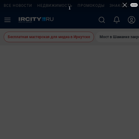
ВСЕ НОВОСТИ
НЕДВИЖИМОСТЬ
ПРОМОКОДЫ
ЗНАКОМСТВА
Бесплатная мастерская для медиа в Иркутске
Мост в Шаманке зак