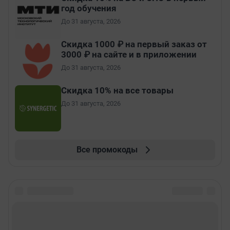
год обучения
До 31 августа, 2026
Скидка 1000 ₽ на первый заказ от
3000 ₽ на сайте и в приложении
До 31 августа, 2026
Скидка 10% на все товары
До 31 августа, 2026
Все промокоды