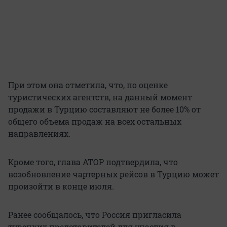
При этом она отметила, что, по оценке
туристических агентств, на данный момент
продажи в Турцию составляют не более 10% от
общего объема продаж на всех остальных
направлениях.
Кроме того, глава АТОР подтвердила, что
возобновление чартерных рейсов в Турцию может
произойти в конце июля.
Ранее сообщалось, что Россия пригласила
турецких представителей для участия в