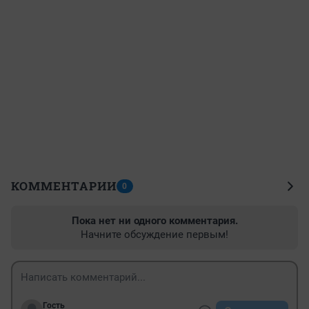
КОММЕНТАРИИ
0
Пока нет ни одного комментария.
Начните обсуждение первым!
Гость