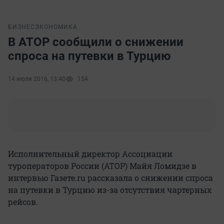
БИЗНЕС
ЭКОНОМИКА
В АТОР сообщили о снижении
спроса на путевки в Турцию
14 июля 2016, 13:40
154
Исполнительный директор Ассоциации
туроператоров России (АТОР) Майя Ломидзе в
интервью Газете.ru рассказала о снижении спроса
на путевки в Турцию из-за отсутствия чартерных
рейсов.