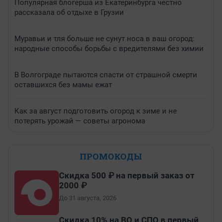
Популярная блогерша из Екатеринбурга честно
рассказала об отдыхе в Грузии
Муравьи и тля больше не сунут носа в ваш огород:
народные способы борьбы с вредителями без химии
В Волгограде пытаются спасти от страшной смерти
оставшихся без мамы ежат
Как за август подготовить огород к зиме и не
потерять урожай — советы агронома
ПРОМОКОДЫ
Скидка 500 ₽ на первый заказ от
2000 ₽
До 31 августа, 2026
Скидка 10% на ВО и СПО в первый