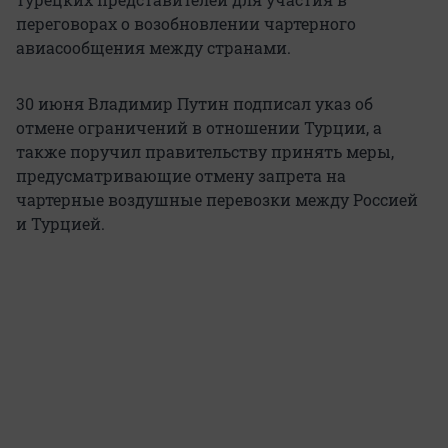
переговорах о возобновлении чартерного
авиасообщения между странами.
30 июня Владимир Путин подписал указ об
отмене ограничений в отношении Турции, а
также поручил правительству принять меры,
предусматривающие отмену запрета на
чартерные воздушные перевозки между Россией
и Турцией.