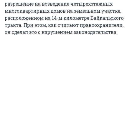
разрешение на возведение четырехэтажных
многоквартирных домов на земельном участке,
расположенном на 14-м километре Байкальского
тракта. При этом, как считают правоохранители,
он сделал это с нарушением законодательства.