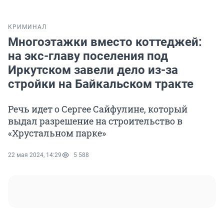
КРИМИНАЛ
Многоэтажки вместо коттеджей:
на экс-главу поселения под
Иркутском завели дело из-за
стройки на Байкальском тракте
Речь идет о Сергее Сайфулине, который
выдал разрешение на строительство в
«Хрустальном парке»
22 мая 2024, 14:29
5 588