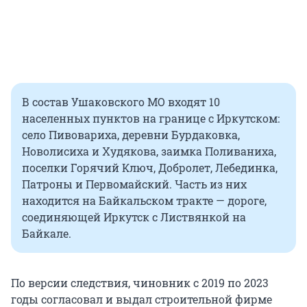
В состав Ушаковского МО входят 10
населенных пунктов на границе с Иркутском:
село Пивовариха, деревни Бурдаковка,
Новолисиха и Худякова, заимка Поливаниха,
поселки Горячий Ключ, Добролет, Лебединка,
Патроны и Первомайский. Часть из них
находится на Байкальском тракте — дороге,
соединяющей Иркутск с Листвянкой на
Байкале.
По версии следствия, чиновник с 2019 по 2023
годы согласовал и выдал строительной фирме