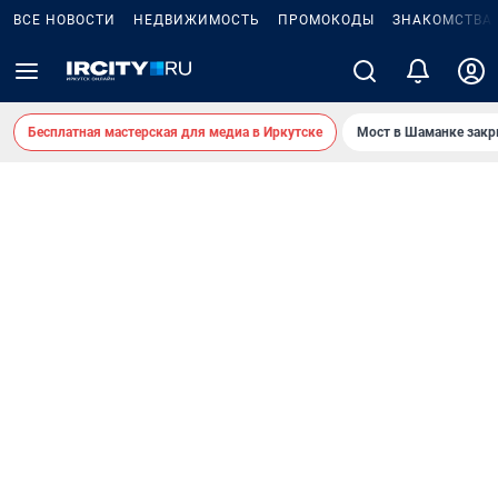
ВСЕ НОВОСТИ
НЕДВИЖИМОСТЬ
ПРОМОКОДЫ
ЗНАКОМСТВА
Бесплатная мастерская для медиа в Иркутске
Мост в Шаманке зак