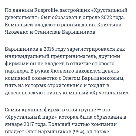
По данным Rusprofile, застройщик «Хрустальный
девелопмент» был образован в апреле 2022 года.
Компанией владеют в равных долях Кристина
Яковенко и Станислав Барышников.
Барышников в 2016 году зарегистрировался как
индивидуальный предприниматель, другими
фирмами он не владеет, в отличие от своего
партнера. В руках Яковенко находится девять
компаний совместно с Олегом Барышниковым,
пять из которых строительные и входят в
девелоперскую группу компаний «Хрустальный».
Самая крупная фирма в этой группе — это
«Хрустальный парк», которая была образована в
январе 2017 года. Большей частью компании
владеет Олег Барышников (99%), он также