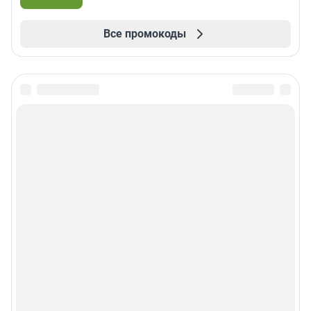
Все промокоды