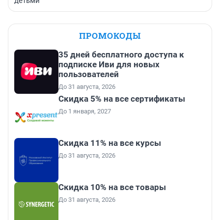
детьми
ПРОМОКОДЫ
35 дней бесплатного доступа к
подписке Иви для новых
пользователей
До 31 августа, 2026
Скидка 5% на все сертификаты
До 1 января, 2027
Скидка 11% на все курсы
До 31 августа, 2026
Скидка 10% на все товары
До 31 августа, 2026