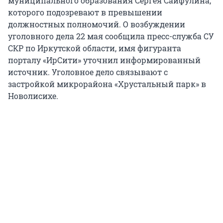
муниципального образования Сергея Сайфулина,
которого подозревают в превышении
должностных полномочий. О возбуждении
уголовного дела 22 мая сообщила пресс-служба СУ
СКР по Иркутской области, имя фигуранта
порталу «ИрСити» уточнил информированный
источник. Уголовное дело связывают с
застройкой микрорайона «Хрустальный парк» в
Новолисихе.