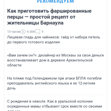
РЕКОМЕНДУЕМ
Как приготовить фаршированные
перцы — простой рецепт от
жительницы Барнаула
13 часов
6 304
5
Лицевая гладь для чайников: гайд от набора петель
до первого готового изделия
«Вам зачем он?»: дизайнер из Москвы за свои деньги
восстанавливает дом в деревне Архангельской
области
На пляже под Геленджиком при атаке БПЛА погибли
преподаватель английского языка и ее 12-летняя
дочь
С рождения в неволе. Как в уральской колонии
осужденные мамы отбывают срок вместе со своими