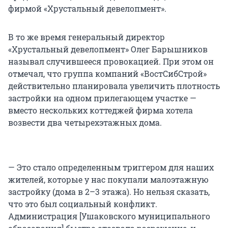
фирмой «Хрустальный девелопмент».
В то же время генеральный директор
«Хрустальный девелопмент» Олег Барышников
называл случившееся провокацией. При этом он
отмечал, что группа компаний «ВостСибСтрой»
действительно планировала увеличить плотность
застройки на одном прилегающем участке —
вместо нескольких коттеджей фирма хотела
возвести два четырехэтажных дома.
— Это стало определенным триггером для наших
жителей, которые у нас покупали малоэтажную
застройку (дома в 2–3 этажа). Но нельзя сказать,
что это был социальный конфликт.
Администрация [Ушаковского муниципального