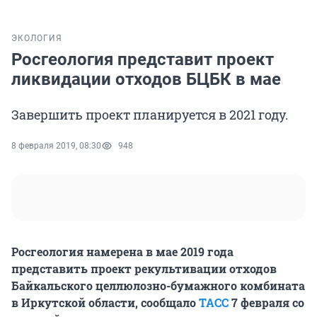
ЭКОЛОГИЯ
Росгеология представит проект
ликвидации отходов БЦБК в мае
Завершить проект планируется в 2021 году.
8 февраля 2019, 08:30
948
Росгеология намерена в мае 2019 года
представить проект рекультивации отходов
Байкальского целлюлозно-бумажного комбината
в Иркутской области, сообщало
ТАСС
7 февраля со