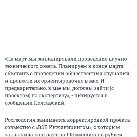
«На март мы запланировали проведение научно-
технического совета. Планируем в конце марта
объявить о проведении общественных слушаний
и провести их ориентировочно в мае. И
предварительно, в мае мы должны зайти [с
проектом] на экспертизу», - цитируется в
сообщении Полтавский.
Росгеология занимается корректировкой проекта
совместно с «ВЭБ Инжинирингом», с которым
заключила контракт на 195 миллионов рублей.