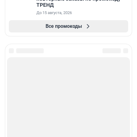
ТРЕНД
До 15 августа, 2026
Все промокоды