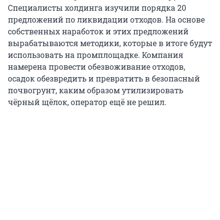
Специалисты холдинга изучили порядка 20
предложений по ликвидации отходов. На основе
собственных наработок и этих предложений
вырабатываются методики, которые в итоге будут
использовать на промплощадке. Компания
намерена провести обезвоживание отходов,
осадок обезвредить и превратить в безопасный
почвогрунт, каким образом утилизировать
чёрный щёлок, оператор ещё не решил.