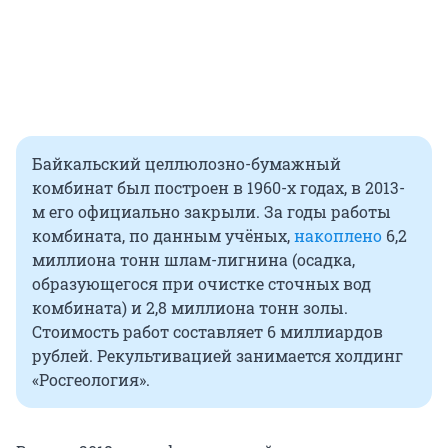
Байкальский целлюлозно-бумажный
комбинат был построен в 1960-х годах, в 2013-
м его официально закрыли. За годы работы
комбината, по данным учёных,
накоплено
6,2
миллиона тонн шлам-лигнина (осадка,
образующегося при очистке сточных вод
комбината) и 2,8 миллиона тонн золы.
Стоимость работ составляет 6 миллиардов
рублей. Рекультивацией занимается холдинг
«Росгеология».