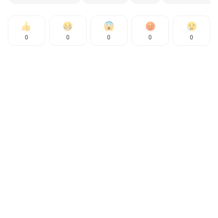
0
0
0
0
0