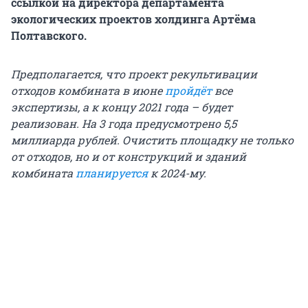
ссылкой на директора департамента
экологических проектов холдинга Артёма
Полтавского.
Предполагается, что проект рекультивации
отходов комбината в июне
пройдёт
все
экспертизы, а к концу 2021 года – будет
реализован. На 3 года предусмотрено 5,5
миллиарда рублей. Очистить площадку не только
от отходов, но и от конструкций и зданий
комбината
планируется
к 2024-му.