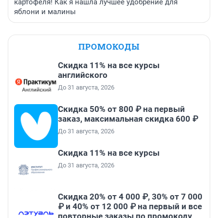
картофеля! Как я нашла лучшее удобрение для
яблони и малины
ПРОМОКОДЫ
Скидка 11% на все курсы
английского
До 31 августа, 2026
Скидка 50% от 800 ₽ на первый
заказ, максимальная скидка 600 ₽
До 31 августа, 2026
Скидка 11% на все курсы
До 31 августа, 2026
Скидка 20% от 4 000 ₽, 30% от 7 000
₽ и 40% от 12 000 ₽ на первый и все
повторные заказы по промокоду