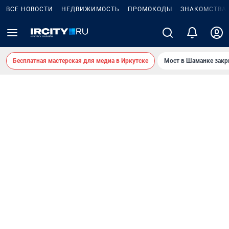
ВСЕ НОВОСТИ
НЕДВИЖИМОСТЬ
ПРОМОКОДЫ
ЗНАКОМСТВА
Бесплатная мастерская для медиа в Иркутске
Мост в Шаманке зак