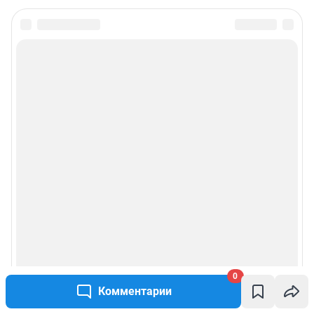
0
Комментарии