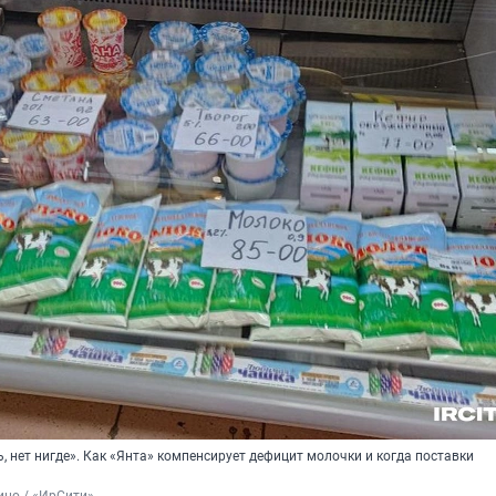
, нет нигде». Как «Янта» компенсирует дефицит молочки и когда поставки