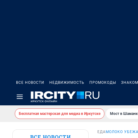
ВСЕ НОВОСТИ
НЕДВИЖИМОСТЬ
ПРОМОКОДЫ
ЗНАКОМ
Бесплатная мастерская для медиа в Иркутске
Мост в Шаманк
ЕДА
МОЛОКО УБЕЖ
ВСЕ НОВОСТИ