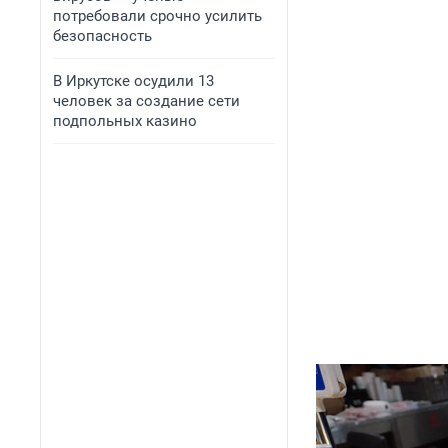
потребовали срочно усилить
безопасность
В Иркутске осудили 13
человек за создание сети
подпольных казино