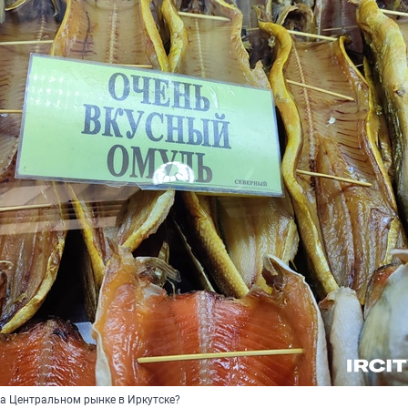
на Центральном рынке в Иркутске?