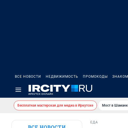
ВСЕ НОВОСТИ
НЕДВИЖИМОСТЬ
ПРОМОКОДЫ
ЗНАКОМ
Бесплатная мастерская для медиа в Иркутске
Мост в Шаманк
ЕДА
ВСЕ НОВОСТИ