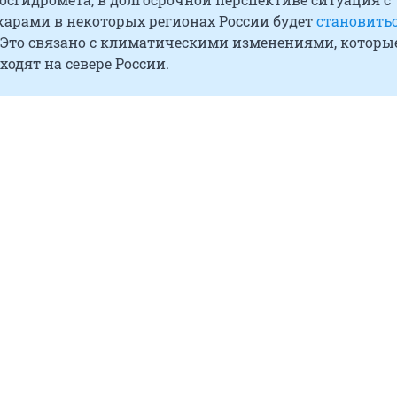
арами в некоторых регионах России будет
становить
. Это связано с климатическими изменениями, которы
ходят на севере России.