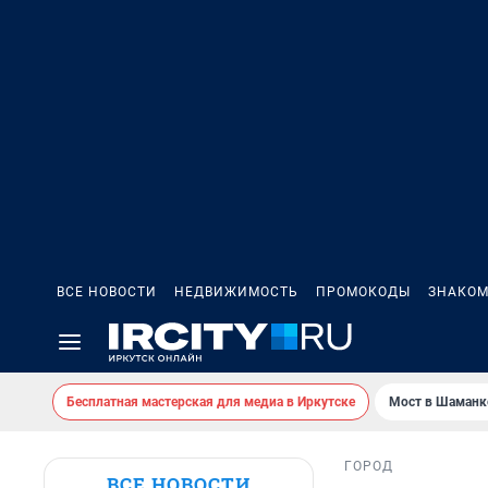
ВСЕ НОВОСТИ
НЕДВИЖИМОСТЬ
ПРОМОКОДЫ
ЗНАКОМ
Бесплатная мастерская для медиа в Иркутске
Мост в Шаманк
ГОРОД
ВСЕ НОВОСТИ