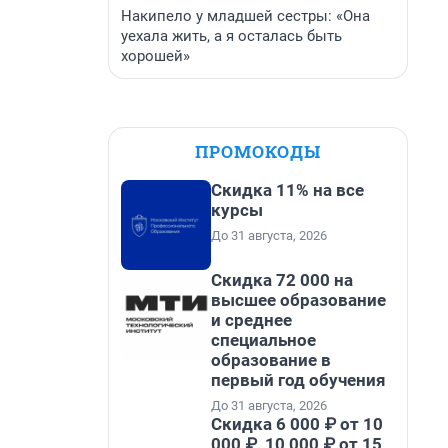
Накипело у младшей сестры: «Она
уехала жить, а я осталась быть
хорошей»
ПРОМОКОДЫ
Скидка 11% на все
курсы
До 31 августа, 2026
Скидка 72 000 на
высшее образование
и среднее
специальное
образование в
первый год обучения
До 31 августа, 2026
Скидка 6 000 ₽ от 10
000 ₽, 10 000 ₽ от 15