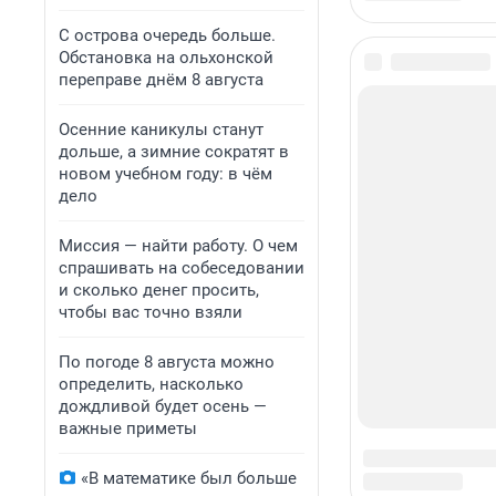
С острова очередь больше.
Обстановка на ольхонской
переправе днём 8 августа
Осенние каникулы станут
дольше, а зимние сократят в
новом учебном году: в чём
дело
Миссия — найти работу. О чем
спрашивать на собеседовании
и сколько денег просить,
чтобы вас точно взяли
По погоде 8 августа можно
определить, насколько
дождливой будет осень —
важные приметы
«В математике был больше