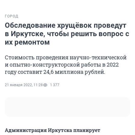
ГОРОД
Обследование хрущёвок проведут
в Иркутске, чтобы решить вопрос с
их ремонтом
Стоимость проведения научно-технической
и опытно-конструкторской работы в 2022
году составит 24,6 миллиона рублей.
21 января 2022, 11:28
1 377
Администрация Иркутска планирует