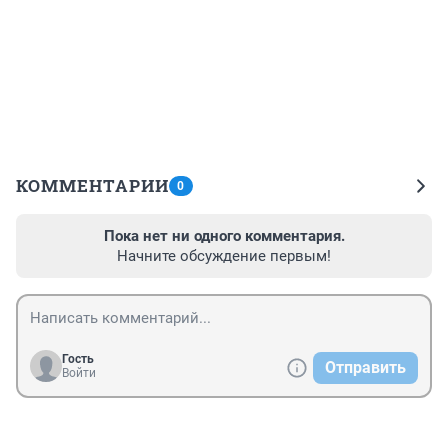
КОММЕНТАРИИ
0
Пока нет ни одного комментария.
Начните обсуждение первым!
Гость
Отправить
Войти