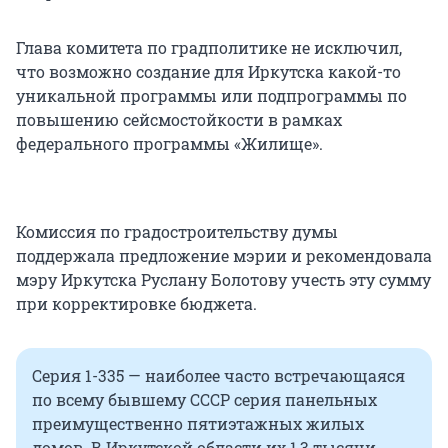
Глава комитета по градполитике не исключил,
что возможно создание для Иркутска какой-то
уникальной программы или подпрограммы по
повышению сейсмостойкости в рамках
федерального программы «Жилище».
Комиссия по градостроительству думы
поддержала предложение мэрии и рекомендовала
мэру Иркутска Руслану Болотову учесть эту сумму
при корректировке бюджета.
Серия 1-335 — наиболее часто встречающаяся
по всему бывшему СССР серия панельных
преимущественно пятиэтажных жилых
домов. В Иркутской области их 1,3 тысячи.