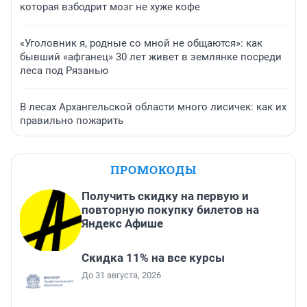
которая взбодрит мозг не хуже кофе
«Уголовник я, родные со мной не общаются»: как
бывший «афганец» 30 лет живет в землянке посреди
леса под Рязанью
В лесах Архангельской области много лисичек: как их
правильно пожарить
ПРОМОКОДЫ
Получить скидку на первую и
повторную покупку билетов на
Яндекс Афише
Скидка 11% на все курсы
До 31 августа, 2026