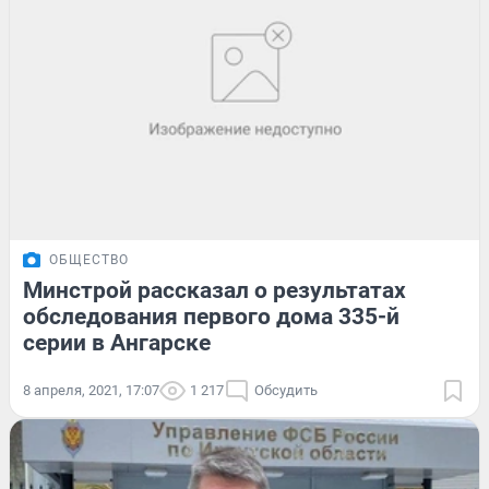
ОБЩЕСТВО
Минстрой рассказал о результатах
обследования первого дома 335-й
серии в Ангарске
8 апреля, 2021, 17:07
1 217
Обсудить