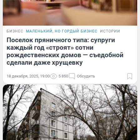
БИЗНЕС
МАЛЕНЬКИЙ, НО ГОРДЫЙ БИЗНЕС
ИСТОРИИ
Поселок пряничного типа: супруги
каждый год «строят» сотни
рождественских домов — съедобной
сделали даже хрущевку
18 декабря, 2025, 19:00
5 850
Обсудить