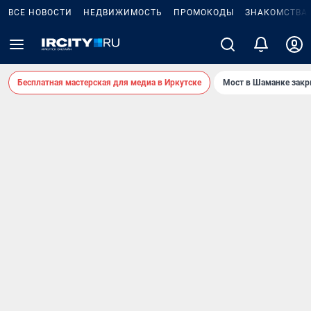
ВСЕ НОВОСТИ
НЕДВИЖИМОСТЬ
ПРОМОКОДЫ
ЗНАКОМСТВА
Бесплатная мастерская для медиа в Иркутске
Мост в Шаманке зак