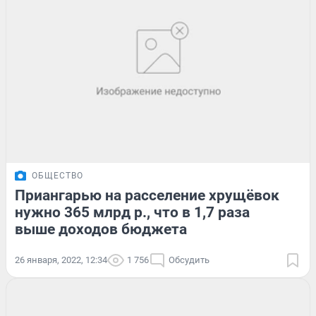
ОБЩЕСТВО
Приангарью на расселение хрущёвок
нужно 365 млрд р., что в 1,7 раза
выше доходов бюджета
26 января, 2022, 12:34
1 756
Обсудить