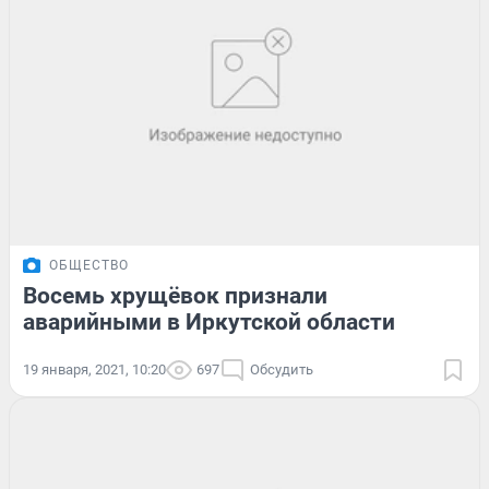
ОБЩЕСТВО
Восемь хрущёвок признали
аварийными в Иркутской области
19 января, 2021, 10:20
697
Обсудить