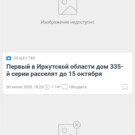
ОБЩЕСТВО
Первый в Иркутской области дом 335-
й серии расселят до 15 октября
30 июля, 2020, 18:22
1 141
Обсудить