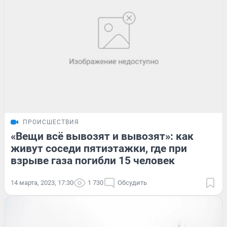
ПРОИСШЕСТВИЯ
«Вещи всё вывозят и вывозят»: как
живут соседи пятиэтажки, где при
взрыве газа погибли 15 человек
14 марта, 2023, 17:30
1 730
Обсудить