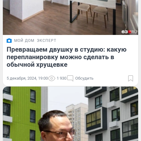
МОЙ ДОМ
ЭКСПЕРТ
Превращаем двушку в студию: какую
перепланировку можно сделать в
обычной хрущевке
5 декабря, 2024, 19:00
1 930
Обсудить