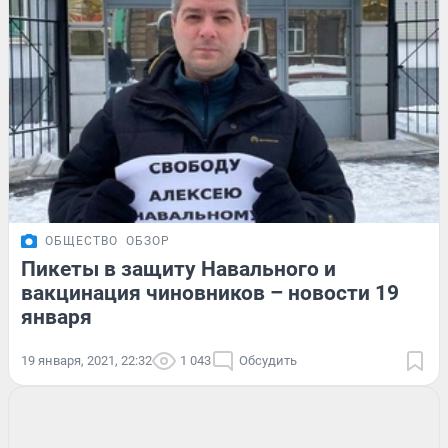
ОБЩЕСТВО
ОБЗОР
Пикеты в защиту Навального и
вакцинация чиновников – новости 19
января
19 января, 2021, 22:32
1 043
Обсудить