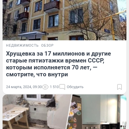
НЕДВИЖИМОСТЬ
ОБЗОР
Хрущевка за 17 миллионов и другие
старые пятиэтажки времен СССР,
которым исполняется 70 лет, —
смотрите, что внутри
24 марта, 2024, 09:30
1 510
Обсудить