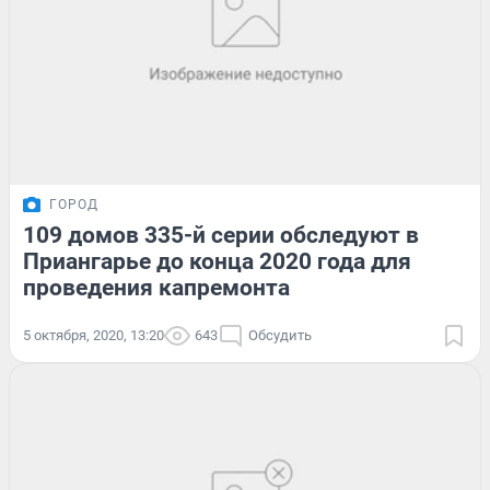
ГОРОД
109 домов 335-й серии обследуют в
Приангарье до конца 2020 года для
проведения капремонта
5 октября, 2020, 13:20
643
Обсудить