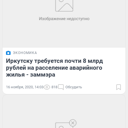
ЭКОНОМИКА
Иркутску требуется почти 8 млрд
рублей на расселение аварийного
жилья - заммэра
16 ноября, 2020, 14:03
818
Обсудить