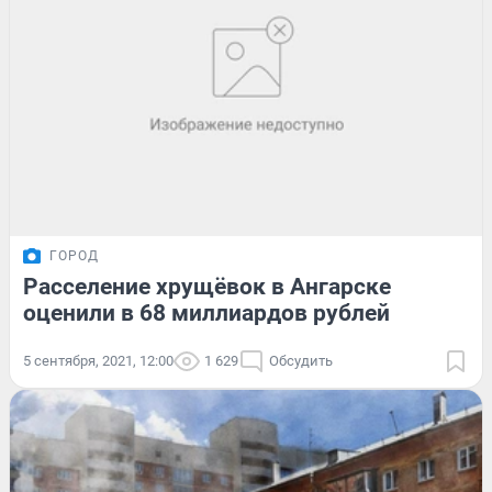
ГОРОД
Расселение хрущёвок в Ангарске
оценили в 68 миллиардов рублей
5 сентября, 2021, 12:00
1 629
Обсудить