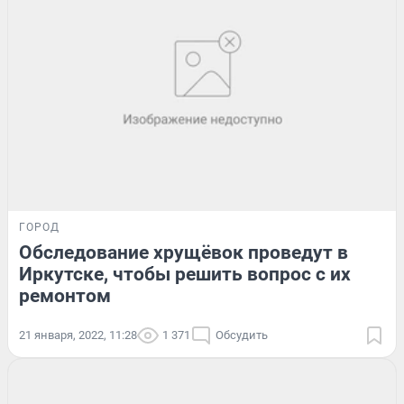
ГОРОД
Обследование хрущёвок проведут в
Иркутске, чтобы решить вопрос с их
ремонтом
21 января, 2022, 11:28
1 371
Обсудить