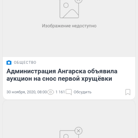
ОБЩЕСТВО
Администрация Ангарска объявила
аукцион на снос первой хрущёвки
30 ноября, 2020, 08:00
1 161
Обсудить