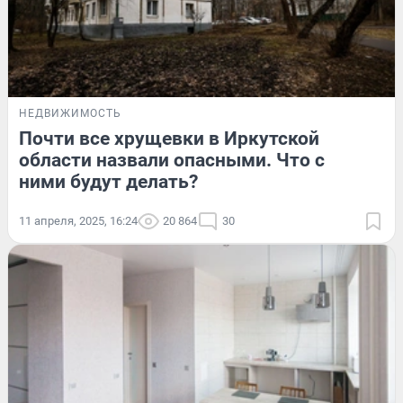
НЕДВИЖИМОСТЬ
Почти все хрущевки в Иркутской
области назвали опасными. Что с
ними будут делать?
11 апреля, 2025, 16:24
20 864
30