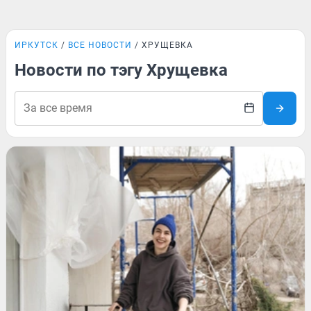
ИРКУТСК
ВСЕ НОВОСТИ
ХРУЩЕВКА
Новости по тэгу Хрущевка