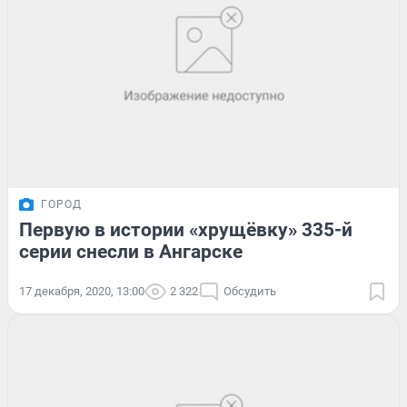
ГОРОД
Первую в истории «хрущёвку» 335-й
серии снесли в Ангарске
17 декабря, 2020, 13:00
2 322
Обсудить