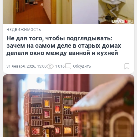
НЕДВИЖИМОСТЬ
Не для того, чтобы подглядывать:
зачем на самом деле в старых домах
делали окно между ванной и кухней
31 января, 2026, 13:00
1 016
Обсудить