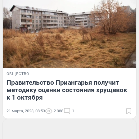
ОБЩЕСТВО
Правительство Приангарья получит
методику оценки состояния хрущевок
к 1 октября
21 марта, 2023, 08:53
2 988
1