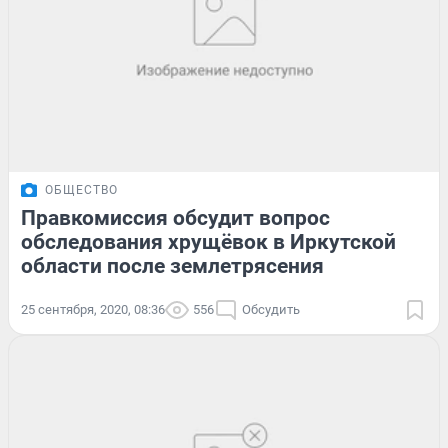
ОБЩЕСТВО
Правкомиссия обсудит вопрос
обследования хрущёвок в Иркутской
области после землетрясения
25 сентября, 2020, 08:36
556
Обсудить