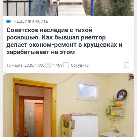
НЕДВИЖИМОСТЬ
Советское наследие с тихой
роскошью. Как бывшая риелтор
делает эконом-ремонт в хрущевках и
зарабатывает на этом
15 марта, 2026, 17:30
1 109
Обсудить