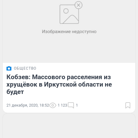
ОБЩЕСТВО
Кобзев: Массового расселения из
хрущёвок в Иркутской области не
будет
21 декабря, 2020, 18:52
1 123
1