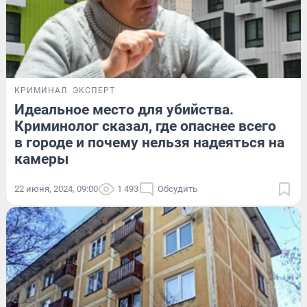
КРИМИНАЛ
ЭКСПЕРТ
Идеальное место для убийства.
Криминолог сказал, где опаснее всего
в городе и почему нельзя надеяться на
камеры
22 июня, 2024, 09:00
1 493
Обсудить