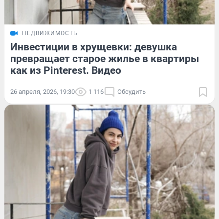
НЕДВИЖИМОСТЬ
Инвестиции в хрущевки: девушка
превращает старое жилье в квартиры
как из Pinterest. Видео
26 апреля, 2026, 19:30
1 116
Обсудить