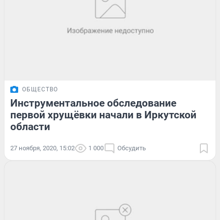
ОБЩЕСТВО
Инструментальное обследование
первой хрущёвки начали в Иркутской
области
27 ноября, 2020, 15:02
1 000
Обсудить