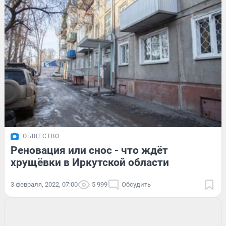
ОБЩЕСТВО
Реновация или снос - что ждёт
хрущёвки в Иркутской области
3 февраля, 2022, 07:00
5 999
Обсудить