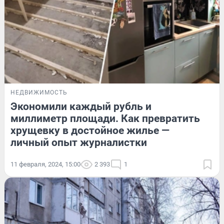
НЕДВИЖИМОСТЬ
Экономили каждый рубль и
миллиметр площади. Как превратить
хрущевку в достойное жилье —
личный опыт журналистки
11 февраля, 2024, 15:00
2 393
1