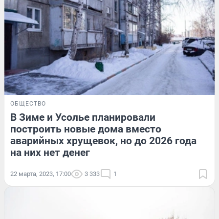
ОБЩЕСТВО
В Зиме и Усолье планировали
построить новые дома вместо
аварийных хрущевок, но до 2026 года
на них нет денег
22 марта, 2023, 17:00
3 333
1