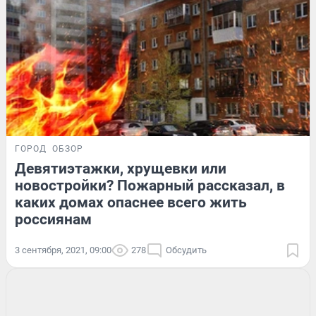
ГОРОД
ОБЗОР
Девятиэтажки, хрущевки или
новостройки? Пожарный рассказал, в
каких домах опаснее всего жить
россиянам
3 сентября, 2021, 09:00
278
Обсудить