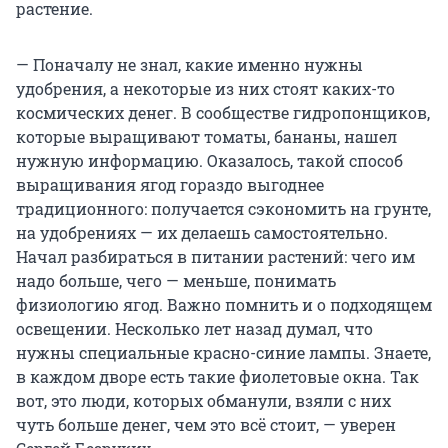
растение.
— Поначалу не знал, какие именно нужны
удобрения, а некоторые из них стоят каких-то
космических денег. В сообществе гидропонщиков,
которые выращивают томаты, бананы, нашел
нужную информацию. Оказалось, такой способ
выращивания ягод гораздо выгоднее
традиционного: получается сэкономить на грунте,
на удобрениях — их делаешь самостоятельно.
Начал разбираться в питании растений: чего им
надо больше, чего — меньше, понимать
физиологию ягод. Важно помнить и о подходящем
освещении. Несколько лет назад думал, что
нужны специальные красно-синие лампы. Знаете,
в каждом дворе есть такие фиолетовые окна. Так
вот, это люди, которых обманули, взяли с них
чуть больше денег, чем это всё стоит, — уверен