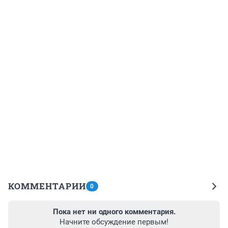
КОММЕНТАРИИ
0
Пока нет ни одного комментария.
Начните обсуждение первым!