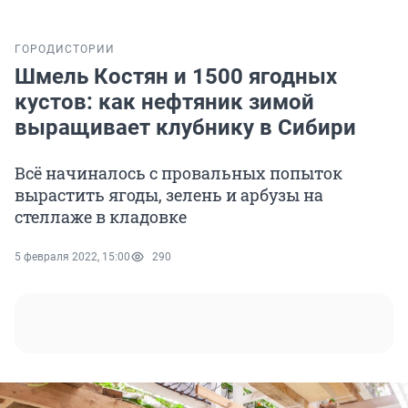
ГОРОД
ИСТОРИИ
Шмель Костян и 1500 ягодных
кустов: как нефтяник зимой
выращивает клубнику в Сибири
Всё начиналось с провальных попыток
вырастить ягоды, зелень и арбузы на
стеллаже в кладовке
5 февраля 2022, 15:00
290