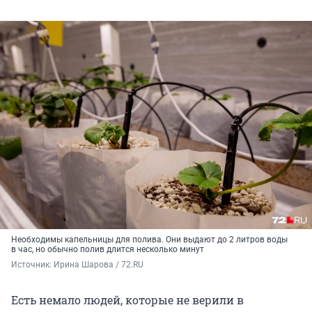
Необходимы капельницы для полива. Они выдают до 2 литров воды
в час, но обычно полив длится несколько минут
Источник: 
Ирина Шарова / 72.RU
Есть немало людей, которые не верили в