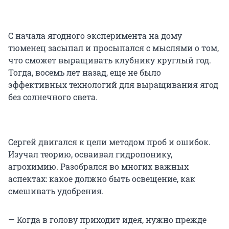
С начала ягодного эксперимента на дому
тюменец засыпал и просыпался с мыслями о том,
что сможет выращивать клубнику круглый год.
Тогда, восемь лет назад, еще не было
эффективных технологий для выращивания ягод
без солнечного света.
Сергей двигался к цели методом проб и ошибок.
Изучал теорию, осваивал гидропонику,
агрохимию. Разобрался во многих важных
аспектах: какое должно быть освещение, как
смешивать удобрения.
— Когда в голову приходит идея, нужно прежде