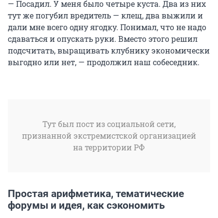
— Посадил. У меня было четыре куста. Два из них
тут же погубил вредитель — клещ, два выжили и
дали мне всего одну ягодку. Понимал, что не надо
сдаваться и опускать руки. Вместо этого решил
подсчитать, выращивать клубнику экономически
выгодно или нет, — продолжил наш собеседник.
Тут был пост из социальной сети,
признанной экстремистской организацией
на территории РФ
Простая арифметика, тематические
форумы и идея, как сэкономить