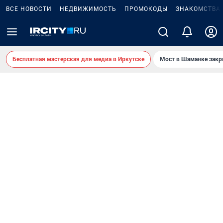
ВСЕ НОВОСТИ
НЕДВИЖИМОСТЬ
ПРОМОКОДЫ
ЗНАКОМСТВА
Бесплатная мастерская для медиа в Иркутске
Мост в Шаманке зак