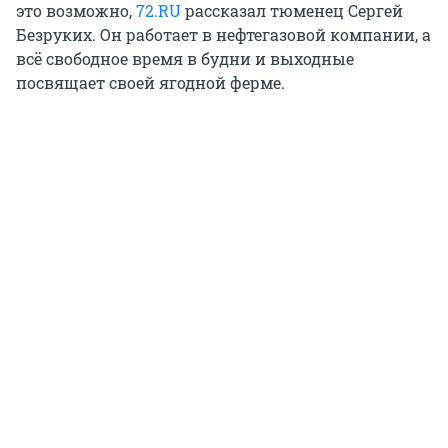
это возможно,
72.RU
рассказал тюменец Сергей
Безруких. Он работает в нефтегазовой компании, а
всё свободное время в будни и выходные
посвящает своей ягодной ферме.