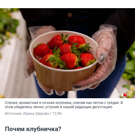
Спелая, ароматная и сочная клубника, совсем как летом с грядки. В
этом убедились лично, устроив в нашей редакции дегустацию
Источник: 
Ирина Шарова / 72.RU
Почем клубничка?