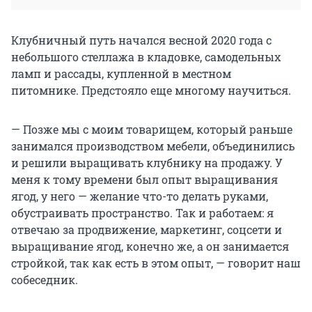
Клубничный путь начался весной 2020 года с
небольшого стеллажа в кладовке, самодельных
ламп и рассады, купленной в местном
питомнике. Предстояло еще многому научиться.
— Позже мы с моим товарищем, который раньше
занимался производством мебели, объединились
и решили выращивать клубнику на продажу. У
меня к тому времени был опыт выращивания
ягод, у него — желание что-то делать руками,
обустраивать пространство. Так и работаем: я
отвечаю за продвижение, маркетинг, соцсети и
выращивание ягод, конечно же, а он занимается
стройкой, так как есть в этом опыт, — говорит наш
собеседник.