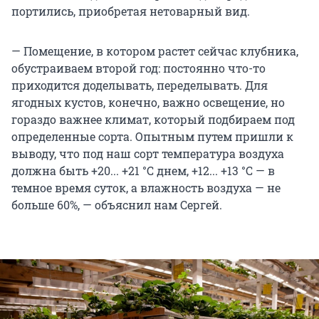
портились, приобретая нетоварный вид.
— Помещение, в котором растет сейчас клубника,
обустраиваем второй год: постоянно что-то
приходится доделывать, переделывать. Для
ягодных кустов, конечно, важно освещение, но
гораздо важнее климат, который подбираем под
определенные сорта. Опытным путем пришли к
выводу, что под наш сорт температура воздуха
должна быть +20... +21 °С днем, +12... +13 °С — в
темное время суток, а влажность воздуха — не
больше 60%, — объяснил нам Сергей.