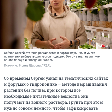
Сейчас Сергей отлично разбирается в сортах клубники и умеет
правильно выбирать для кустов подкорм. Это он узнал на личном
опыте, пробуя и иногда ошибаясь
Источник: 
Ирина Шарова / 72.RU
Со временем Сергей узнал на тематических сайтах
и форумах о гидропонике — методе выращивания
растений без почвы, при котором все
необходимые питательные вещества они
получают из водного раствора. Грунта при этом
нужно совсем немного, чтобы зафиксировать