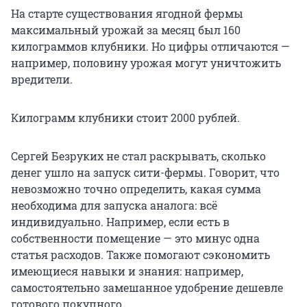
На старте существования ягодной фермы
максимальный урожай за месяц был 160
килограммов клубники. Но цифры отличаются —
например, половину урожая могут уничтожить
вредители.
Килограмм клубники стоит 2000 рублей.
Сергей Безруких не стал раскрывать, сколько
денег ушло на запуск сити-фермы. Говорит, что
невозможно точно определить, какая сумма
необходима для запуска аналога: всё
индивидуально. Например, если есть в
собственности помещение — это минус одна
статья расходов. Также помогают сэкономить
имеющиеся навыки и знания: например,
самостоятельно замешанное удобрение дешевле
готового покупного.