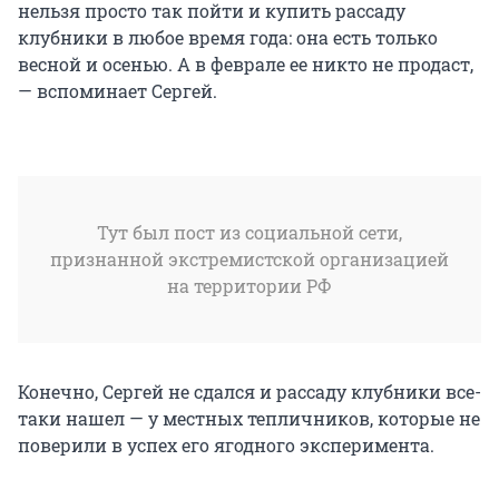
нельзя просто так пойти и купить рассаду
клубники в любое время года: она есть только
весной и осенью. А в феврале ее никто не продаст,
— вспоминает Сергей.
Тут был пост из социальной сети,
признанной экстремистской организацией
на территории РФ
Конечно, Сергей не сдался и рассаду клубники все-
таки нашел — у местных тепличников, которые не
поверили в успех его ягодного эксперимента.