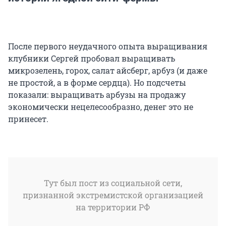
После первого неудачного опыта выращивания
клубники Сергей пробовал выращивать
микрозелень, горох, салат айсберг, арбуз (и даже
не простой, а в форме сердца). Но подсчеты
показали: выращивать арбузы на продажу
экономически нецелесообразно, денег это не
принесет.
Тут был пост из социальной сети,
признанной экстремистской организацией
на территории РФ