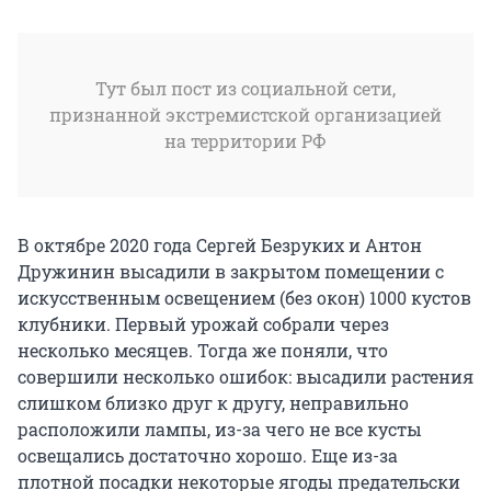
Тут был пост из социальной сети,
признанной экстремистской организацией
на территории РФ
В октябре 2020 года Сергей Безруких и Антон
Дружинин высадили в закрытом помещении с
искусственным освещением (без окон) 1000 кустов
клубники. Первый урожай собрали через
несколько месяцев. Тогда же поняли, что
совершили несколько ошибок: высадили растения
слишком близко друг к другу, неправильно
расположили лампы, из-за чего не все кусты
освещались достаточно хорошо. Еще из-за
плотной посадки некоторые ягоды предательски