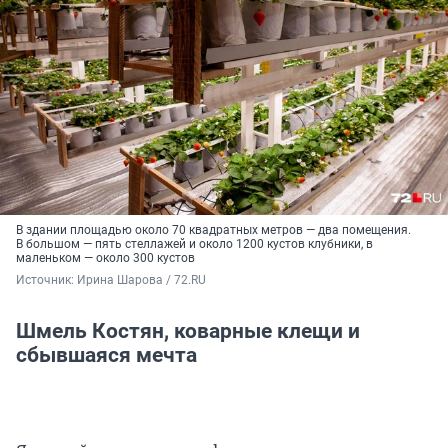
В здании площадью около 70 квадратных метров — два помещения.
В большом — пять стеллажей и около 1200 кустов клубники, в
маленьком — около 300 кустов
Источник: 
Ирина Шарова / 72.RU
Шмель Костян, коварные клещи и
сбывшаяся мечта