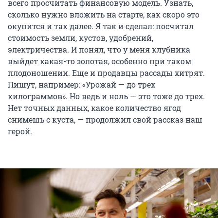
всего просчитать финансовую модель. Узнать,
сколько нужно вложить на старте, как скоро это
окупится и так далее. Я так и сделал: посчитал
стоимость земли, кустов, удобрений,
электричества. И понял, что у меня клубника
выйдет какая-то золотая, особенно при таком
плодоношении. Еще и продавцы рассады хитрят.
Пишут, например: «Урожай — до трех
килограммов». Но ведь и ноль — это тоже до трех.
Нет точных данных, какое количество ягод
снимешь с куста, — продолжил свой рассказ наш
герой.