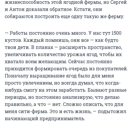
жизнеспособность этой ягодной фермы, но Сергей
и Антон доказали обратное. Кстати, они
собираются построить еще одну такую же ферму.
— Работы постоянно очень много. У нас тут 1500
кустов. Каждый помнишь, они все — как будто
твои дети. В планах — расширять пространство,
увеличивать количество урожая ягод, чтобы их
хватало всем желающим. Сейчас постоянно
приходится формировать очередь из покупателей.
Поначалу выращивание ягод было для меня
просто увлечением, но всегда думал, что когда-
нибудь смогу на этом заработать. Бывают разные
периоды, но постоянно анализирую, что делаю
правильно, а что — нет. Сложно описать, что для
меня сити-ферма. Это и есть жизнь, — подытожил
начинающий предприниматель.