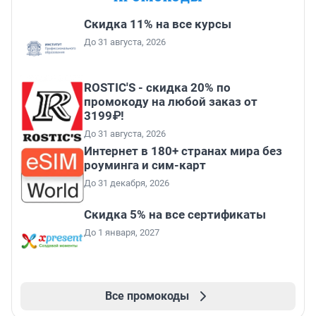
Скидка 11% на все курсы
До 31 августа, 2026
ROSTIC'S - скидка 20% по
промокоду на любой заказ от
3199₽!
До 31 августа, 2026
Интернет в 180+ странах мира без
роуминга и сим-карт
До 31 декабря, 2026
Скидка 5% на все сертификаты
До 1 января, 2027
Все промокоды