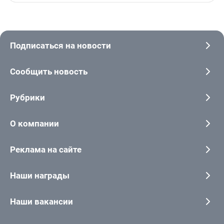
Подписаться на новости
Сообщить новость
Рубрики
О компании
Реклама на сайте
Наши награды
Наши вакансии