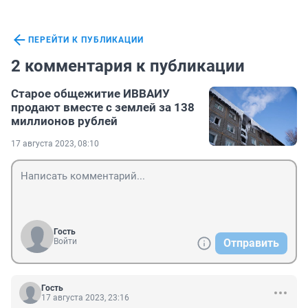
ПЕРЕЙТИ К ПУБЛИКАЦИИ
2 комментария к публикации
Старое общежитие ИВВАИУ
продают вместе с землей за 138
миллионов рублей
17 августа 2023, 08:10
Гость
Войти
Отправить
Гость
17 августа 2023, 23:16