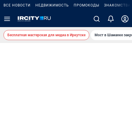
ВСЕ НОВОСТИ
НЕДВИЖИМОСТЬ
ПРОМОКОДЫ
ЗНАКОМСТВА
Бесплатная мастерская для медиа в Иркутске
Мост в Шаманке зак