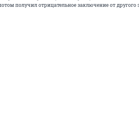
потом получил отрицательное заключение от другого 