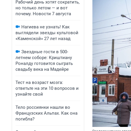
Рабочий день хотят сократить,
но только летом — и вот
почему. Новости 7 августа
Нагиева не узнать! Как
выглядели звезды культовой
«Каменской» 27 лет назад
Звездные гости в 500-
летнем соборе: Криштиану
Роналду готовится сыграть
свадьбу века на Мадейре
Тест на возраст мозга:
ответьте на эти 10 вопросов и
узнайте свой
Тело россиянки нашли во
Французских Альпах. Как она
погибла?