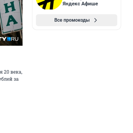
Яндекс Афише
Все промокоды
 20 века,
ублей за