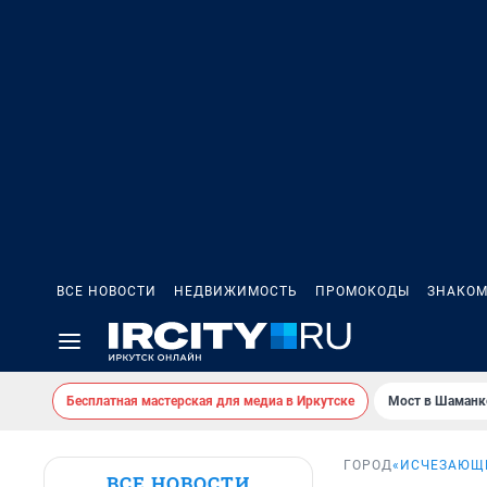
ВСЕ НОВОСТИ
НЕДВИЖИМОСТЬ
ПРОМОКОДЫ
ЗНАКОМ
Бесплатная мастерская для медиа в Иркутске
Мост в Шаманк
ГОРОД
«ИСЧЕЗАЮЩ
ВСЕ НОВОСТИ