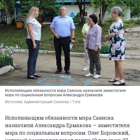
Исполняющим обязанности мэра Саянска назначили заместителя
мэра по социальным вопросам Александра Ермакова
Источник: 
Администрация Саянска / T.me
Исполняющим обязанности мэра Саянска
назначили Александра Ермакова — заместителя
мэра по социальным вопросам. Олег Боровский,