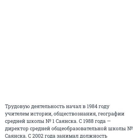
Трудовую деятельность начал в 1984 году
учителем истории, обществознания, географии
средней школы № 1 Саянска. С 1988 года —
директор средней общеобразовательной школы №
Саянска. С 2002 года занимал должность