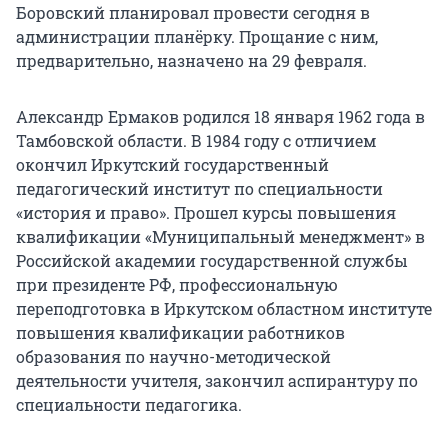
Боровский планировал провести сегодня в
администрации планёрку. Прощание с ним,
предварительно, назначено на 29 февраля.
Александр Ермаков родился 18 января 1962 года в
Тамбовской области. В 1984 году с отличием
окончил Иркутский государственный
педагогический институт по специальности
«история и право». Прошел курсы повышения
квалификации «Муниципальный менеджмент» в
Российской академии государственной службы
при президенте РФ, профессиональную
переподготовка в Иркутском областном институте
повышения квалификации работников
образования по научно-методической
деятельности учителя, закончил аспирантуру по
специальности педагогика.