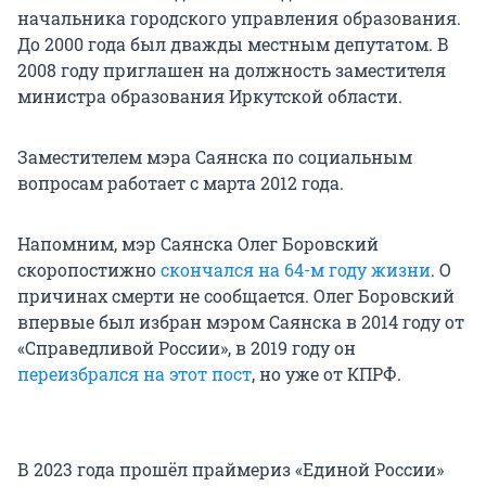
начальника городского управления образования.
До 2000 года был дважды местным депутатом. В
2008 году приглашен на должность заместителя
министра образования Иркутской области.
Заместителем мэра Саянска по социальным
вопросам работает с марта 2012 года.
Напомним, мэр Саянска Олег Боровский
скоропостижно
скончался на 64-м году жизни
. О
причинах смерти не сообщается. Олег Боровский
впервые был избран мэром Саянска в 2014 году от
«Справедливой России», в 2019 году он
переизбрался на этот пост
, но уже от КПРФ.
В 2023 года прошёл праймериз «Единой России»