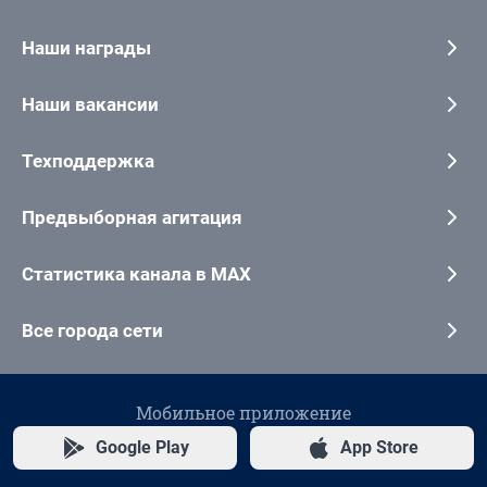
Наши награды
Наши вакансии
Техподдержка
Предвыборная агитация
Статистика канала в MAX
Все города сети
Мобильное приложение
Google Play
App Store