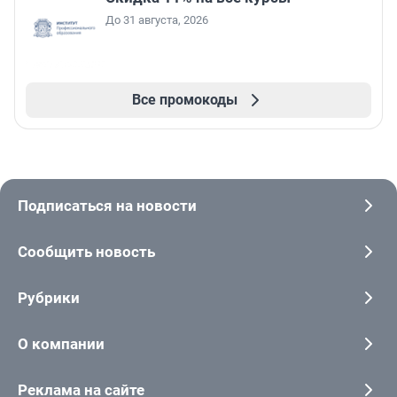
До 31 августа, 2026
Все промокоды
Подписаться на новости
Сообщить новость
Рубрики
О компании
Реклама на сайте