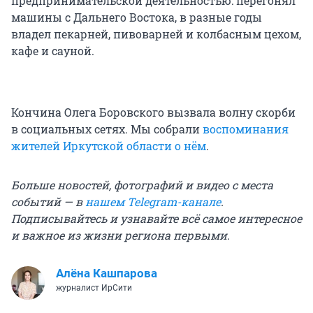
предпринимательской деятельностью: перегонял
машины с Дальнего Востока, в разные годы
владел пекарней, пивоварней и колбасным цехом,
кафе и сауной.
Кончина Олега Боровского вызвала волну скорби
в социальных сетях. Мы собрали
воспоминания
жителей Иркутской области о нём
.
Больше новостей, фотографий и видео с места
событий — в
нашем Telegram-канале
.
Подписывайтесь и узнавайте всё самое интересное
и важное из жизни региона первыми.
Алёна Кашпарова
журналист ИрСити