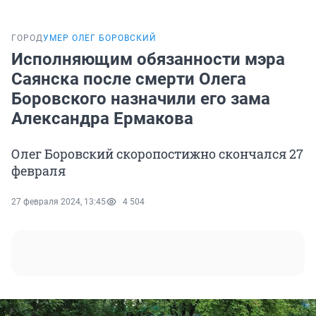
ГОРОД
УМЕР ОЛЕГ БОРОВСКИЙ
Исполняющим обязанности мэра
Саянска после смерти Олега
Боровского назначили его зама
Александра Ермакова
Олег Боровский скоропостижно скончался 27
февраля
27 февраля 2024, 13:45
4 504