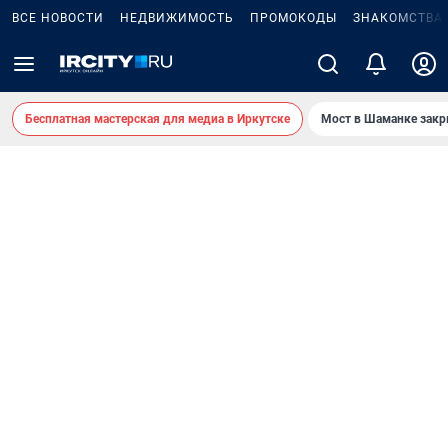
ВСЕ НОВОСТИ
НЕДВИЖИМОСТЬ
ПРОМОКОДЫ
ЗНАКОМСТВА
Бесплатная мастерская для медиа в Иркутске
Мост в Шаманке зак