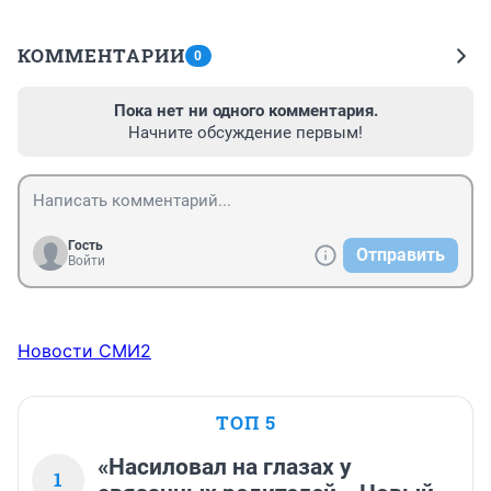
КОММЕНТАРИИ
0
Пока нет ни одного комментария.
Начните обсуждение первым!
Гость
Отправить
Войти
Новости СМИ2
ТОП 5
«Насиловал на глазах у
1