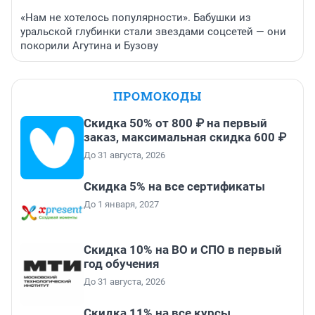
«Нам не хотелось популярности». Бабушки из
уральской глубинки стали звездами соцсетей — они
покорили Агутина и Бузову
ПРОМОКОДЫ
Скидка 50% от 800 ₽ на первый
заказ, максимальная скидка 600 ₽
До 31 августа, 2026
Скидка 5% на все сертификаты
До 1 января, 2027
Скидка 10% на ВО и СПО в первый
год обучения
До 31 августа, 2026
Скидка 11% на все курсы