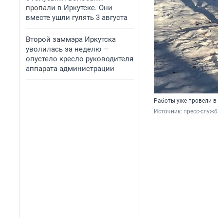
пропали в Иркутске. Они
вместе ушли гулять 3 августа
Второй заммэра Иркутска
уволилась за неделю —
опустело кресло руководителя
аппарата администрации
Работы уже провели в
Источник: 
пресс-служ