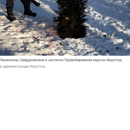
 Ленинском, Свердловском и частично Правобережном округах Иркутска
ба администрации Иркутска