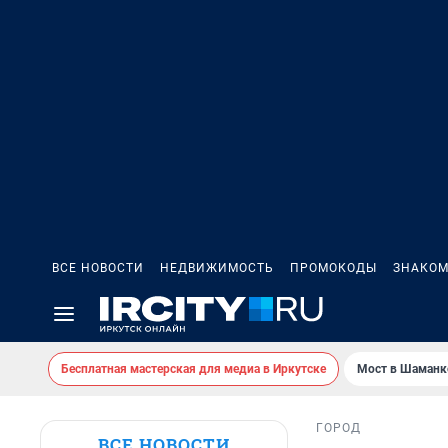
ВСЕ НОВОСТИ
НЕДВИЖИМОСТЬ
ПРОМОКОДЫ
ЗНАКОМ
Бесплатная мастерская для медиа в Иркутске
Мост в Шаманк
ГОРОД
ВСЕ НОВОСТИ