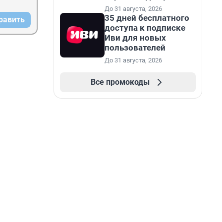
До 31 августа, 2026
35 дней бесплатного
равить
доступа к подписке
Иви для новых
пользователей
До 31 августа, 2026
Все промокоды