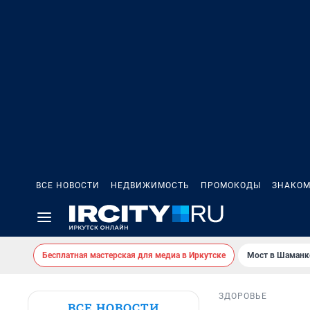
ВСЕ НОВОСТИ
НЕДВИЖИМОСТЬ
ПРОМОКОДЫ
ЗНАКОМ
Бесплатная мастерская для медиа в Иркутске
Мост в Шаманк
ЗДОРОВЬЕ
ВСЕ НОВОСТИ