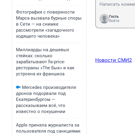
Фотография с поверхности
Гость
Марса вызвала бурные споры
Войти
в Сети — на снимке
рассмотрели «загадочного
ходящего человека»
Миллиарды на дешевых
стейках: сколько
Новости СМИ2
зарабатывают fix-price-
рестораны «The Бык» и как
устроена их франшиза
Mercedes производителя
дронов подорвали под
Екатеринбургом —
рассказываем всё, что
известно о покушении
Apple приняла журналиста за
пользователя под санкциями: