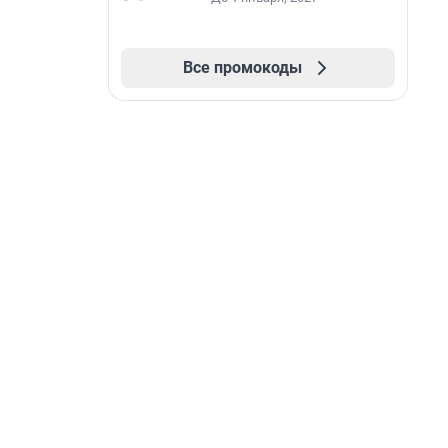
Все промокоды