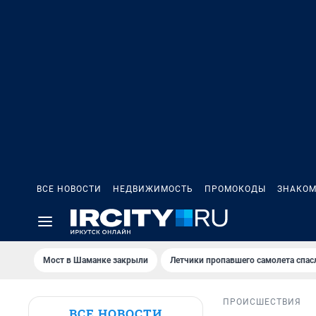
ВСЕ НОВОСТИ
НЕДВИЖИМОСТЬ
ПРОМОКОДЫ
ЗНАКОМ
Мост в Шаманке закрыли
Летчики пропавшего самолета спас
ПРОИСШЕСТВИЯ
ВСЕ НОВОСТИ