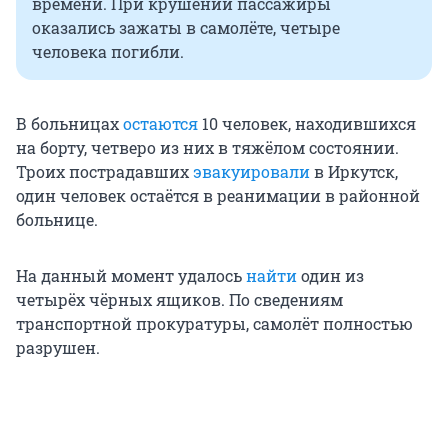
времени. При крушении пассажиры
оказались зажаты в самолёте, четыре
человека погибли.
В больницах
остаются
10 человек, находившихся
на борту, четверо из них в тяжёлом состоянии.
Троих пострадавших
эвакуировали
в Иркутск,
один человек остаётся в реанимации в районной
больнице.
На данный момент удалось
найти
один из
четырёх чёрных ящиков. По сведениям
транспортной прокуратуры, самолёт полностью
разрушен.