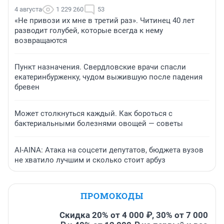
4 августа
1 229 260
53
«Не привози их мне в третий раз». Читинец 40 лет
разводит голубей, которые всегда к нему
возвращаются
Пункт назначения. Свердловские врачи спасли
екатеринбурженку, чудом выжившую после падения
бревен
Может столкнуться каждый. Как бороться с
бактериальными болезнями овощей — советы
AI-AINA: Атака на соцсети депутатов, бюджета вузов
не хватило лучшим и сколько стоит арбуз
ПРОМОКОДЫ
Скидка 20% от 4 000 ₽, 30% от 7 000