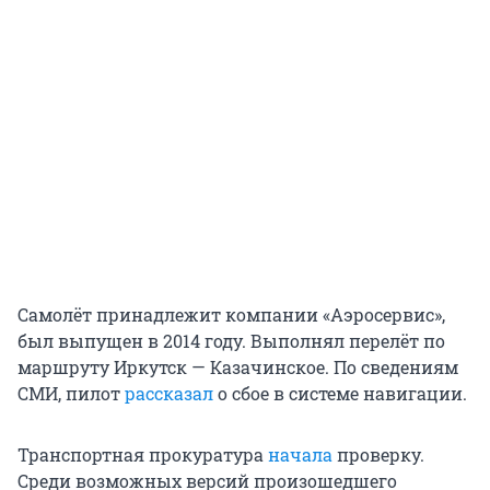
Самолёт принадлежит компании «Аэросервис»,
был выпущен в 2014 году. Выполнял перелёт по
маршруту Иркутск — Казачинское. По сведениям
СМИ, пилот
рассказал
о сбое в системе навигации.
Транспортная прокуратура
начала
проверку.
Среди возможных версий произошедшего