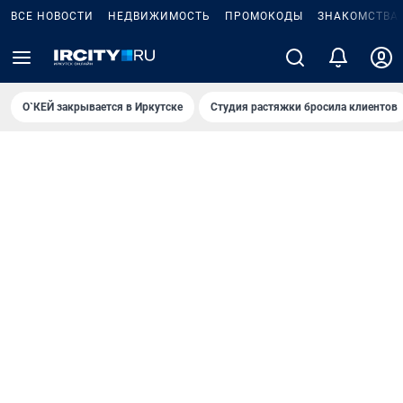
ВСЕ НОВОСТИ
НЕДВИЖИМОСТЬ
ПРОМОКОДЫ
ЗНАКОМСТВА
О`КЕЙ закрывается в Иркутске
Студия растяжки бросила клиентов