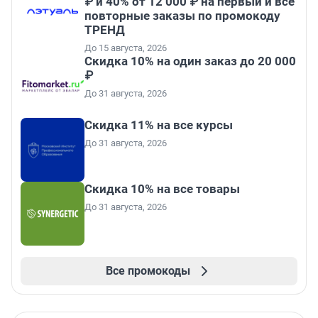
₽ и 40% от 12 000 ₽ на первый и все
повторные заказы по промокоду
ТРЕНД
До 15 августа, 2026
Скидка 10% на один заказ до 20 000
₽
До 31 августа, 2026
Скидка 11% на все курсы
До 31 августа, 2026
Скидка 10% на все товары
До 31 августа, 2026
Все промокоды