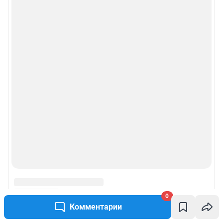
0
Комментарии