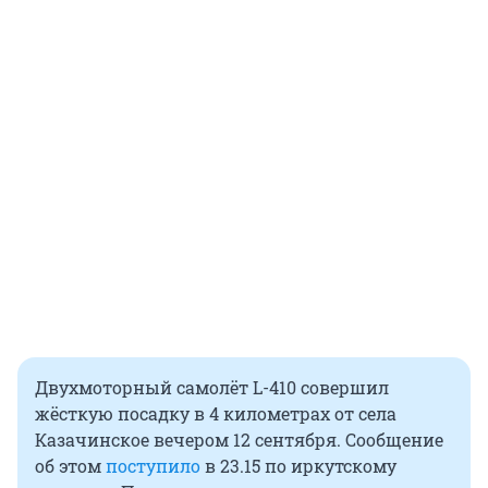
Двухмоторный самолёт L-410 совершил
жёсткую посадку в 4 километрах от села
Казачинское вечером 12 сентября. Сообщение
об этом
поступило
в 23.15 по иркутскому