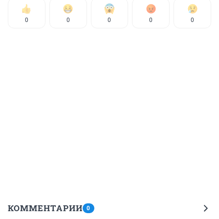
0
0
0
0
0
КОММЕНТАРИИ
0