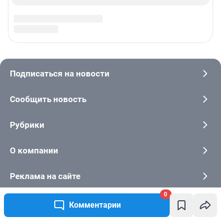
0
Комментарии