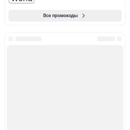
Все промокоды