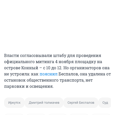
Власти согласовывали штабу для проведения
официального митинга 4 ноября площадку на
острове Конный – с 10 до 12. Но организаторов она
не устроила: как
пояснил
Беспалов, она удалена от
остановок общественного транспорта, нет
парковки и освещения.
Иркутск
Дмитрий толмачев
Сергей Беспалов
Суд