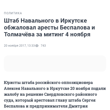
ПОЛИТИКА
Штаб Навального в Иркутске
обжаловал аресты Беспалова и
Толмачёва за митинг 4 ноября
20 ноября 2017, 13:33
743
Юристы штаба российского оппозиционера
Алексея Навального в Иркутске 20 ноября подали
жалобу на решение Свердловского районного
суда, который арестовал главу штаба Сергея
Беспалова и предпринимателя Дмитрия