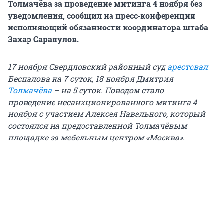
Толмачёва за проведение митинга 4 ноября без
уведомления, сообщил на пресс-конференции
исполняющий обязанности координатора штаба
Захар Сарапулов.
17 ноября Свердловский районный суд
арестовал
Беспалова на 7 суток, 18 ноября Дмитрия
Толмачёва
– на 5 суток. Поводом стало
проведение несанкционированного митинга 4
ноября с участием Алексея Навального, который
состоялся на предоставленной Толмачёвым
площадке за мебельным центром «Москва».