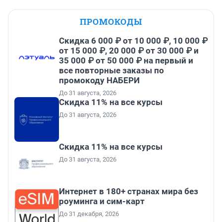
ПРОМОКОДЫ
Скидка 6 000 ₽ от 10 000 ₽, 10 000 ₽
от 15 000 ₽, 20 000 ₽ от 30 000 ₽ и
35 000 ₽ от 50 000 ₽ на первый и
все повторные заказы по
промокоду НАБЕРИ
До 31 августа, 2026
Скидка 11% на все курсы
До 31 августа, 2026
Скидка 11% на все курсы
До 31 августа, 2026
Интернет в 180+ странах мира без
роуминга и сим-карт
До 31 декабря, 2026