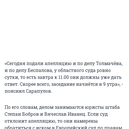
«Сегодня подали апелляцию и по делу Толмачёва,
и по делу Беспалова, у областного суда ровно
сутки, то есть завтра к 11.00 они должны уже дать
ответ. Скорее всего, заседание начнётся в 9 утра», -
пояснил Сарапулов.
По его словам, делом занимаются юристы штаба
Степан Бобров и Вячеслав Иванец. Если суд
отклонит апелляцию, то они намерены
обратиться с иском в Европейский суд по правам