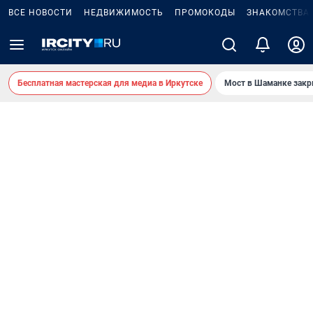
ВСЕ НОВОСТИ
НЕДВИЖИМОСТЬ
ПРОМОКОДЫ
ЗНАКОМСТВА
Бесплатная мастерская для медиа в Иркутске
Мост в Шаманке зак