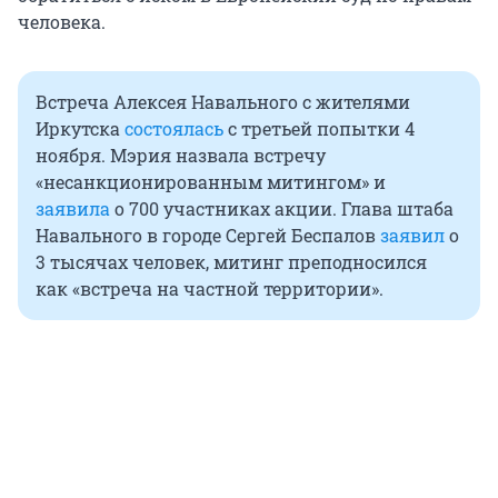
человека.
Встреча Алексея Навального с жителями
Иркутска
состоялась
с третьей попытки 4
ноября. Мэрия назвала встречу
«несанкционированным митингом» и
заявила
о 700 участниках акции. Глава штаба
Навального в городе Сергей Беспалов
заявил
о
3 тысячах человек, митинг преподносился
как «встреча на частной территории».