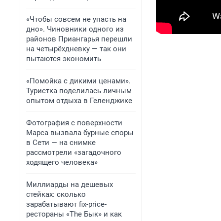
«Чтобы совсем не упасть на
дно». Чиновники одного из
районов Приангарья перешли
на четырёхдневку — так они
пытаются экономить
«Помойка с дикими ценами».
Туристка поделилась личным
опытом отдыха в Геленджике
Фотография с поверхности
Марса вызвала бурные споры
в Сети — на снимке
рассмотрели «загадочного
ходящего человека»
Миллиарды на дешевых
стейках: сколько
зарабатывают fix-price-
рестораны «The Бык» и как