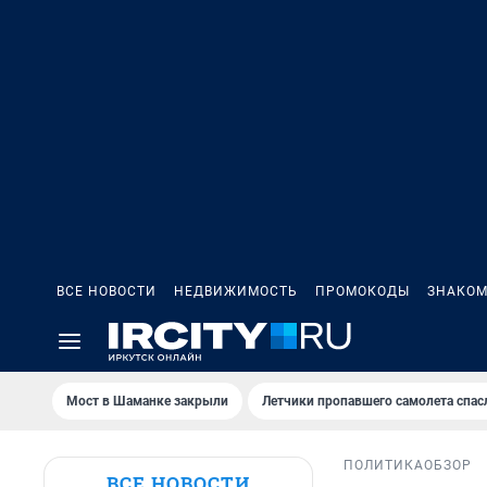
ВСЕ НОВОСТИ
НЕДВИЖИМОСТЬ
ПРОМОКОДЫ
ЗНАКОМ
Мост в Шаманке закрыли
Летчики пропавшего самолета спас
ПОЛИТИКА
ОБЗОР
ВСЕ НОВОСТИ