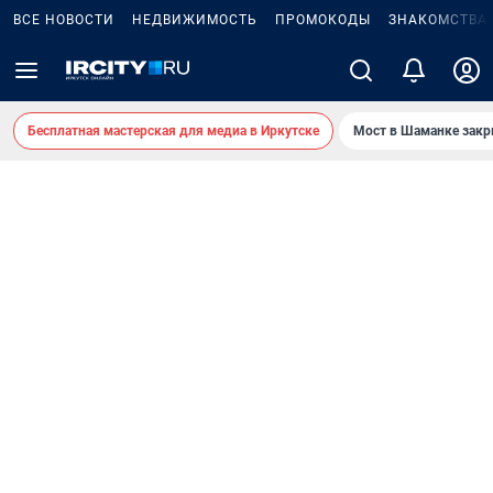
ВСЕ НОВОСТИ
НЕДВИЖИМОСТЬ
ПРОМОКОДЫ
ЗНАКОМСТВА
Бесплатная мастерская для медиа в Иркутске
Мост в Шаманке зак