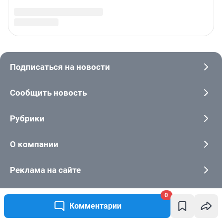
0
Комментарии