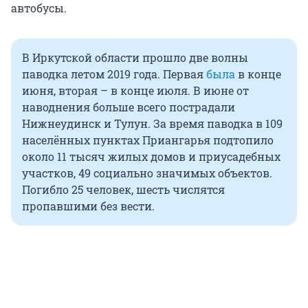
автобусы.
В Иркутской области прошло две волны
паводка летом 2019 года. Первая
была
в конце
июня, вторая – в конце июля. В июне от
наводнения больше всего пострадали
Нижнеудинск и Тулун. За время паводка в 109
населённых пунктах Приангарья подтопило
около 11 тысяч жилых домов и приусадебных
участков, 49 социально значимых объектов.
Погибло 25 человек, шесть числятся
пропавшими без вести.