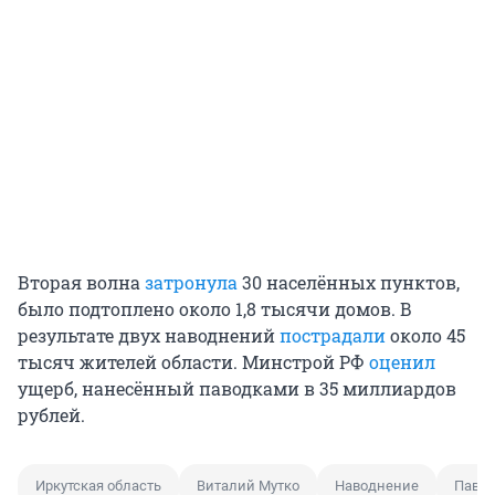
Вторая волна
затронула
30 населённых пунктов,
было подтоплено около 1,8 тысячи домов. В
результате двух наводнений
пострадали
около 45
тысяч жителей области. Минстрой РФ
оценил
ущерб, нанесённый паводками в 35 миллиардов
рублей.
Иркутская область
Виталий Мутко
Наводнение
Паво