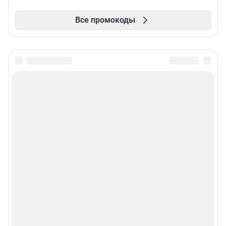
Все промокоды