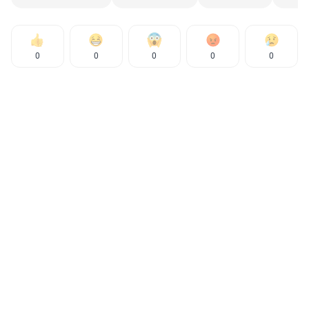
0
0
0
0
0