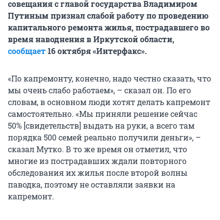
совещания с главой государства Владимиром
Путиным признал слабой работу по проведению
капитального ремонта жилья, пострадавшего во
время наводнения в Иркутской области,
сообщает
16 октября «Интерфакс».
«По капремонту, конечно, надо честно сказать, что
мы очень слабо работаем», – сказал он. По его
словам, в основном люди хотят делать капремонт
самостоятельно. «Мы приняли решение сейчас
50% [свидетельств] выдать на руки, а всего там
порядка 500 семей реально получили деньги», –
сказал Мутко. В то же время он отметил, что
многие из пострадавших ждали повторного
обследования их жилья после второй волны
паводка, поэтому не оставляли заявки на
капремонт.