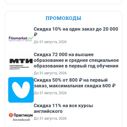
ПРОМОКОДЫ
Скидка 10% на один заказ до 20 000
₽
До 31 августа, 2026
Скидка 72 000 на высшее
образование и среднее специальное
образование в первый год обучения
До 31 августа, 2026
Скидка 50% от 800 ₽ на первый
заказ, максимальная скидка 600 ₽
До 31 августа, 2026
Скидка 11% на все курсы
английского
До 31 августа, 2026