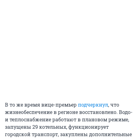
В то же время вице-премьер
подчеркнул
, что
жизнеобеспечение в регионе восстановлено. Водо-
и теплоснабжение работают в плановом режиме,
запущены 29 котельных, функционирует
городской транспорт, закуплены дополнительные