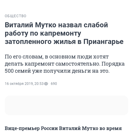
ОБЩЕСТВО
Виталий Мутко назвал слабой
работу по капремонту
затопленного жилья в Приангарье
По его словам, в основном люди хотят
делать капремонт самостоятельно. Порядка
500 семей уже получили деньги на это.
16 октября 2019, 20:53
690
Вице-премьер России Виталий Мутко во время