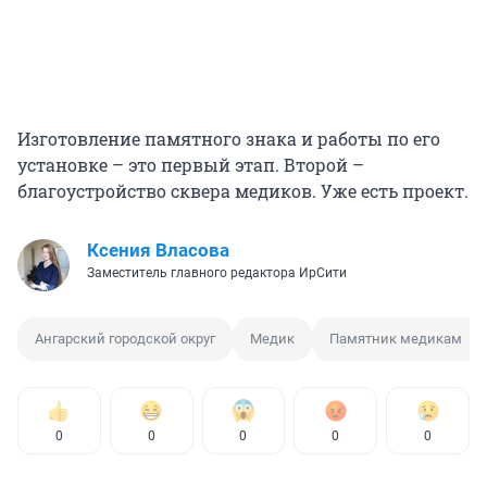
Изготовление памятного знака и работы по его
установке – это первый этап. Второй –
благоустройство сквера медиков. Уже есть проект.
Ксения Власова
Заместитель главного редактора ИрСити
Ангарский городской округ
Медик
Памятник медикам
0
0
0
0
0