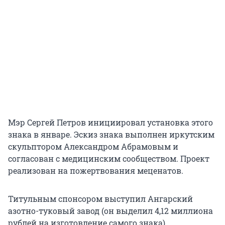
Мэр Сергей Петров инициировал установка этого
знака в январе. Эскиз знака выполнен иркутским
скульптором Александром Абрамовым и
согласован с медицинским сообществом. Проект
реализован на пожертвования меценатов.
Титульным спонсором выступил Ангарский
азотно-туковый завод (он выделил 4,12 миллиона
рублей на изготовление самого знака).