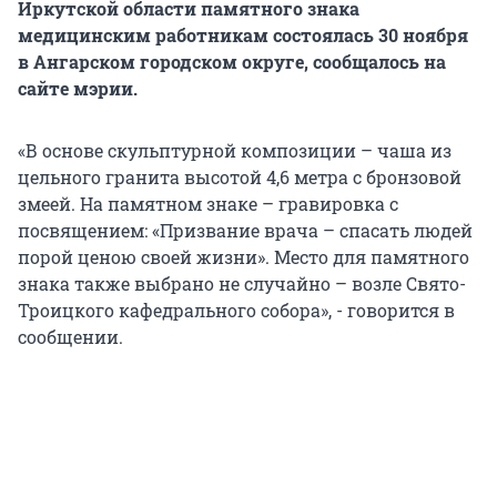
Иркутской области памятного знака
медицинским работникам состоялась 30 ноября
в Ангарском городском округе, сообщалось на
сайте мэрии.
«В основе скульптурной композиции – чаша из
цельного гранита высотой 4,6 метра с бронзовой
змеей. На памятном знаке – гравировка с
посвящением: «Призвание врача – спасать людей
порой ценою своей жизни». Место для памятного
знака также выбрано не случайно – возле Свято-
Троицкого кафедрального собора», - говорится в
сообщении.