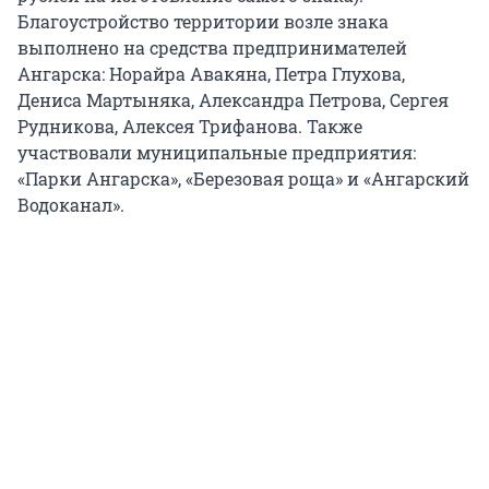
Благоустройство территории возле знака
выполнено на средства предпринимателей
Ангарска: Норайра Авакяна, Петра Глухова,
Дениса Мартыняка, Александра Петрова, Сергея
Рудникова, Алексея Трифанова. Также
участвовали муниципальные предприятия:
«Парки Ангарска», «Березовая роща» и «Ангарский
Водоканал».