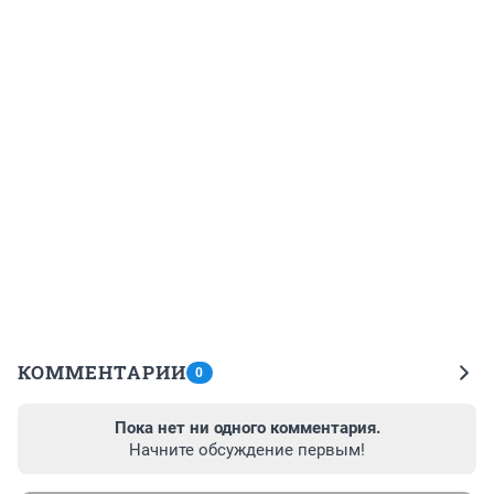
КОММЕНТАРИИ
0
Пока нет ни одного комментария.
Начните обсуждение первым!