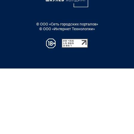
© ООО «Сеть городских порталов»
© ООО «Интернет Технологии»