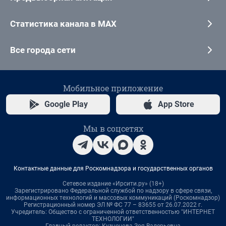
Статистика канала в MAX
Все города сети
Мобильное приложение
Google Play
App Store
Мы в соцсетях
Контактные данные для Роскомнадзора и государственных органов
Сетевое издание «Ирсити.ру» (18+)
Зарегистрировано Федеральной службой по надзору в сфере связи,
информационных технологий и массовых коммуникаций (Роскомнадзор)
Регистрационный номер ЭЛ № ФС 77 – 83655 от 26.07.2022 г.
Учредитель: Общество с ограниченной ответственностью "ИНТЕРНЕТ
ТЕХНОЛОГИИ"