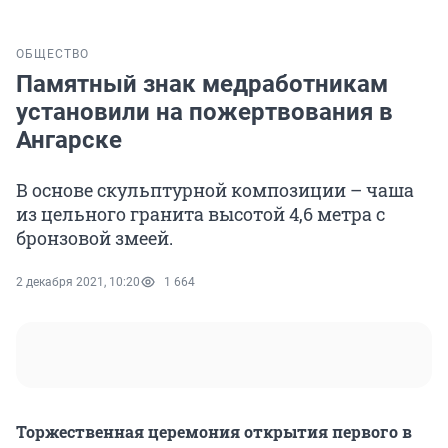
ОБЩЕСТВО
Памятный знак медработникам
установили на пожертвования в
Ангарске
В основе скульптурной композиции – чаша
из цельного гранита высотой 4,6 метра с
бронзовой змеей.
2 декабря 2021, 10:20
1 664
Торжественная церемония открытия первого в