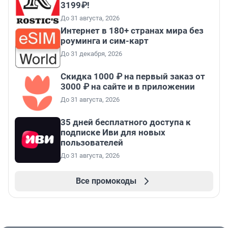
3199₽!
До 31 августа, 2026
Интернет в 180+ странах мира без
роуминга и сим-карт
До 31 декабря, 2026
Скидка 1000 ₽ на первый заказ от
3000 ₽ на сайте и в приложении
До 31 августа, 2026
35 дней бесплатного доступа к
подписке Иви для новых
пользователей
До 31 августа, 2026
Все промокоды