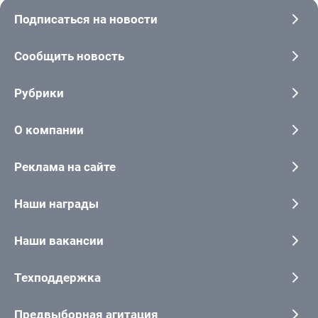
Подписаться на новости
Сообщить новость
Рубрики
О компании
Реклама на сайте
Наши награды
Наши вакансии
Техподдержка
Предвыборная агитация