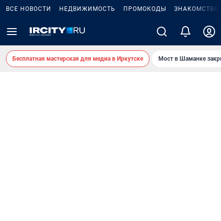
ВСЕ НОВОСТИ
НЕДВИЖИМОСТЬ
ПРОМОКОДЫ
ЗНАКОМСТВА
Бесплатная мастерская для медиа в Иркутске
Мост в Шаманке зак