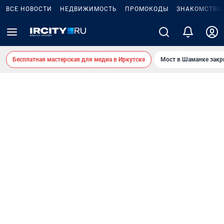
ВСЕ НОВОСТИ
НЕДВИЖИМОСТЬ
ПРОМОКОДЫ
ЗНАКОМСТВА
Бесплатная мастерская для медиа в Иркутске
Мост в Шаманке зак