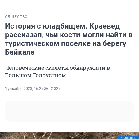
ОБЩЕСТВО
История с кладбищем. Краевед
рассказал, чьи кости могли найти в
туристическом поселке на берегу
Байкала
Человеческие скелеты обнаружили в
Большом Голоустном
1 декабря 2023, 16:27
2 327