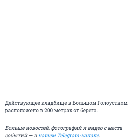
Действующее кладбище в Большом Голоустном
расположено в 200 метрах от берега.
Больше новостей, фотографий и видео с места
событий — в
нашем Telegram-канале
.