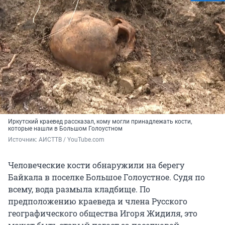
Иркутский краевед рассказал, кому могли принадлежать кости,
которые нашли в Большом Голоустном
Источник: 
АИСТТВ / YouTube.com
Человеческие кости обнаружили на берегу
Байкала в поселке Большое Голоустное. Судя по
всему, вода размыла кладбище. По
предположению краеведа и члена Русского
географического общества Игоря Жидиля, это