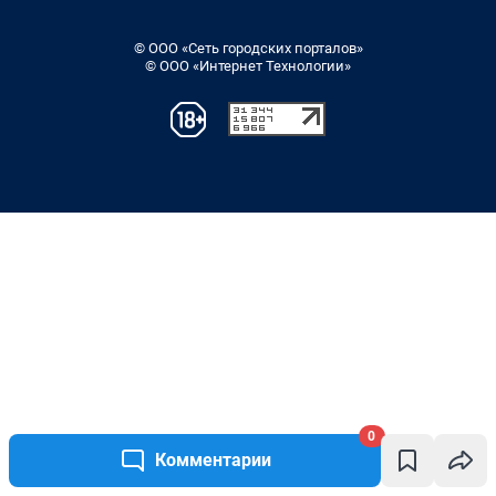
0
Комментарии