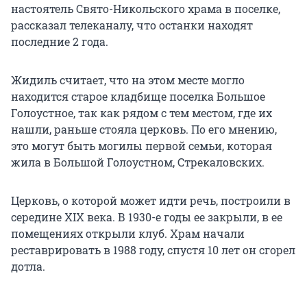
настоятель Свято-Никольского храма в поселке,
рассказал телеканалу, что останки находят
последние 2 года.
Жидиль считает, что на этом месте могло
находится старое кладбище поселка Большое
Голоустное, так как рядом с тем местом, где их
нашли, раньше стояла церковь. По его мнению,
это могут быть могилы первой семьи, которая
жила в Большой Голоустном, Стрекаловских.
Церковь, о которой может идти речь, построили в
середине XIX века. В 1930-е годы ее закрыли, в ее
помещениях открыли клуб. Храм начали
реставрировать в 1988 году, спустя 10 лет он сгорел
дотла.