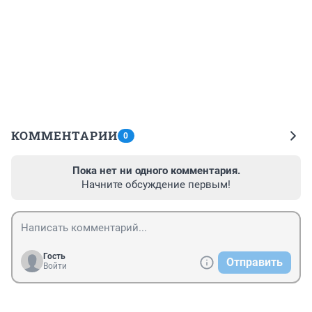
КОММЕНТАРИИ
0
Пока нет ни одного комментария.
Начните обсуждение первым!
Гость
Отправить
Войти