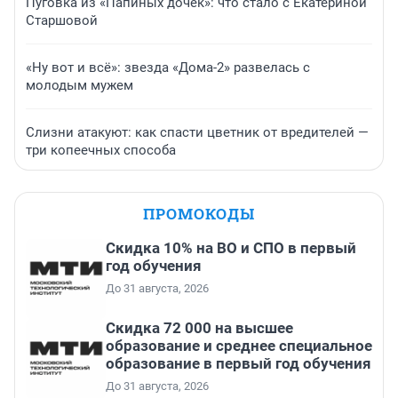
Пуговка из «Папиных дочек»: что стало с Екатериной
Старшовой
«Ну вот и всё»: звезда «Дома-2» развелась с
молодым мужем
Слизни атакуют: как спасти цветник от вредителей —
три копеечных способа
ПРОМОКОДЫ
Скидка 10% на ВО и СПО в первый
год обучения
До 31 августа, 2026
Скидка 72 000 на высшее
образование и среднее специальное
образование в первый год обучения
До 31 августа, 2026