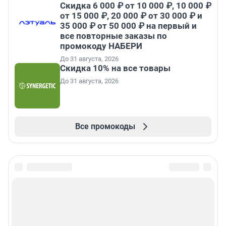
Скидка 6 000 ₽ от 10 000 ₽, 10 000 ₽
от 15 000 ₽, 20 000 ₽ от 30 000 ₽ и
35 000 ₽ от 50 000 ₽ на первый и
все повторные заказы по
промокоду НАБЕРИ
До 31 августа, 2026
Скидка 10% на все товары
До 31 августа, 2026
Все промокоды