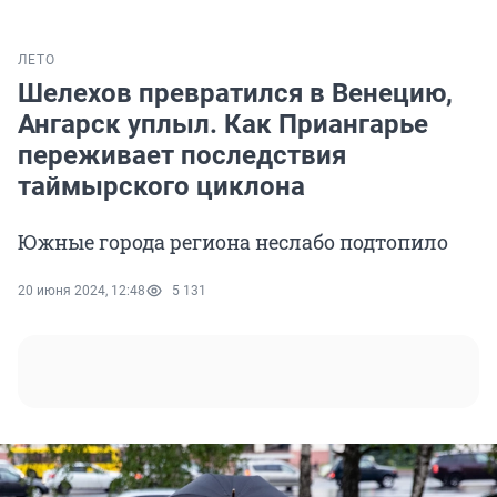
ЛЕТО
Шелехов превратился в Венецию,
Ангарск уплыл. Как Приангарье
переживает последствия
таймырского циклона
Южные города региона неслабо подтопило
20 июня 2024, 12:48
5 131