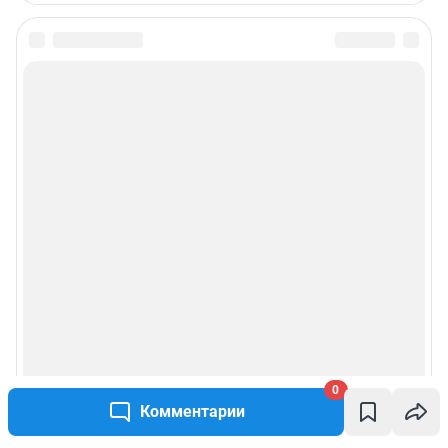
0
Комментарии