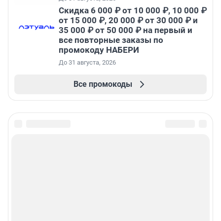
Скидка 6 000 ₽ от 10 000 ₽, 10 000 ₽
от 15 000 ₽, 20 000 ₽ от 30 000 ₽ и
35 000 ₽ от 50 000 ₽ на первый и
все повторные заказы по
промокоду НАБЕРИ
До 31 августа, 2026
Все промокоды