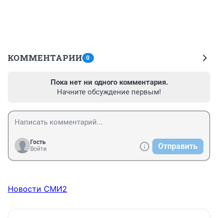
КОММЕНТАРИИ
0
Пока нет ни одного комментария.
Начните обсуждение первым!
Гость
Отправить
Войти
Новости СМИ2