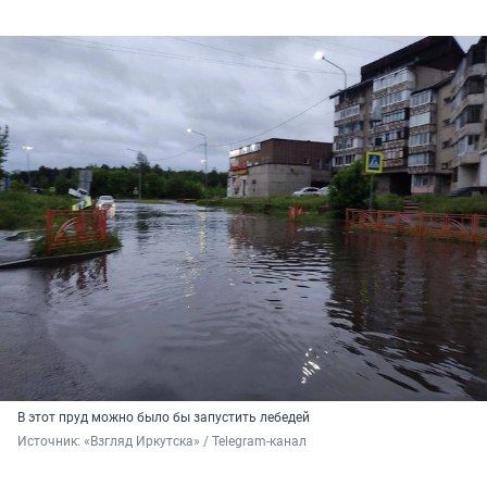
В этот пруд можно было бы запустить лебедей
Источник: 
«Взгляд Иркутска» / Telegram-канал