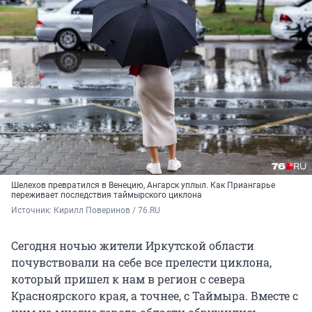
Шелехов превратился в Венецию, Ангарск уплыл. Как Приангарье
переживает последствия таймырского циклона
Источник: 
Кирилл Поверинов / 76.RU
Сегодня ночью жители Иркутской области
почувствовали на себе все прелести циклона,
который пришел к нам в регион с севера
Красноярского края, а точнее, с Таймыра. Вместе с