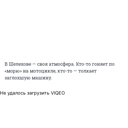
В Шелехове — своя атмосфера. Кто-то гоняет по
«морю» на мотоцикле, кто-то — толкает
заглохшую машину.
Не удалось загрузить VIQEO