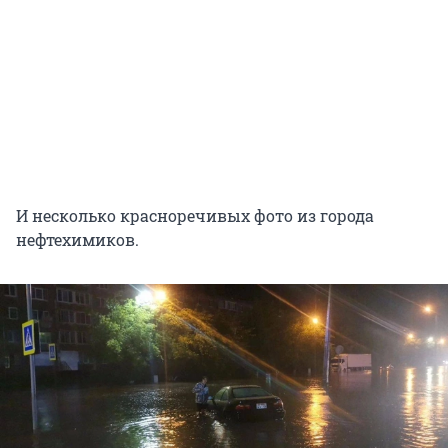
И несколько красноречивых фото из города
нефтехимиков.