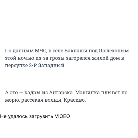
По данным МЧС, в селе Баклаши под Шелеховым
этой ночью из-за грозы загорелся жилой дом в
переулке 2-й Западный.
А это — кадры из Ангарска. Машинка плывет по
морю, рассекая волны. Красиво.
Не удалось загрузить VIQEO