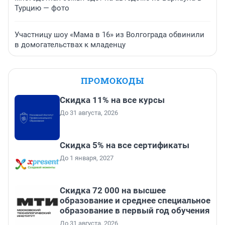
Турцию — фото
Участницу шоу «Мама в 16» из Волгограда обвинили
в домогательствах к младенцу
ПРОМОКОДЫ
Скидка 11% на все курсы
До 31 августа, 2026
Скидка 5% на все сертификаты
До 1 января, 2027
Скидка 72 000 на высшее
образование и среднее специальное
образование в первый год обучения
До 31 августа, 2026