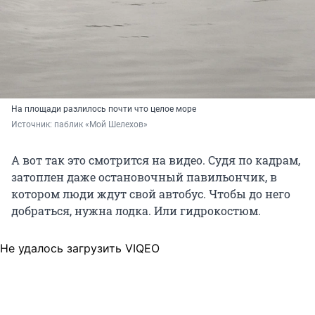
На площади разлилось почти что целое море
Источник: 
паблик «Мой Шелехов»
А вот так это смотрится на видео. Судя по кадрам,
затоплен даже остановочный павильончик, в
котором люди ждут свой автобус. Чтобы до него
добраться, нужна лодка. Или гидрокостюм.
Не удалось загрузить VIQEO