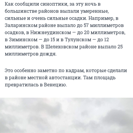
Как сообщили синоптики, за эту ночь в
большинстве районов выпали умеренные,
сильные и очень сильные осадки. Например, в
Заларинском районе выпало до 57 миллиметров
осадков, в Нижнеудинском — до 20 миллиметров,
в Зиминском — до 15 и в Тулунском — до 12
миллиметров. В Шелеховском районе выпало 25
миллиметров дождя.
Это особенно заметно по кадрам, которые сделали
в районе местной автостанции. Там площадь
превратилась в Венецию.