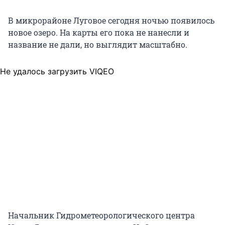
В микрорайоне Луговое сегодня ночью появилось
новое озеро. На карты его пока не нанесли и
название не дали, но выглядит масштабно.
Не удалось загрузить VIQEO
Начальник Гидрометеорологического центра