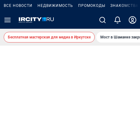
ВСЕ НОВОСТИ
НЕДВИЖИМОСТЬ
ПРОМОКОДЫ
ЗНАКОМСТВА
Бесплатная мастерская для медиа в Иркутске
Мост в Шаманке зак