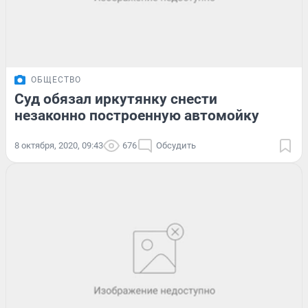
ОБЩЕСТВО
Суд обязал иркутянку снести
незаконно построенную автомойку
8 октября, 2020, 09:43
676
Обсудить