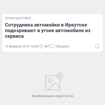
ПРОИСШЕСТВИЯ
Сотрудника автомойки в Иркутске
подозревают в угоне автомобиля из
сервиса
12 февраля, 2019, 16:39
567
Обсудить