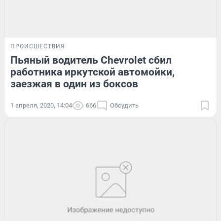
ПРОИСШЕСТВИЯ
Пьяный водитель Chevrolet сбил
работника иркутской автомойки,
заезжая в один из боксов
1 апреля, 2020, 14:04
666
Обсудить