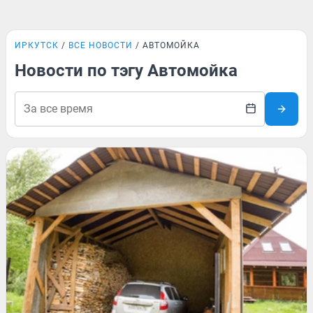
ИРКУТСК
ВСЕ НОВОСТИ
АВТОМОЙКА
Новости по тэгу Автомойка