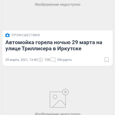
ПРОИСШЕСТВИЯ
Автомойка горела ночью 29 марта на
улице Триллисера в Иркутске
29 марта, 2021, 13:40
728
Обсудить