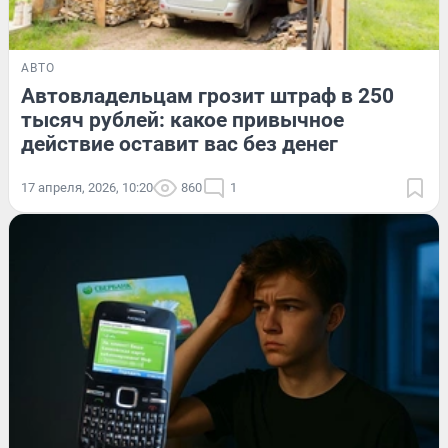
АВТО
Автовладельцам грозит штраф в 250
тысяч рублей: какое привычное
действие оставит вас без денег
17 апреля, 2026, 10:20
860
1