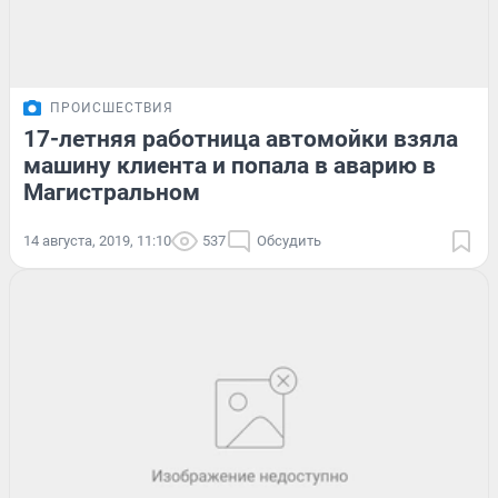
ПРОИСШЕСТВИЯ
17-летняя работница автомойки взяла
машину клиента и попала в аварию в
Магистральном
14 августа, 2019, 11:10
537
Обсудить