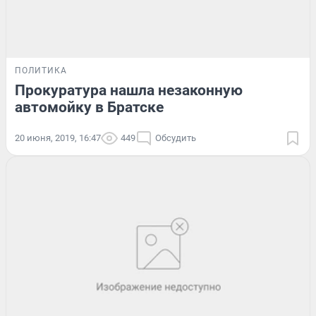
ПОЛИТИКА
Прокуратура нашла незаконную
автомойку в Братске
20 июня, 2019, 16:47
449
Обсудить