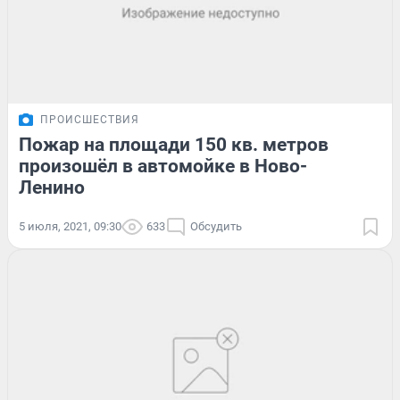
ПРОИСШЕСТВИЯ
Пожар на площади 150 кв. метров
произошёл в автомойке в Ново-
Ленино
5 июля, 2021, 09:30
633
Обсудить