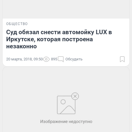
ОБЩЕСТВО
Суд обязал снести автомойку LUX в
Иркутске, которая построена
незаконно
20 марта, 2018, 09:50
895
Обсудить