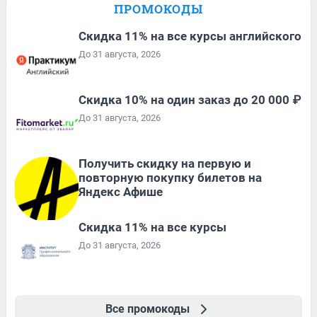
ПРОМОКОДЫ
Скидка 11% на все курсы английского
До 31 августа, 2026
Скидка 10% на один заказ до 20 000 ₽
До 31 августа, 2026
Получить скидку на первую и
повторную покупку билетов на
Яндекс Афише
Скидка 11% на все курсы
До 31 августа, 2026
Все промокоды