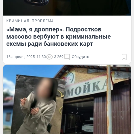
КРИМИНАЛ
ПРОБЛЕМА
«Мама, я дроппер». Подростков
массово вербуют в криминальные
схемы ради банковских карт
16 апреля, 2025, 11:30
3 269
Обсудить