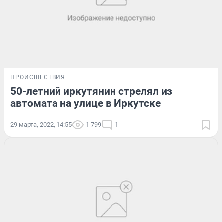
ПРОИСШЕСТВИЯ
50-летний иркутянин стрелял из
автомата на улице в Иркутске
29 марта, 2022, 14:55
1 799
1