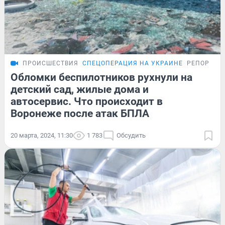
ПРОИСШЕСТВИЯ
СПЕЦОПЕРАЦИЯ НА УКРАИНЕ
РЕПОРТАЖ
Обломки беспилотников рухнули на
детский сад, жилые дома и
автосервис. Что происходит в
Воронеже после атак БПЛА
20 марта, 2024, 11:30
1 783
Обсудить