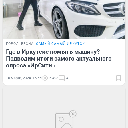
ГОРОД
ВЕСНА
САМЫЙ-САМЫЙ ИРКУТСК
Где в Иркутске помыть машину?
Подводим итоги самого актуального
опроса «ИрСити»
10 марта, 2024, 16:56
6 493
4