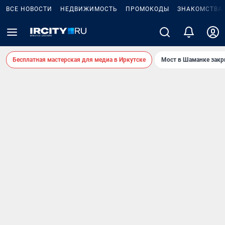
ВСЕ НОВОСТИ
НЕДВИЖИМОСТЬ
ПРОМОКОДЫ
ЗНАКОМСТВА
Бесплатная мастерская для медиа в Иркутске
Мост в Шаманке зак