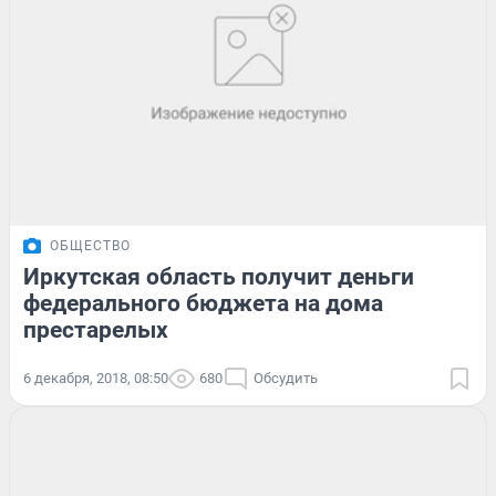
ОБЩЕСТВО
Иркутская область получит деньги
федерального бюджета на дома
престарелых
6 декабря, 2018, 08:50
680
Обсудить