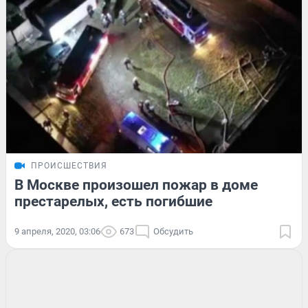
ПРОИСШЕСТВИЯ
В Москве произошел пожар в доме
престарелых, есть погибшие
9 апреля, 2020, 03:06
673
Обсудить