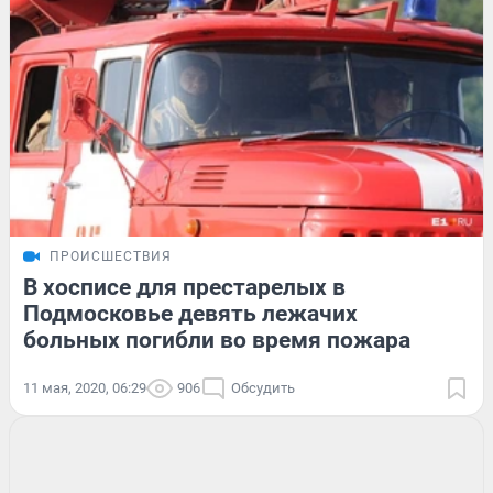
ПРОИСШЕСТВИЯ
В хосписе для престарелых в
Подмосковье девять лежачих
больных погибли во время пожара
11 мая, 2020, 06:29
906
Обсудить