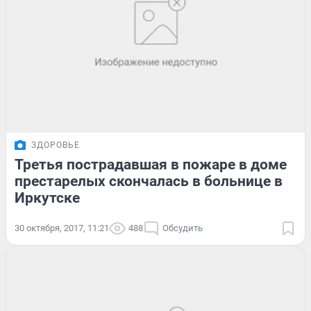
ЗДОРОВЬЕ
Третья пострадавшая в пожаре в доме
престарелых скончалась в больнице в
Иркутске
30 октября, 2017, 11:21
488
Обсудить