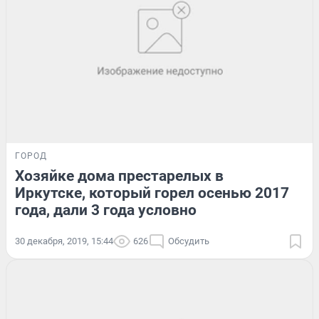
ГОРОД
Хозяйке дома престарелых в
Иркутске, который горел осенью 2017
года, дали 3 года условно
30 декабря, 2019, 15:44
626
Обсудить