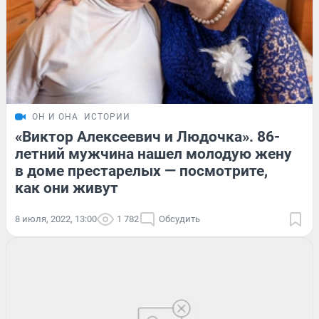
ОН И ОНА
ИСТОРИИ
«Виктор Алексеевич и Людочка». 86-
летний мужчина нашел молодую жену
в доме престарелых — посмотрите,
как они живут
8 июля, 2022, 13:00
1 782
Обсудить