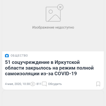
ОБЩЕСТВО
51 соцучреждение в Иркутской
области закрылось на режим полной
самоизоляции из-за COVID-19
4 мая, 2020, 10:30
811
Обсудить