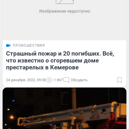
ПРОИСШЕСТВИЯ
Страшный пожар и 20 погибших. Всё,
что известно о сгоревшем доме
престарелых в Кемерове
24 декабря, 2022, 09:30
1 867
Обсудить