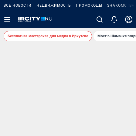
ВСЕ НОВОСТИ
НЕДВИЖИМОСТЬ
ПРОМОКОДЫ
ЗНАКОМСТВА
Бесплатная мастерская для медиа в Иркутске
Мост в Шаманке зак