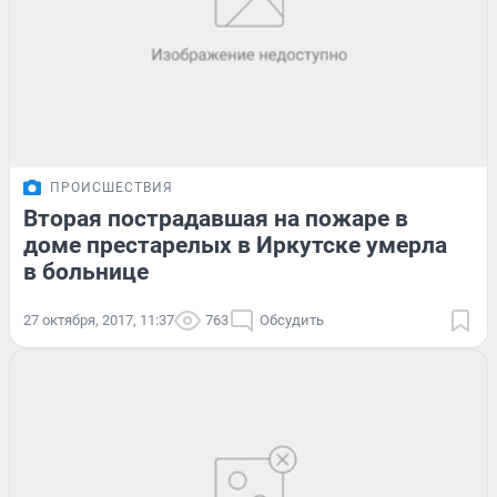
ПРОИСШЕСТВИЯ
Вторая пострадавшая на пожаре в
доме престарелых в Иркутске умерла
в больнице
27 октября, 2017, 11:37
763
Обсудить