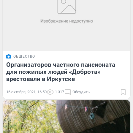
ОБЩЕСТВО
Организаторов частного пансионата
для пожилых людей «Доброта»
арестовали в Иркутске
16 октября, 2021, 16:50
1 317
Обсудить