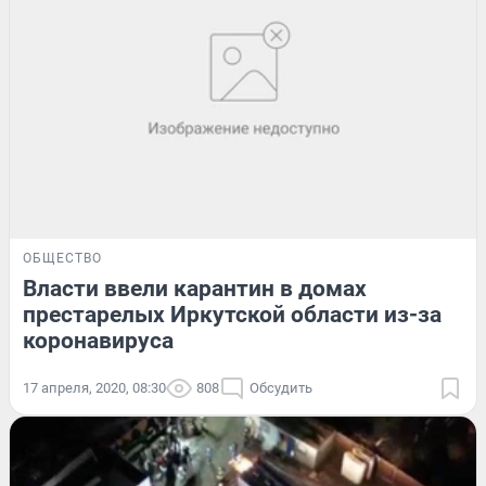
ОБЩЕСТВО
Власти ввели карантин в домах
престарелых Иркутской области из-за
коронавируса
17 апреля, 2020, 08:30
808
Обсудить