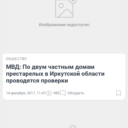
ОБЩЕСТВО
МВД: По двум частным домам
престарелых в Иркутской области
проводятся проверки
14 декабря, 2017, 11:47
985
Обсудить