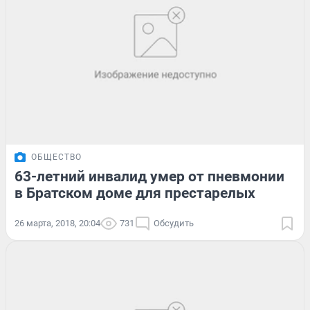
ОБЩЕСТВО
63-летний инвалид умер от пневмонии
в Братском доме для престарелых
26 марта, 2018, 20:04
731
Обсудить