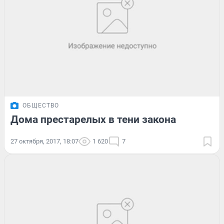
ОБЩЕСТВО
Дома престарелых в тени закона
27 октября, 2017, 18:07
1 620
7