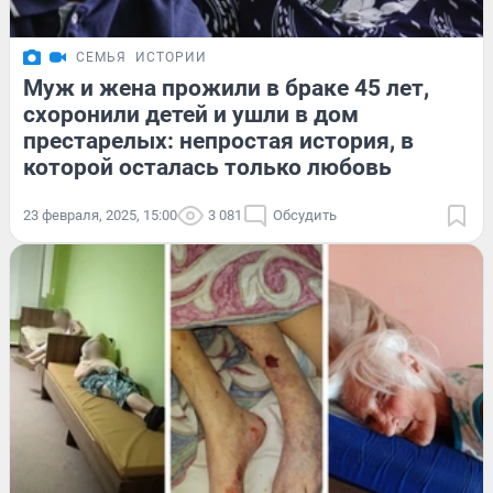
СЕМЬЯ
ИСТОРИИ
Муж и жена прожили в браке 45 лет,
схоронили детей и ушли в дом
престарелых: непростая история, в
которой осталась только любовь
23 февраля, 2025, 15:00
3 081
Обсудить