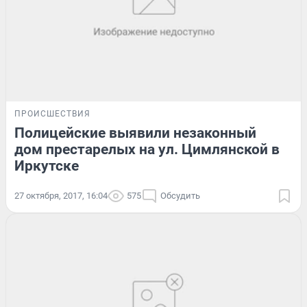
ПРОИСШЕСТВИЯ
Полицейские выявили незаконный
дом престарелых на ул. Цимлянской в
Иркутске
27 октября, 2017, 16:04
575
Обсудить