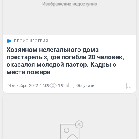
ПРОИСШЕСТВИЯ
Хозяином нелегального дома
престарелых, где погибли 20 человек,
оказался молодой пастор. Кадры с
места пожара
24 декабря, 2022, 17:09
1 925
Обсудить