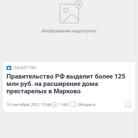
ОБЩЕСТВО
Правительство РФ выделит более 125
млн руб. на расширение дома
престарелых в Марково
10 сентября, 2021, 13:46
1 481
Обсудить