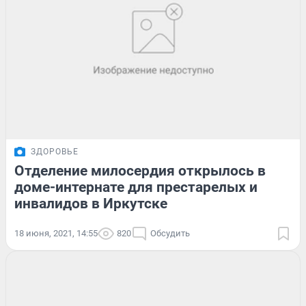
ЗДОРОВЬЕ
Отделение милосердия открылось в
доме-интернате для престарелых и
инвалидов в Иркутске
18 июня, 2021, 14:55
820
Обсудить