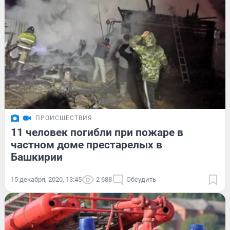
ПРОИСШЕСТВИЯ
11 человек погибли при пожаре в
частном доме престарелых в
Башкирии
15 декабря, 2020, 13:45
2 688
Обсудить