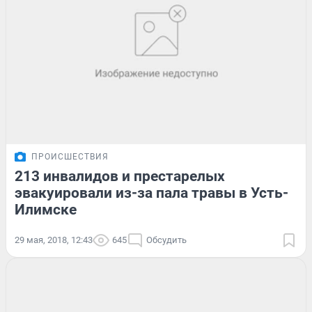
ПРОИСШЕСТВИЯ
213 инвалидов и престарелых
эвакуировали из-за пала травы в Усть-
Илимске
29 мая, 2018, 12:43
645
Обсудить