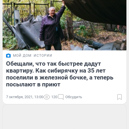
МОЙ ДОМ
ИСТОРИИ
Обещали, что так быстрее дадут
квартиру. Как сибирячку на 35 лет
поселили в железной бочке, а теперь
посылают в приют
7 октября, 2021, 13:00
120
Обсудить