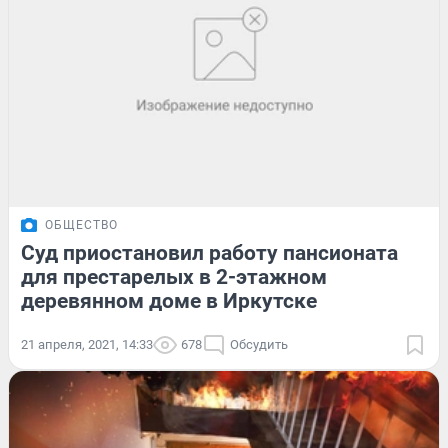
ОБЩЕСТВО
Суд приостановил работу пансионата
для престарелых в 2-этажном
деревянном доме в Иркутске
21 апреля, 2021, 14:33
678
Обсудить