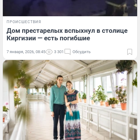
ПРОИСШЕСТВИЯ
Дом престарелых вспыхнул в столице
Киргизии — есть погибшие
7 января, 2026, 08:45
3 301
Обсудить