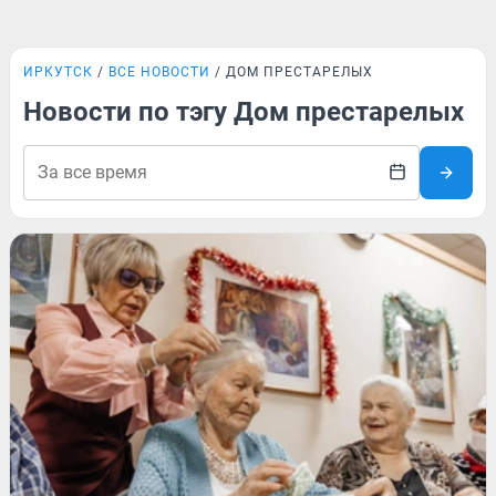
ИРКУТСК
ВСЕ НОВОСТИ
ДОМ ПРЕСТАРЕЛЫХ
Новости по тэгу Дом престарелых