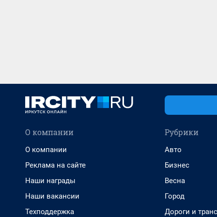
О компании
Рубрики
О компании
Авто
Реклама на сайте
Бизнес
Наши награды
Весна
Наши вакансии
Город
Техподдержка
Дороги и тран