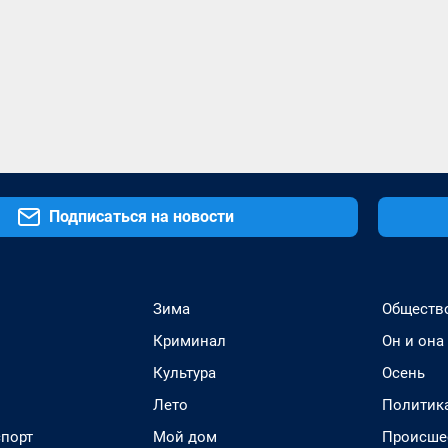
Подписаться на новости
Зима
Обществ
Криминал
Он и она
Культура
Осень
Лето
Политик
спорт
Мой дом
Происше