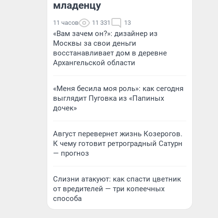
младенцу
11 часов
11 331
13
«Вам зачем он?»: дизайнер из
Москвы за свои деньги
восстанавливает дом в деревне
Архангельской области
«Меня бесила моя роль»: как сегодня
выглядит Пуговка из «Папиных
дочек»
Август перевернет жизнь Козерогов.
К чему готовит ретроградный Сатурн
— прогноз
Слизни атакуют: как спасти цветник
от вредителей — три копеечных
способа