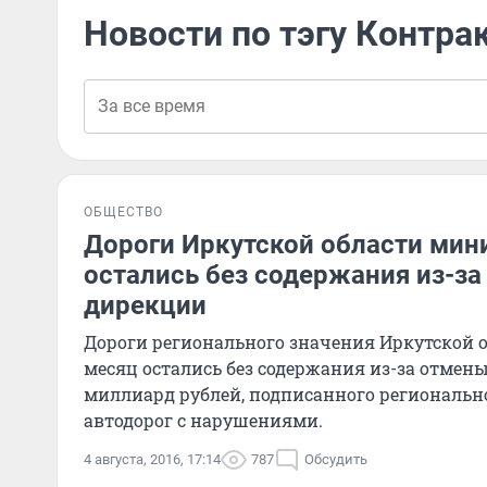
Новости по тэгу Контра
ОБЩЕСТВО
Дороги Иркутской области мин
остались без содержания из-з
дирекции
Дороги регионального значения Иркутской 
месяц остались без содержания из-за отмены
миллиард рублей, подписанного региональн
автодорог с нарушениями.
4 августа, 2016, 17:14
787
Обсудить