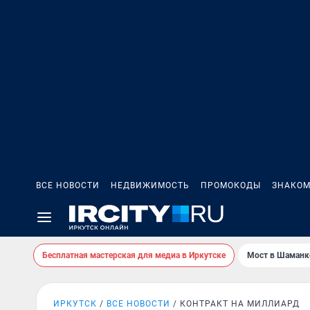
ВСЕ НОВОСТИ
НЕДВИЖИМОСТЬ
ПРОМОКОДЫ
ЗНАКОМ
Бесплатная мастерская для медиа в Иркутске
Мост в Шаманк
ИРКУТСК
ВСЕ НОВОСТИ
КОНТРАКТ НА МИЛЛИАРД