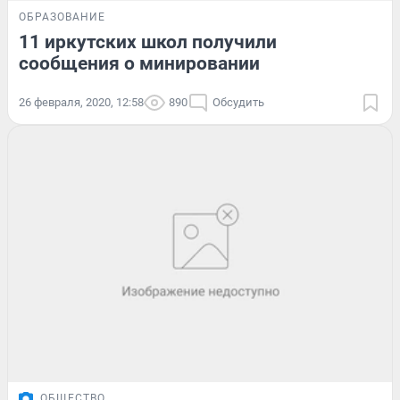
ОБРАЗОВАНИЕ
11 иркутских школ получили
сообщения о минировании
26 февраля, 2020, 12:58
890
Обсудить
ОБЩЕСТВО