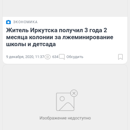
ЭКОНОМИКА
Житель Иркутска получил 3 года 2
месяца колонии за лжеминирование
школы и детсада
9 декабря, 2020, 11:37
634
Обсудить