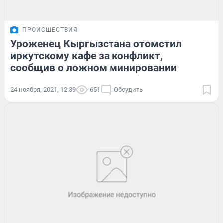
ПРОИСШЕСТВИЯ
Уроженец Кыргызстана отомстил
иркутскому кафе за конфликт,
сообщив о ложном минировании
24 ноября, 2021, 12:39
651
Обсудить