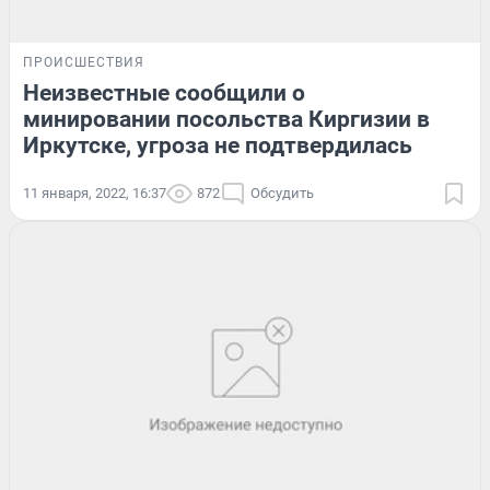
ПРОИСШЕСТВИЯ
Неизвестные сообщили о
минировании посольства Киргизии в
Иркутске, угроза не подтвердилась
11 января, 2022, 16:37
872
Обсудить