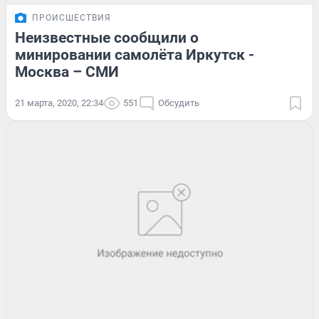
ПРОИСШЕСТВИЯ
Неизвестные сообщили о
минировании самолёта Иркутск -
Москва – СМИ
21 марта, 2020, 22:34
551
Обсудить