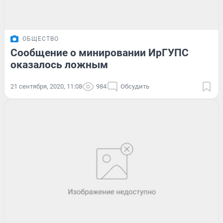
ОБЩЕСТВО
Сообщение о минировании ИрГУПС
оказалось ложным
21 сентября, 2020, 11:08
984
Обсудить