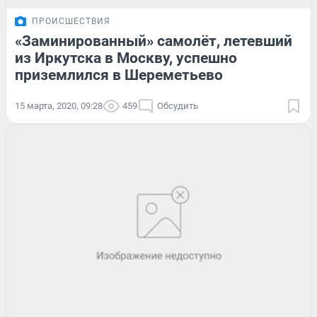
ПРОИСШЕСТВИЯ
«Заминированный» самолёт, летевший
из Иркутска в Москву, успешно
приземлился в Шереметьево
15 марта, 2020, 09:28
459
Обсудить