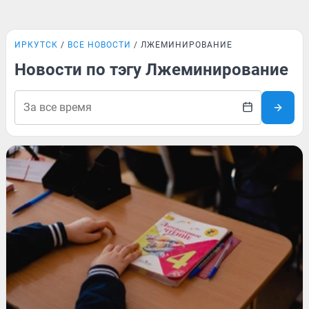
ИРКУТСК
ВСЕ НОВОСТИ
ЛЖЕМИНИРОВАНИЕ
Новости по тэгу Лжеминирование