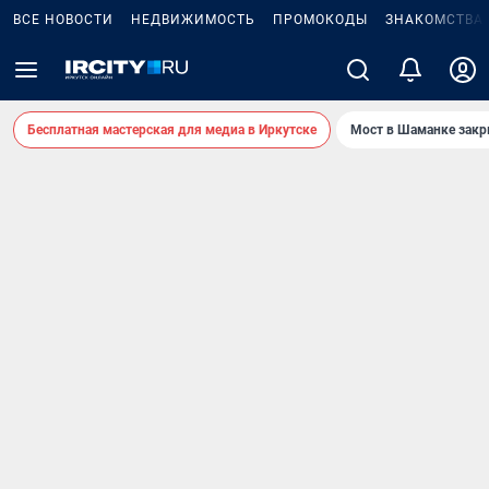
ВСЕ НОВОСТИ
НЕДВИЖИМОСТЬ
ПРОМОКОДЫ
ЗНАКОМСТВА
Бесплатная мастерская для медиа в Иркутске
Мост в Шаманке зак