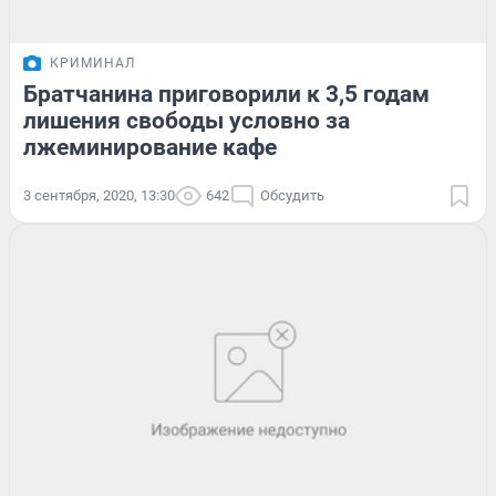
КРИМИНАЛ
Братчанина приговорили к 3,5 годам
лишения свободы условно за
лжеминирование кафе
3 сентября, 2020, 13:30
642
Обсудить