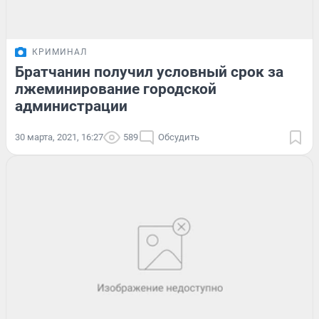
КРИМИНАЛ
Братчанин получил условный срок за
лжеминирование городской
администрации
30 марта, 2021, 16:27
589
Обсудить