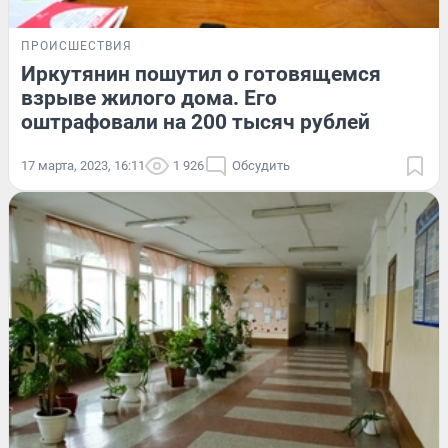
ПРОИСШЕСТВИЯ
Иркутянин пошутил о готовящемся
взрыве жилого дома. Его
оштрафовали на 200 тысяч рублей
17 марта, 2023, 16:11
1 926
Обсудить