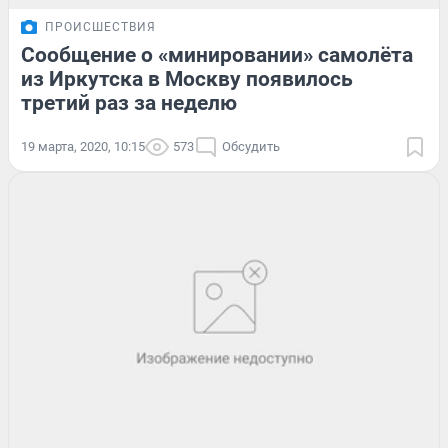
ПРОИСШЕСТВИЯ
Сообщение о «минировании» самолёта
из Иркутска в Москву появилось
третий раз за неделю
19 марта, 2020, 10:15
573
Обсудить