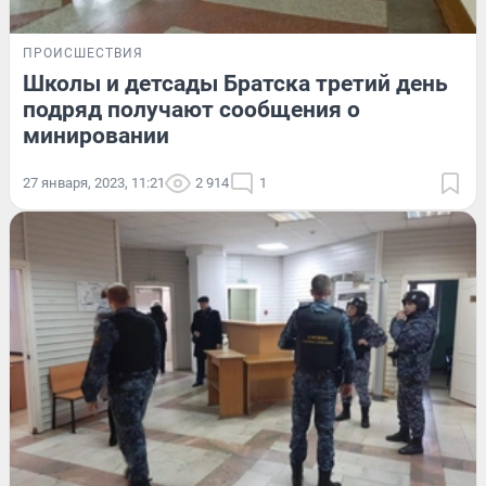
ПРОИСШЕСТВИЯ
Школы и детсады Братска третий день
подряд получают сообщения о
минировании
27 января, 2023, 11:21
2 914
1