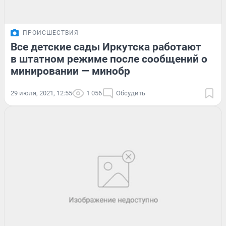
ПРОИСШЕСТВИЯ
Все детские сады Иркутска работают
в штатном режиме после сообщений о
минировании — минобр
29 июля, 2021, 12:55
1 056
Обсудить