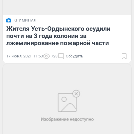
КРИМИНАЛ
Жителя Усть-Ордынского осудили
почти на 3 года колонии за
лжеминирование пожарной части
17 июня, 2021, 11:50
723
Обсудить