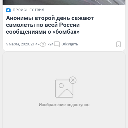
ПРОИСШЕСТВИЯ
Анонимы второй день сажают
самолеты по всей России
сообщениями о «бомбах»
5 марта, 2020, 21:47
724
Обсудить