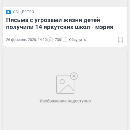
ОБЩЕСТВО
Письма с угрозами жизни детей
получили 14 иркутских школ - мэрия
26 февраля, 2020, 14:10
738
Обсудить