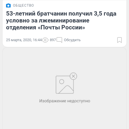
ОБЩЕСТВО
53-летний братчанин получил 3,5 года
условно за лжеминирование
отделения «Почты России»
25 марта, 2020, 16:44
897
Обсудить