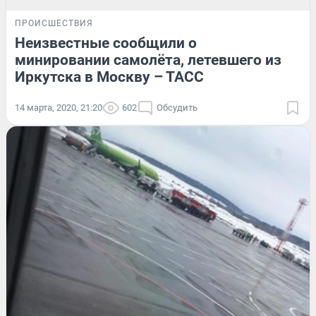
ПРОИСШЕСТВИЯ
Неизвестные сообщили о
минировании самолёта, летевшего из
Иркутска в Москву – ТАСС
14 марта, 2020, 21:20
602
Обсудить