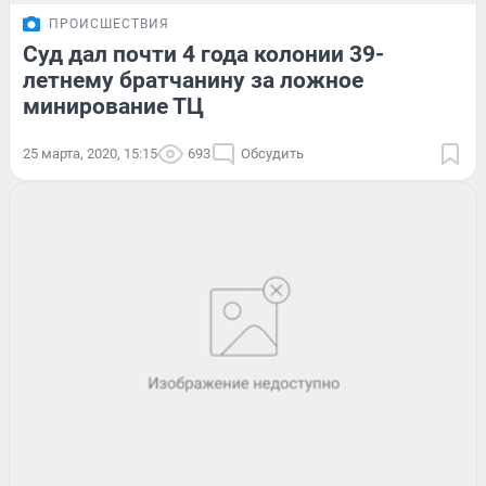
ПРОИСШЕСТВИЯ
Суд дал почти 4 года колонии 39-
летнему братчанину за ложное
минирование ТЦ
25 марта, 2020, 15:15
693
Обсудить