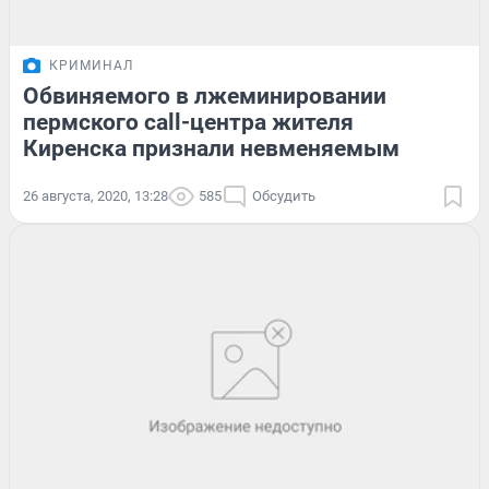
КРИМИНАЛ
Обвиняемого в лжеминировании
пермского call-центра жителя
Киренска признали невменяемым
26 августа, 2020, 13:28
585
Обсудить