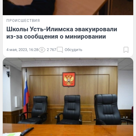
ПРОИСШЕСТВИЯ
Школы Усть-Илимска эвакуировали
из-за сообщения о минировании
4 мая, 2023, 16:28
2 767
Обсудить