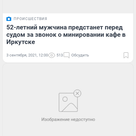
ПРОИСШЕСТВИЯ
52-летний мужчина предстанет перед
судом за звонок о минировании кафе в
Иркутске
3 сентября, 2021, 12:00
513
Обсудить