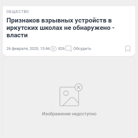
ОБЩЕСТВО
Признаков взрывных устройств в
иркутских школах не обнаружено -
власти
26 февраля, 2020, 15:46
826
Обсудить