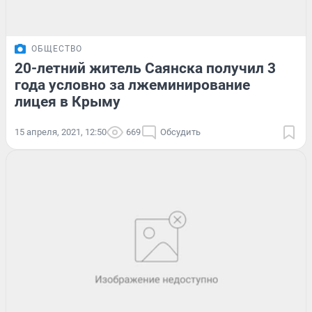
ОБЩЕСТВО
20-летний житель Саянска получил 3
года условно за лжеминирование
лицея в Крыму
15 апреля, 2021, 12:50
669
Обсудить