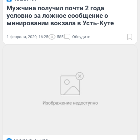
Мужчина получил почти 2 года
условно за ложное сообщение о
минировании вокзала в Усть-Куте
1 февраля, 2020, 16:25
585
Обсудить