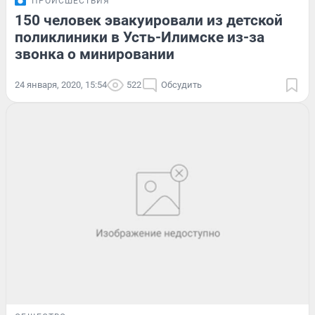
ПРОИСШЕСТВИЯ
150 человек эвакуировали из детской
поликлиники в Усть-Илимске из-за
звонка о минировании
24 января, 2020, 15:54
522
Обсудить