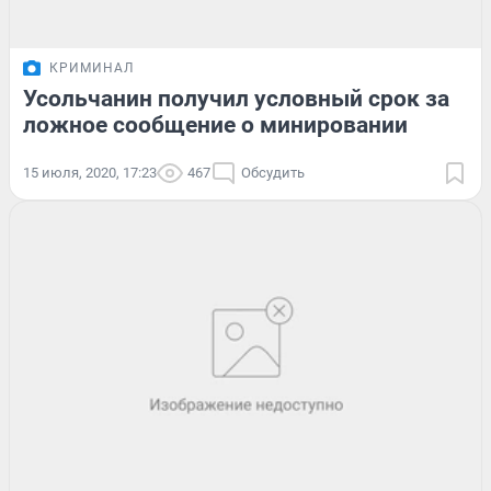
КРИМИНАЛ
Усольчанин получил условный срок за
ложное сообщение о минировании
15 июля, 2020, 17:23
467
Обсудить