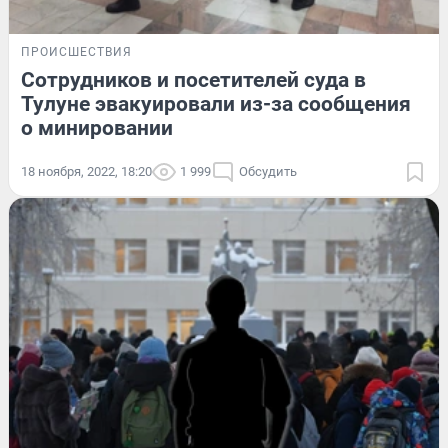
ПРОИСШЕСТВИЯ
Сотрудников и посетителей суда в
Тулуне эвакуировали из-за сообщения
о минировании
18 ноября, 2022, 18:20
1 999
Обсудить