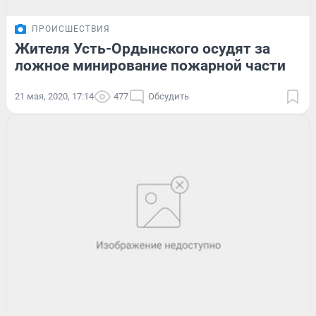
ПРОИСШЕСТВИЯ
Жителя Усть-Ордынского осудят за
ложное минирование пожарной части
21 мая, 2020, 17:14
477
Обсудить