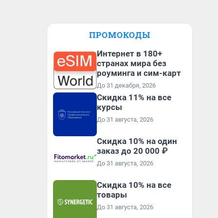
ПРОМОКОДЫ
Интернет в 180+
странах мира без
роуминга и сим-карт
До 31 декабря, 2026
Скидка 11% на все
курсы
До 31 августа, 2026
Скидка 10% на один
заказ до 20 000 ₽
До 31 августа, 2026
Скидка 10% на все
товары
До 31 августа, 2026