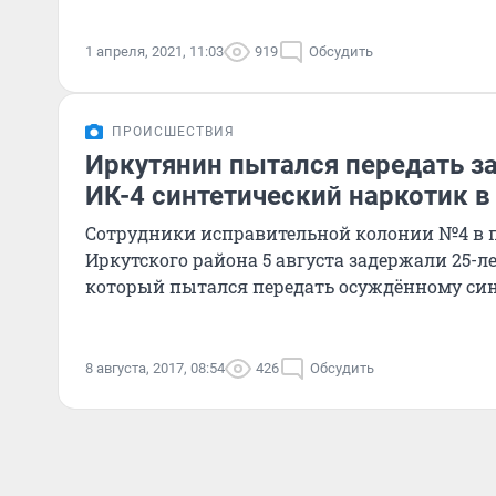
1 апреля, 2021, 11:03
919
Обсудить
ПРОИСШЕСТВИЯ
Иркутянин пытался передать 
ИК-4 синтетический наркотик в
Сотрудники исправительной колонии №4 в 
Иркутского района 5 августа задержали 25-л
который пытался передать осуждённому син
8 августа, 2017, 08:54
426
Обсудить