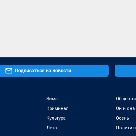
Подписаться на новости
Зима
Обществ
Криминал
Он и она
Культура
Осень
Лето
Политик