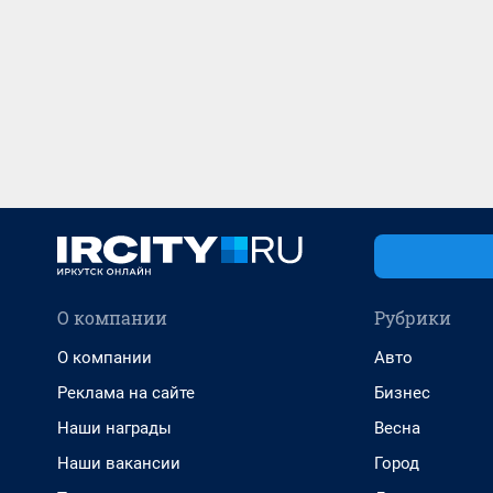
О компании
Рубрики
О компании
Авто
Реклама на сайте
Бизнес
Наши награды
Весна
Наши вакансии
Город