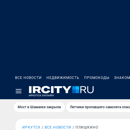
ВСЕ НОВОСТИ
НЕДВИЖИМОСТЬ
ПРОМОКОДЫ
ЗНАКОМ
Мост в Шаманке закрыли
Летчики пропавшего самолета спас
ИРКУТСК
ВСЕ НОВОСТИ
ПЛИШКИНО