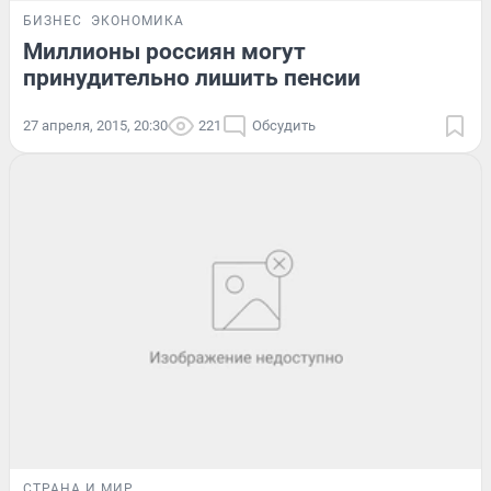
БИЗНЕС
ЭКОНОМИКА
Миллионы россиян могут
принудительно лишить пенсии
27 апреля, 2015, 20:30
221
Обсудить
СТРАНА И МИР