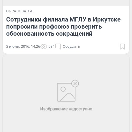
ОБРАЗОВАНИЕ
Сотрудники филиала МГЛУ в Иркутске
попросили профсоюз проверить
обоснованность сокращений
2 июня, 2016, 14:26
584
Обсудить