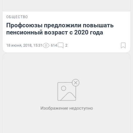
ОБЩЕСТВО
Профсоюзы предложили повышать
пенсионный возраст с 2020 года
18 июня, 2018, 15:31
614
2