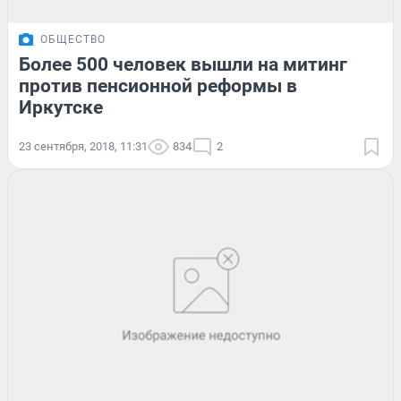
ОБЩЕСТВО
Более 500 человек вышли на митинг
против пенсионной реформы в
Иркутске
23 сентября, 2018, 11:31
834
2