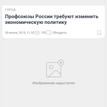
ГОРОД
Профсоюзы России требуют изменить
экономическую политику
30 июня, 2015, 11:32
155
Обсудить