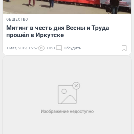
ОБЩЕСТВО
Митинг в честь дня Весны и Труда
прошёл в Иркутске
1 мая, 2019, 15:57
1 321
Обсудить