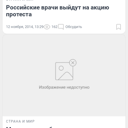
Российские врачи выйдут на акцию
протеста
12 ноября, 2014, 13:29
162
Обсудить
СТРАНА И МИР