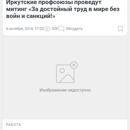
Иркутские профсоюзы проведут
митинг «За достойный труд в мире без
войн и санкций!»
6 октября, 2014, 17:22
529
Обсудить
РАБОТА