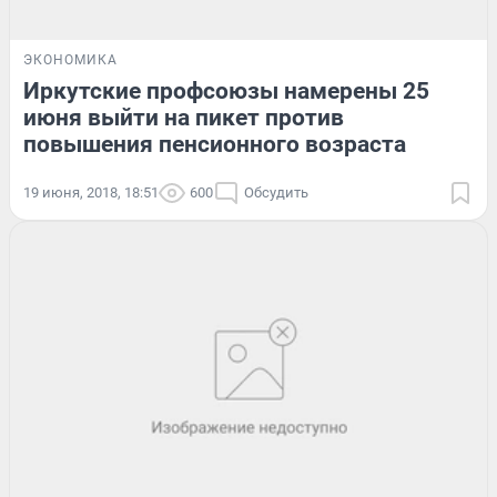
ЭКОНОМИКА
Иркутские профсоюзы намерены 25
июня выйти на пикет против
повышения пенсионного возраста
19 июня, 2018, 18:51
600
Обсудить