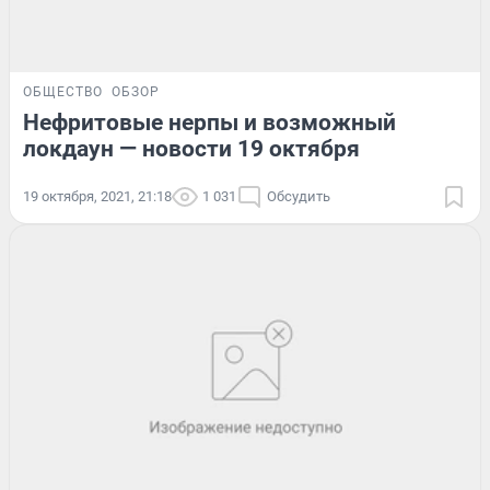
ОБЩЕСТВО
ОБЗОР
Нефритовые нерпы и возможный
локдаун — новости 19 октября
19 октября, 2021, 21:18
1 031
Обсудить