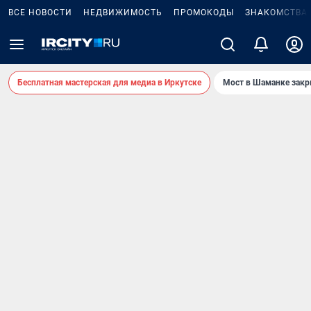
ВСЕ НОВОСТИ
НЕДВИЖИМОСТЬ
ПРОМОКОДЫ
ЗНАКОМСТВА
Бесплатная мастерская для медиа в Иркутске
Мост в Шаманке зак