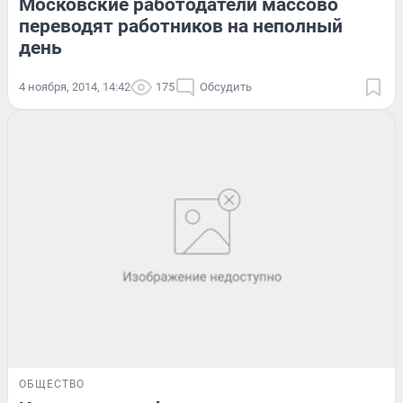
Московские работодатели массово
переводят работников на неполный
день
4 ноября, 2014, 14:42
175
Обсудить
ОБЩЕСТВО