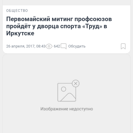
ОБЩЕСТВО
Первомайский митинг профсоюзов
пройдёт у дворца спорта «Труд» в
Иркутске
26 апреля, 2017, 08:43
642
Обсудить