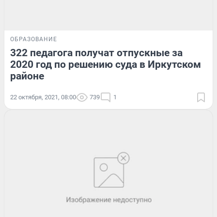
ОБРАЗОВАНИЕ
322 педагога получат отпускные за
2020 год по решению суда в Иркутском
районе
22 октября, 2021, 08:00
739
1