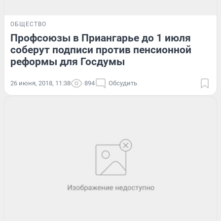
ОБЩЕСТВО
Профсоюзы в Приангарье до 1 июля
соберут подписи против пенсионной
реформы для Госдумы
26 июня, 2018, 11:38
894
Обсудить