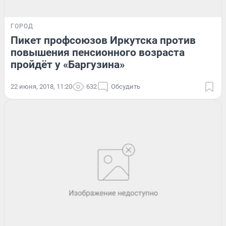
ГОРОД
Пикет профсоюзов Иркутска против
повышения пенсионного возраста
пройдёт у «Баргузина»
22 июня, 2018, 11:20
632
Обсудить