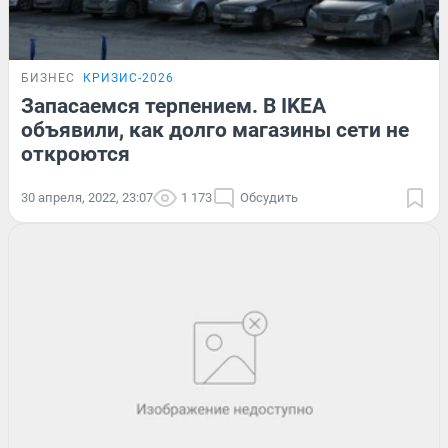
БИЗНЕС
КРИЗИС-2026
Запасаемся терпением. В IKEA
объявили, как долго магазины сети не
откроются
30 апреля, 2022, 23:07
1 173
Обсудить