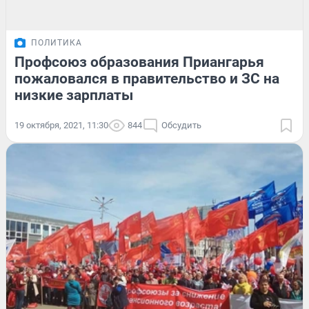
ПОЛИТИКА
Профсоюз образования Приангарья
пожаловался в правительство и ЗС на
низкие зарплаты
19 октября, 2021, 11:30
844
Обсудить