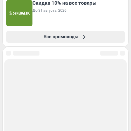
Скидка 10% на все товары
До 31 августа, 2026
Все промокоды