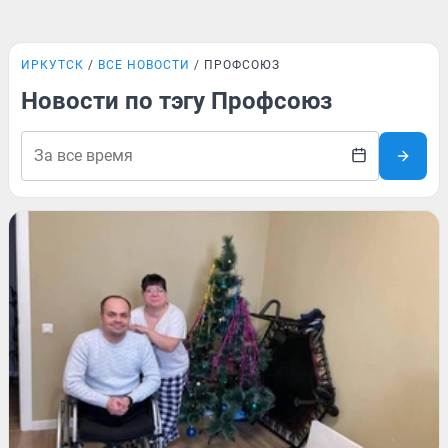
ИРКУТСК
ВСЕ НОВОСТИ
ПРОФСОЮЗ
Новости по тэгу Профсоюз