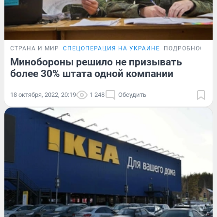
СТРАНА И МИР
СПЕЦОПЕРАЦИЯ НА УКРАИНЕ
ПОДРОБНОСТИ
Минобороны решило не призывать
более 30% штата одной компании
18 октября, 2022, 20:19
1 248
Обсудить