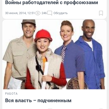
Войны работодателей с профсоюзами
30 июня, 2014, 12:51
246
Обсудить
РАБОТА
Вся власть – подчиненным