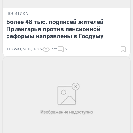
ПОЛИТИКА
Более 48 тыс. подписей жителей
Приангарья против пенсионной
реформы направлены в Госдуму
11 июля, 2018, 16:09
722
2