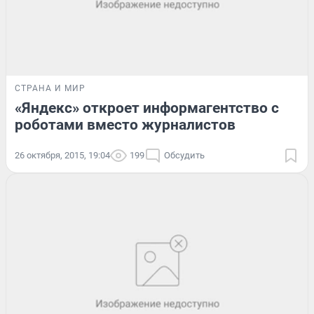
СТРАНА И МИР
«Яндекс» откроет информагентство с
роботами вместо журналистов
26 октября, 2015, 19:04
199
Обсудить