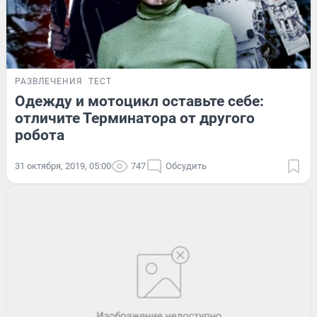
РАЗВЛЕЧЕНИЯ
ТЕСТ
Одежду и мотоцикл оставьте себе:
отличите Терминатора от другого
робота
31 октября, 2019, 05:00
747
Обсудить