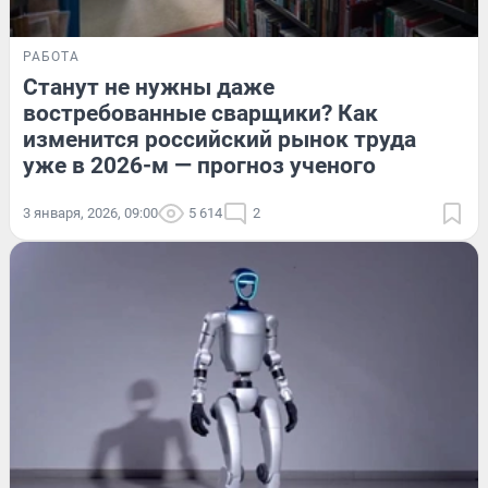
РАБОТА
Станут не нужны даже
востребованные сварщики? Как
изменится российский рынок труда
уже в 2026-м — прогноз ученого
3 января, 2026, 09:00
5 614
2