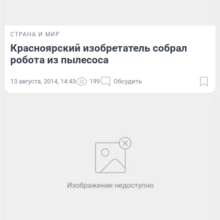
СТРАНА И МИР
Красноярский изобретатель собрал
робота из пылесоса
13 августа, 2014, 14:43
199
Обсудить