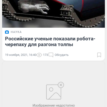
НАУКА
Российские ученые показали робота-
черепаху для разгона толпы
19 ноября, 2021, 16:40
173
Обсудить