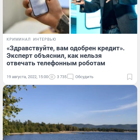
КРИМИНАЛ
ИНТЕРВЬЮ
«Здравствуйте, вам одобрен кредит».
Эксперт объяснил, как нельзя
отвечать телефонным роботам
19 августа, 2022, 15:00
3 735
Обсудить