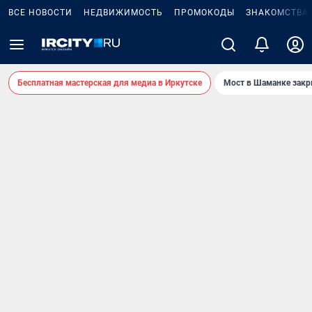
ВСЕ НОВОСТИ
НЕДВИЖИМОСТЬ
ПРОМОКОДЫ
ЗНАКОМСТВА
Бесплатная мастерская для медиа в Иркутске
Мост в Шаманке зак