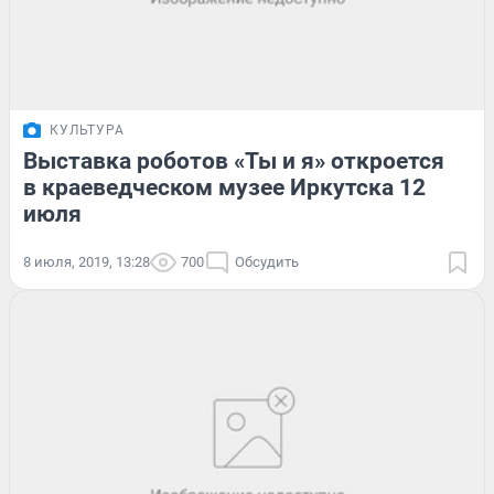
КУЛЬТУРА
Выставка роботов «Ты и я» откроется
в краеведческом музее Иркутска 12
июля
8 июля, 2019, 13:28
700
Обсудить