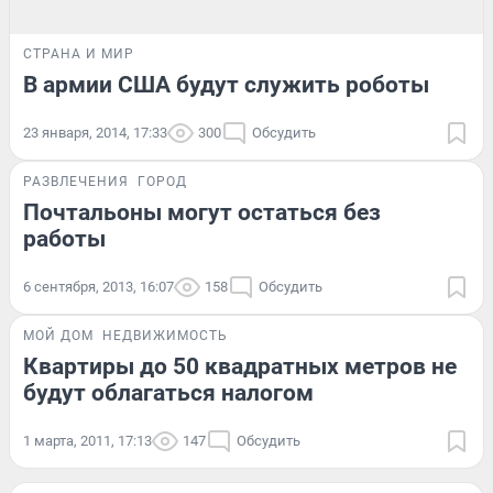
СТРАНА И МИР
В армии США будут служить роботы
23 января, 2014, 17:33
300
Обсудить
РАЗВЛЕЧЕНИЯ
ГОРОД
Почтальоны могут остаться без
работы
6 сентября, 2013, 16:07
158
Обсудить
МОЙ ДОМ
НЕДВИЖИМОСТЬ
Квартиры до 50 квадратных метров не
будут облагаться налогом
1 марта, 2011, 17:13
147
Обсудить