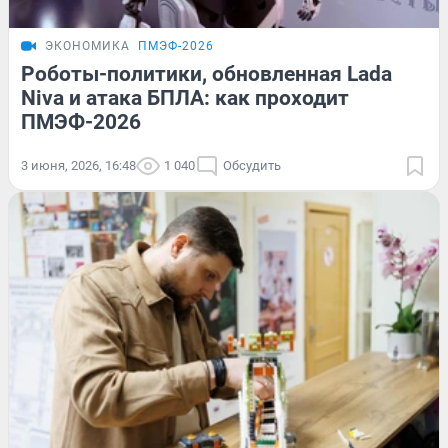
ЭКОНОМИКА
ПМЭФ-2026
Роботы-политики, обновленная Lada
Niva и атака БПЛА: как проходит
ПМЭФ-2026
3 июня, 2026, 16:48
1 040
Обсудить