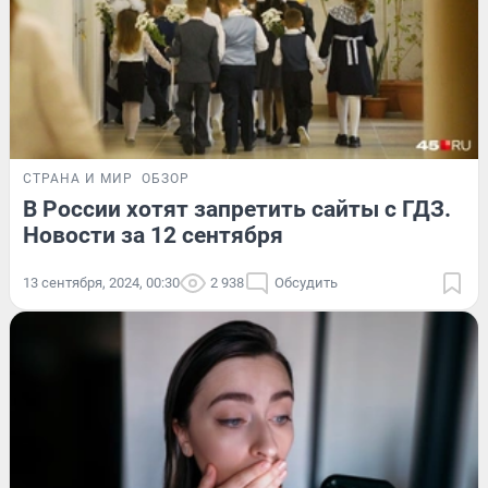
СТРАНА И МИР
ОБЗОР
В России хотят запретить сайты с ГДЗ.
Новости за 12 сентября
13 сентября, 2024, 00:30
2 938
Обсудить