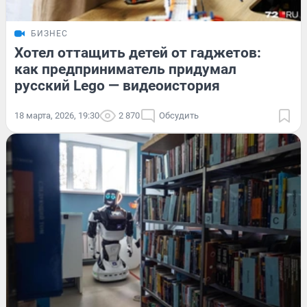
БИЗНЕС
Хотел оттащить детей от гаджетов:
как предприниматель придумал
русский Lego — видеоистория
18 марта, 2026, 19:30
2 870
Обсудить