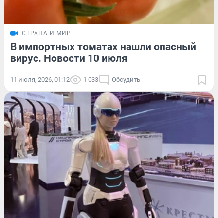
СТРАНА И МИР
В импортных томатах нашли опасный
вирус. Новости 10 июля
11 июля, 2026, 01:12
1 033
Обсудить