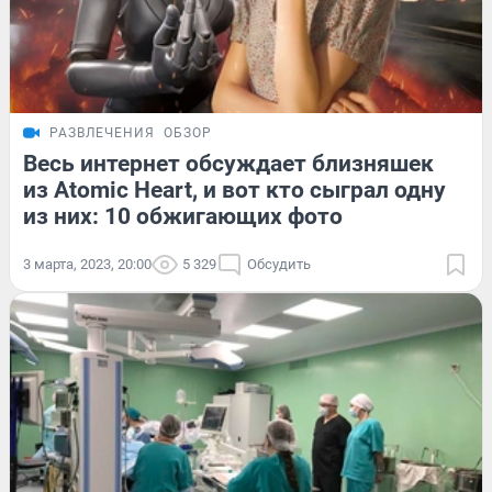
РАЗВЛЕЧЕНИЯ
ОБЗОР
Весь интернет обсуждает близняшек
из Atomic Heart, и вот кто сыграл одну
из них: 10 обжигающих фото
3 марта, 2023, 20:00
5 329
Обсудить