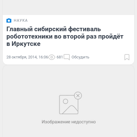
НАУКА
Главный сибирский фестиваль
робототехники во второй раз пройдёт
в Иркутске
28 октября, 2014, 16:06
681
Обсудить