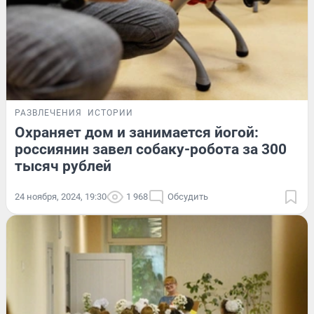
РАЗВЛЕЧЕНИЯ
ИСТОРИИ
Охраняет дом и занимается йогой:
россиянин завел собаку-робота за 300
тысяч рублей
24 ноября, 2024, 19:30
1 968
Обсудить