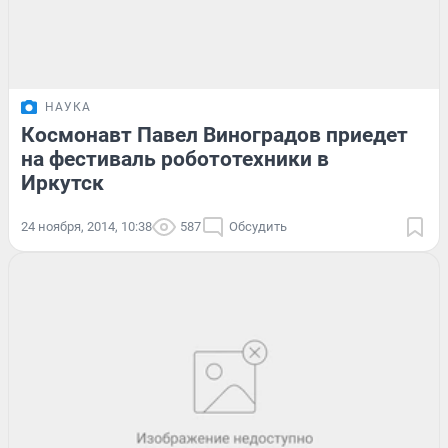
НАУКА
Космонавт Павел Виноградов приедет
на фестиваль робототехники в
Иркутск
24 ноября, 2014, 10:38
587
Обсудить