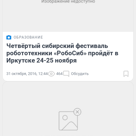
ОБРАЗОВАНИЕ
Четвёртый сибирский фестиваль
робототехники «РобоСиб» пройдёт в
Иркутске 24-25 ноября
31 октября, 2016, 12:44
464
Обсудить