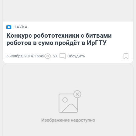
НАУКА
Конкурс робототехники с битвами
роботов в сумо пройдёт в ИрГТУ
6 ноября, 2014, 16:45
531
Обсудить