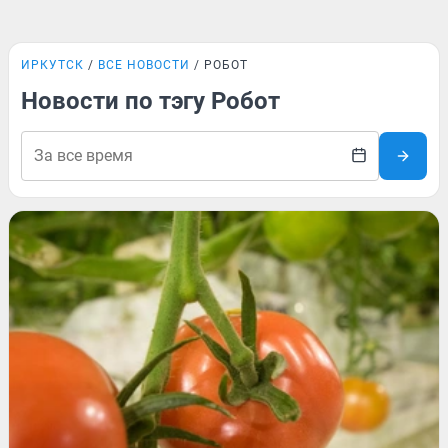
ИРКУТСК
ВСЕ НОВОСТИ
РОБОТ
Новости по тэгу Робот