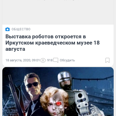
ОБЩЕСТВО
Выставка роботов откроется в
Иркутском краеведческом музее 18
августа
18 августа, 2020, 09:01
918
Обсудить