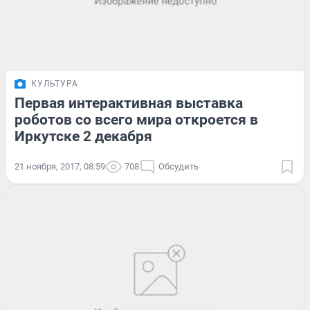
КУЛЬТУРА
Первая интерактивная выставка
роботов со всего мира откроется в
Иркутске 2 декабря
21 ноября, 2017, 08:59
708
Обсудить