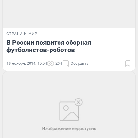
СТРАНА И МИР
В России появится сборная
футболистов-роботов
18 ноября, 2014, 15:54
204
Обсудить