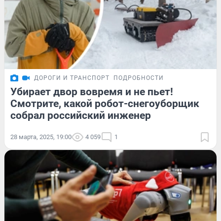
ДОРОГИ И ТРАНСПОРТ
ПОДРОБНОСТИ
Убирает двор вовремя и не пьет!
Смотрите, какой робот-снегоуборщик
собрал российский инженер
28 марта, 2025, 19:00
4 059
1