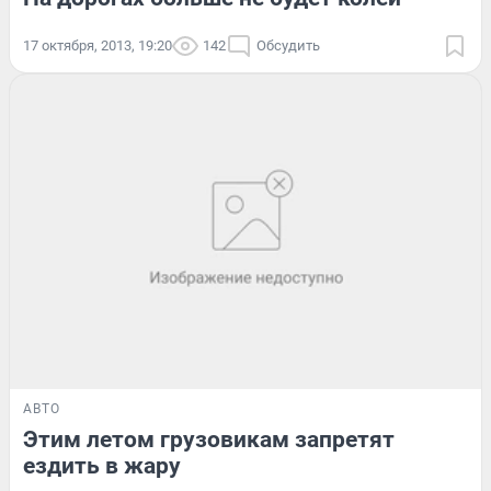
17 октября, 2013, 19:20
142
Обсудить
АВТО
Этим летом грузовикам запретят
ездить в жару