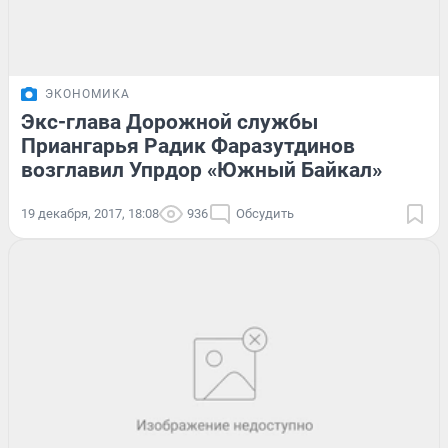
ЭКОНОМИКА
Экс-глава Дорожной службы
Приангарья Радик Фаразутдинов
возглавил Упрдор «Южный Байкал»
19 декабря, 2017, 18:08
936
Обсудить