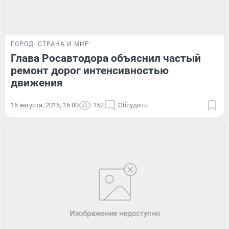
ГОРОД
СТРАНА И МИР
Глава Росавтодора объяснил частый
ремонт дорог интенсивностью
движения
16 августа, 2016, 16:00
152
Обсудить