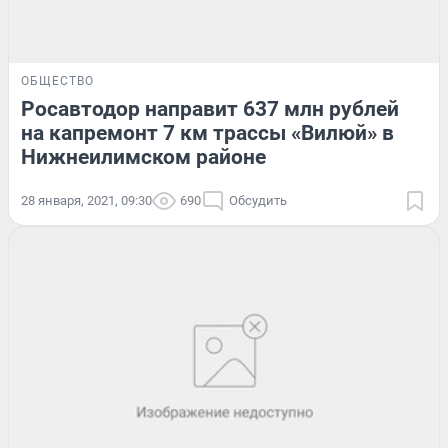
ОБЩЕСТВО
Росавтодор направит 637 млн рублей
на капремонт 7 км трассы «Вилюй» в
Нижнеилимском районе
28 января, 2021, 09:30
690
Обсудить