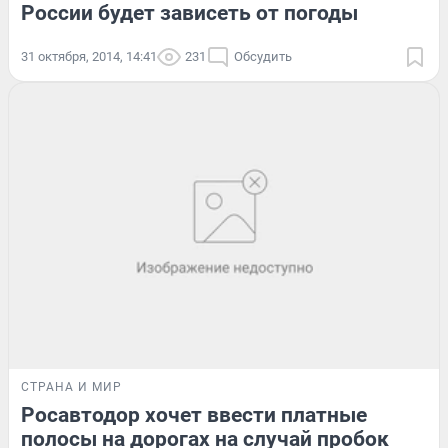
России будет зависеть от погоды
31 октября, 2014, 14:41
231
Обсудить
СТРАНА И МИР
Росавтодор хочет ввести платные
полосы на дорогах на случай пробок