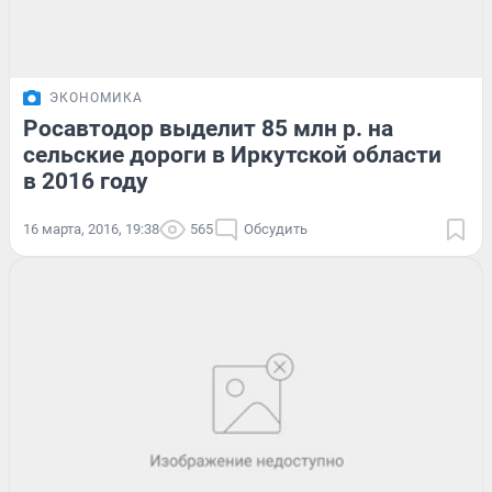
ЭКОНОМИКА
Росавтодор выделит 85 млн р. на
сельские дороги в Иркутской области
в 2016 году
16 марта, 2016, 19:38
565
Обсудить