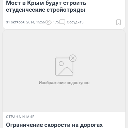
Мост в Крым будут строить
студенческие стройотряды
31 октября, 2014, 15:56
175
Обсудить
СТРАНА И МИР
Ограничение скорости на дорогах