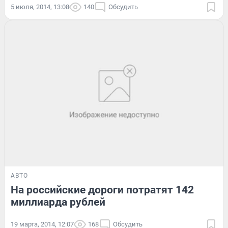
5 июля, 2014, 13:08
140
Обсудить
АВТО
На российские дороги потратят 142
миллиарда рублей
19 марта, 2014, 12:07
168
Обсудить