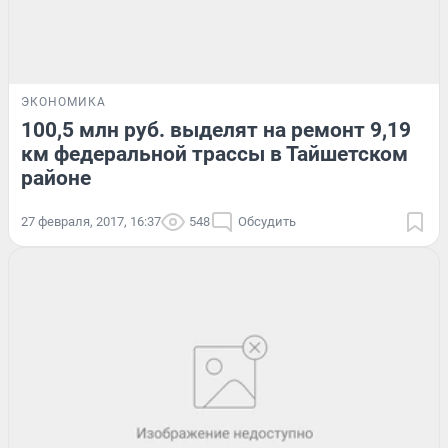
ЭКОНОМИКА
100,5 млн руб. выделят на ремонт 9,19
км федеральной трассы в Тайшетском
районе
27 февраля, 2017, 16:37
548
Обсудить