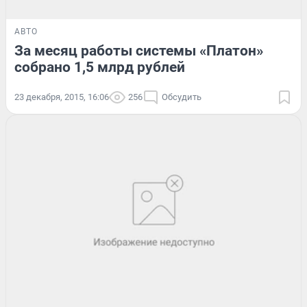
АВТО
За месяц работы системы «Платон»
собрано 1,5 млрд рублей
23 декабря, 2015, 16:06
256
Обсудить