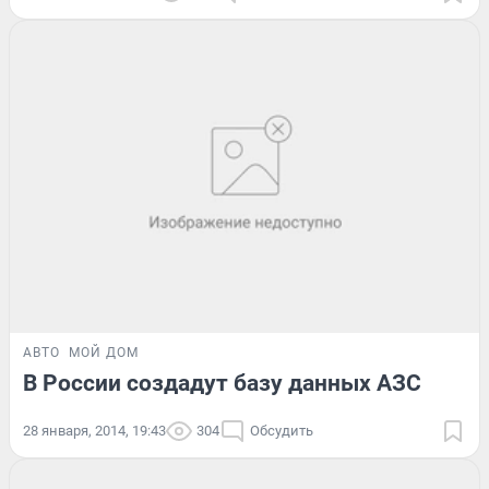
АВТО
МОЙ ДОМ
В России создадут базу данных АЗС
28 января, 2014, 19:43
304
Обсудить