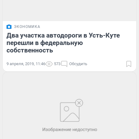
ЭКОНОМИКА
Два участка автодороги в Усть-Куте
перешли в федеральную
собственность
9 апреля, 2019, 11:46
573
Обсудить