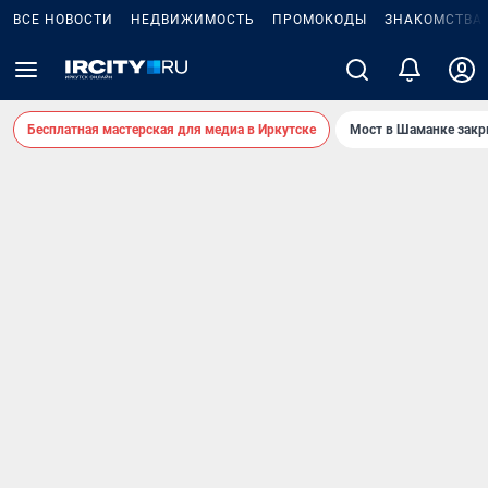
ВСЕ НОВОСТИ
НЕДВИЖИМОСТЬ
ПРОМОКОДЫ
ЗНАКОМСТВА
Бесплатная мастерская для медиа в Иркутске
Мост в Шаманке зак