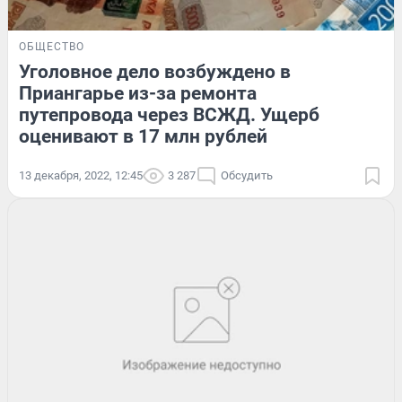
ОБЩЕСТВО
Уголовное дело возбуждено в
Приангарье из-за ремонта
путепровода через ВСЖД. Ущерб
оценивают в 17 млн рублей
13 декабря, 2022, 12:45
3 287
Обсудить