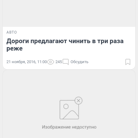
АВТО
Дороги предлагают чинить в три раза
реже
21 ноября, 2016, 11:00
245
Обсудить