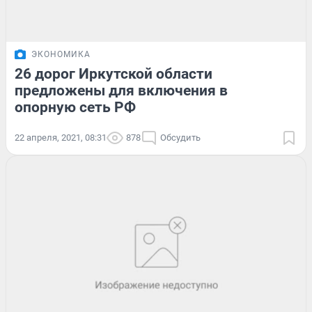
ЭКОНОМИКА
26 дорог Иркутской области
предложены для включения в
опорную сеть РФ
22 апреля, 2021, 08:31
878
Обсудить