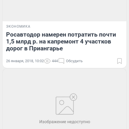
ЭКОНОМИКА
Росавтодор намерен потратить почти
1,5 млрд р. на капремонт 4 участков
дорог в Приангарье
26 января, 2018, 10:02
444
Обсудить