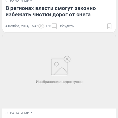
СТРАНА И МИР
В регионах власти смогут законно
избежать чистки дорог от снега
4 ноября, 2014, 15:45
166
Обсудить
СТРАНА И МИР