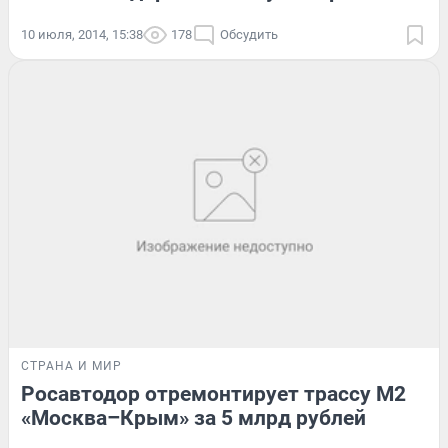
10 июля, 2014, 15:38
178
Обсудить
СТРАНА И МИР
Росавтодор отремонтирует трассу М2
«Москва–Крым» за 5 млрд рублей