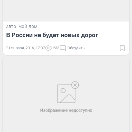
АВТО
МОЙ ДОМ
В России не будет новых дорог
21 января, 2016, 17:07
233
Обсудить