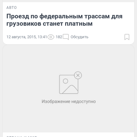
АВТО
Проезд по федеральным трассам для
грузовиков станет платным
12 августа, 2015, 13:41
182
Обсудить