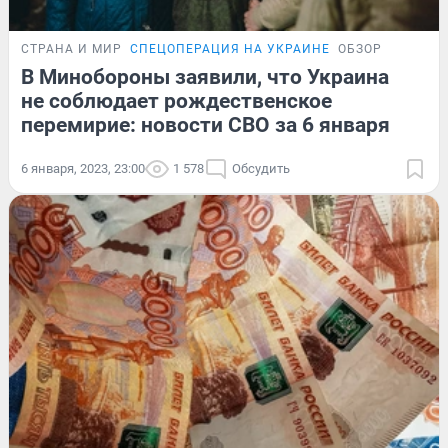
СТРАНА И МИР
СПЕЦОПЕРАЦИЯ НА УКРАИНЕ
ОБЗОР
В Минобороны заявили, что Украина
не соблюдает рождественское
перемирие: новости СВО за 6 января
6 января, 2023, 23:00
1 578
Обсудить