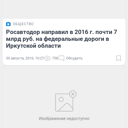
ОБЩЕСТВО
Росавтодор направил в 2016 г. почти 7
млрд руб. на федеральные дороги в
Иркутской области
30 августа, 2016, 10:27
758
Обсудить