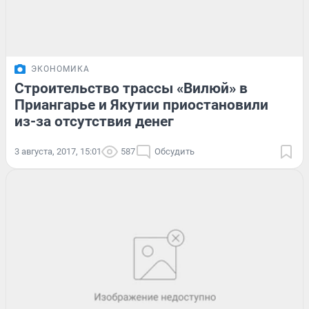
ЭКОНОМИКА
Строительство трассы «Вилюй» в
Приангарье и Якутии приостановили
из-за отсутствия денег
3 августа, 2017, 15:01
587
Обсудить