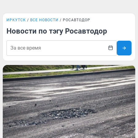
ИРКУТСК
ВСЕ НОВОСТИ
РОСАВТОДОР
Новости по тэгу Росавтодор