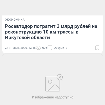
ЭКОНОМИКА
Росавтодор потратит 3 млрд рублей на
реконструкцию 10 км трассы в
Иркутской области
24 января, 2020, 12:46
606
Обсудить