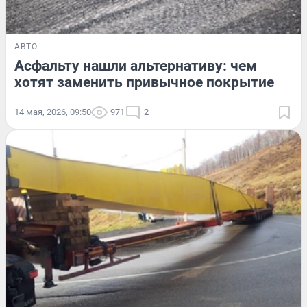
АВТО
Асфальту нашли альтернативу: чем
хотят заменить привычное покрытие
14 мая, 2026, 09:50
971
2