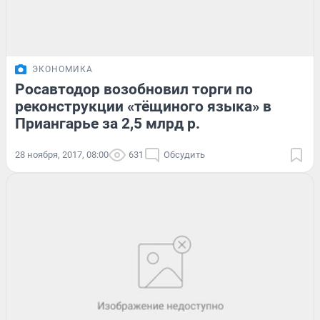
ЭКОНОМИКА
Росавтодор возобновил торги по
реконструкции «тёщиного языка» в
Приангарье за 2,5 млрд р.
28 ноября, 2017, 08:00
631
Обсудить