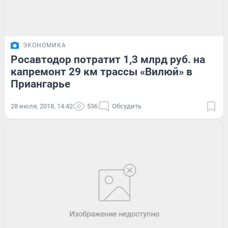
ЭКОНОМИКА
Росавтодор потратит 1,3 млрд руб. на
капремонт 29 км трассы «Вилюй» в
Приангарье
28 июля, 2018, 14:42
536
Обсудить